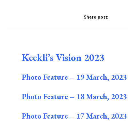
Share post:
Keekli’s Vision 2023
Photo Feature – 19 March, 2023
Photo Feature – 18 March, 2023
Photo Feature – 17 March, 2023