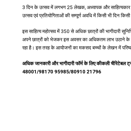
3 दिन के उत्सव में लगभग 25 लेखक, अध्यापक और साहित्यकार अप
उत्सव एवं प्रतियोगिताओं की सम्पूर्ण अवधि में किसी भी दिन किस
इस साहित्य महोत्सव में 350 से अधिक छात्रों की भागीदारी सुनि
अपने छात्रों को भेजकर इस अवसर का अधिकतम लाभ उठाने के लिए 
रहा है। इस तरह के आयोजनों का मकसद बच्चों के लेखन में परिष
अधिक
जानकारी
और
भागीदारी
फॉर्म
के
लिए
कीकली
चैरिटेबल
ट्
48001/98170 95985/80910 21796