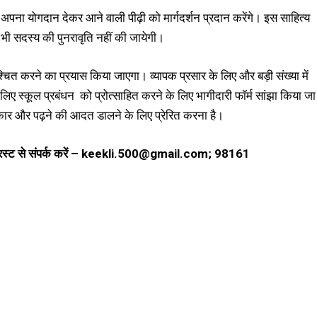
ना योगदान देकर आने वाली पीढ़ी को मार्गदर्शन प्रदान करेंगे। इस साहित्य
ी भी सदस्य की पुनरावृति नहीं की जायेगी।
श्चित करने का प्रयास किया जाएगा। व्यापक प्रसार के लिए और बड़ी संख्या में
स्कूल प्रबंधन को प्रोत्साहित करने के लिए भागीदारी फॉर्म सांझा किया जा
्कार और पढ़ने की आदत डालने के लिए प्रेरित करना है।
रस्ट
से
संपर्क
करें
– keekli.500@gmail.com; 98161