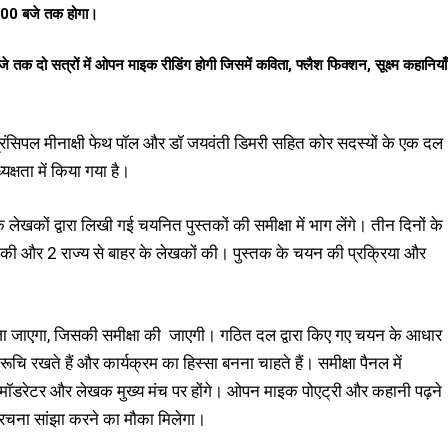
.00
बजे
तक
होगा।
जे
तक
दो
सत्रों
में
ओपन
माइक
रीडिंग
होगी
जिसमें
कविता,
फ्लैश
फिक्शन,
सूक्ष्म
कहानियाँ
र प्रिंसिपल मीनाक्षी फेथ पॉल और डॉ जयवंती डिमरी सहित कोर सदस्यों के एक दल
्षता में किया गया है।
ेखकों द्वारा लिखी गई चयनित पुस्तकों की समीक्षा में भाग लेंगे। तीन दिनों के
ं की और 2 राज्य से बाहर के लेखकों की। पुस्तक के चयन की प्रक्रिया और
ेजा जाएगा, जिसकी समीक्षा की जाएगी। गठित दल द्वारा किए गए चयन के आधार
रूचि रखते हैं और कार्यक्रम का हिस्सा बनना चाहते हैं। समीक्षा पैनल में
, एक मॉडरेटर और लेखक मुख्य मंच पर होंगे। ओपन माइक पोएट्री और कहानी पढ़ने
ी रचना सांझा करने का मौका मिलेगा।