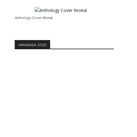
Anthology Cover Reveal
MIMANSA 2023