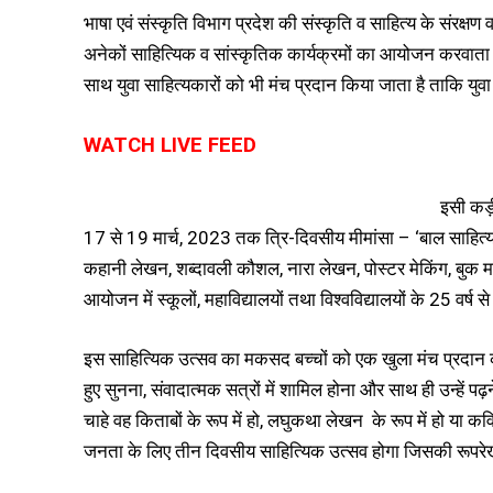
भाषा एवं संस्कृति विभाग प्रदेश की संस्कृति व साहित्य के संरक्ष
अनेकों साहित्यिक व सांस्कृतिक कार्यक्रमों का आयोजन करवाता है
साथ युवा साहित्यकारों को भी मंच प्रदान किया जाता है ताकि युव
WATCH LIVE FEED
इसी कड़ी
17 से 19 मार्च, 2023 तक त्रि-दिवसीय मीमांसा – ‘बाल साहित्य उ
कहानी लेखन, शब्दावली कौशल, नारा लेखन, पोस्टर मेकिंग, बुक 
आयोजन में स्कूलों, महाविद्यालयों तथा विश्वविद्यालयों के 25 वर्ष 
इस साहित्यिक उत्सव का मकसद बच्चों को एक खुला मंच प्रदान करन
हुए सुनना, संवादात्मक सत्रों में शामिल होना और साथ ही उन्हें पढ़न
चाहे वह किताबों के रूप में हो, लघुकथा लेखन के रूप में हो या क
जनता के लिए तीन दिवसीय साहित्यिक उत्सव होगा जिसकी रूपरेखा 