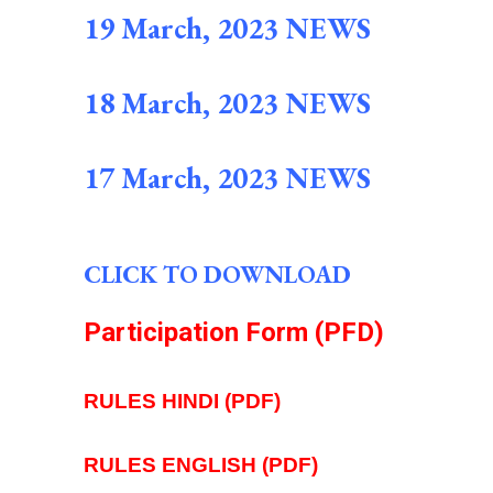
19 March, 2023 NEWS
18 March, 2023 NEWS
17 March, 2023 NEWS
CLICK TO DOWNLOAD
Participation Form (PFD)
RULES HINDI (PDF)
RULES ENGLISH (PDF)