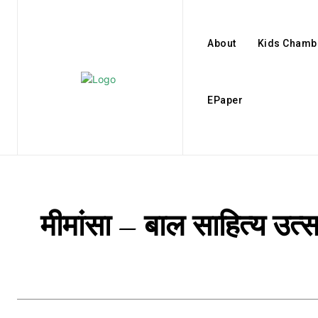
About
Kids Chamb
EPaper
मीमांसा – बाल साहित्य उत