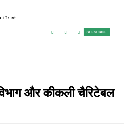
li Trust
SUBSCRIBE
ि विभाग और कीकली चैरिटेबल