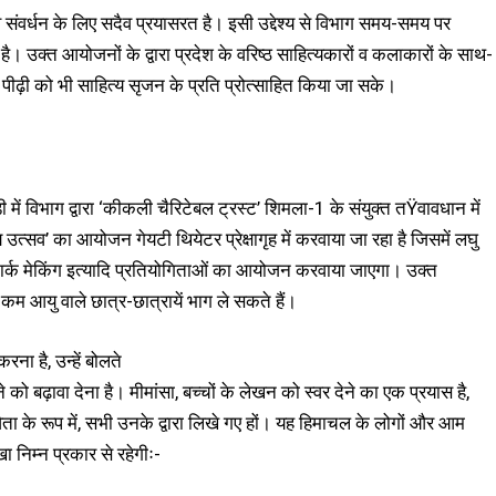
ण व संवर्धन के लिए सदैव प्रयासरत है। इसी उद्देश्य से विभाग समय-समय पर
। उक्त आयोजनों के द्वारा प्रदेश के वरिष्ठ साहित्यकारों व कलाकारों के साथ-
ा पीढ़ी को भी साहित्य सृजन के प्रति प्रोत्साहित किया जा सके।
 में विभाग द्वारा ‘कीकली चैरिटेबल ट्रस्ट’ शिमला-1 के संयुक्त तŸवावधान में
त्सव’ का आयोजन गेयटी थियेटर प्रेक्षागृह में करवाया जा रहा है जिसमें लघु
मार्क मेकिंग इत्यादि प्रतियोगिताओं का आयोजन करवाया जाएगा। उक्त
से कम आयु वाले छात्र-छात्रायें भाग ले सकते हैं।
ा है, उन्हें बोलते
े को बढ़ावा देना है। मीमांसा, बच्चों के लेखन को स्वर देने का एक प्रयास है,
विता के रूप में, सभी उनके द्वारा लिखे गए हों। यह हिमाचल के लोगों और आम
निम्न प्रकार से रहेगीः-