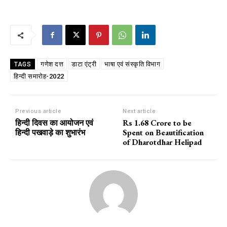
गणेश दत्त
डाटा एंट्री
भाषा एवं संस्कृति विभाग
TAGS
हिन्दी समारोह-2022
Previous article
Next article
हिन्दी दिवस का आयोजन एवं
Rs 1.68 Crore to be
हिन्दी पखवाड़े का शुभारंभ
Spent on Beautification
of Dharotdhar Helipad