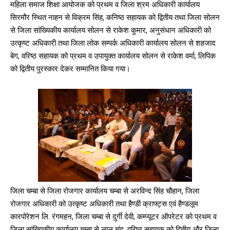
महिला समाज शिक्षा आयोजक को प्रथम व जिला श्रम अधिकारी कार्यालय
सिरमौर स्थित नाहन से विक्रम सिंह, कनिष्ठ सहायक को द्वितीय तथा जिला सोलन
से जिला सांख्यिकीय कार्यालय सोलन से राकेश कुमार, अनुसंधान अधिकारी को
उत्कृष्ट अधिकारी तथा जिला लोक सम्पर्क अधिकारी कार्यालय सोलन से शहजाद
बेग, वरिष्ठ सहायक को प्रथम व उपायुक्त कार्यालय सोलन से राकेश वर्मा, लिपिक
को द्वितीय पुरस्कार देकर सम्मानित किया गया।
जिला चम्बा से जिला रोजगार कार्यालय चम्बा से अरविन्द सिंह चौहान, जिला
रोजगार अधिकारी को उत्कृष्ट अधिकारी तथा हैण्डी क्राफ्ट्स एवं हैण्डलूम
कारपोरेशन लि. रंगमहन, जिला चम्बा से दुर्गी देवी, कम्प्यूटर ऑपरेटर को प्रथम व
जिला सांख्यिकीय कार्यालय चम्बा से लाल चंद, वरिष्ठ सहायक को द्वितीय और जिला