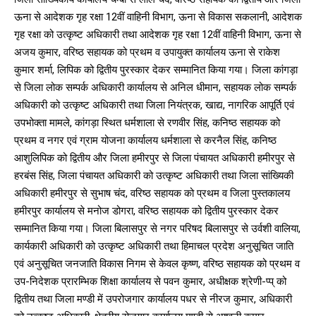
ऊना से आदेशक गृह रक्षा 12वीं वाहिनी विभाग, ऊना से विकास सकलानी, आदेशक
गृह रक्षा को उत्कृष्ट अधिकारी तथा आदेशक गृह रक्षा 12वीं वाहिनी विभाग, ऊना से
अजय कुमार, वरिष्ठ सहायक को प्रथम व उपायुक्त कार्यालय ऊना से राकेश
कुमार शर्मा, लिपिक को द्वितीय पुरस्कार देकर सम्मानित किया गया। जिला कांगड़ा
से जिला लोक सम्पर्क अधिकारी कार्यालय से अनिल धीमान, सहायक लोक सम्पर्क
अधिकारी को उत्कृष्ट अधिकारी तथा जिला नियंत्रक, खाद्य, नागरिक आपूर्ति एवं
उपभोक्ता मामले, कांगड़ा स्थित धर्मशाला से रणवीर सिंह, कनिष्ठ सहायक को
प्रथम व नगर एवं ग्राम योजना कार्यालय धर्मशाला से करनैल सिंह, कनिष्ठ
आशुलिपिक को द्वितीय और जिला हमीरपुर से जिला पंचायत अधिकारी हमीरपुर से
हरबंस सिंह, जिला पंचायत अधिकारी को उत्कृष्ट अधिकारी तथा जिला सांख्यिकी
अधिकारी हमीरपुर से सुभाष चंद, वरिष्ठ सहायक को प्रथम व जिला पुस्तकालय
हमीरपुर कार्यालय से मनोज डोगरा, वरिष्ठ सहायक को द्वितीय पुरस्कार देकर
सम्मानित किया गया। जिला बिलासपुर से नगर परिषद बिलासपुर से उर्वशी वालिया,
कार्यकारी अधिकारी को उत्कृष्ट अधिकारी तथा हिमाचल प्रदेश अनुसूचित जाति
एवं अनुसूचित जनजाति विकास निगम से केवल कृष्ण, वरिष्ठ सहायक को प्रथम व
उप-निदेशक प्रारम्भिक शिक्षा कार्यालय से पवन कुमार, अधीक्षक श्रेणी-प्प् को
द्वितीय तथा जिला मण्डी में उपरोजगार कार्यालय पधर से नीरज कुमार, अधिकारी