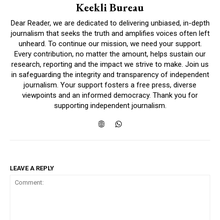
Keekli Bureau
Dear Reader, we are dedicated to delivering unbiased, in-depth
journalism that seeks the truth and amplifies voices often left
unheard. To continue our mission, we need your support.
Every contribution, no matter the amount, helps sustain our
research, reporting and the impact we strive to make. Join us
in safeguarding the integrity and transparency of independent
journalism. Your support fosters a free press, diverse
viewpoints and an informed democracy. Thank you for
supporting independent journalism.
LEAVE A REPLY