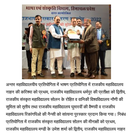
अन्तर महाविद्यालयीय प्रतियोगिता में भाषण प्रतियोगिता में राजकीय महाविद्यालय
नाहन की करिश्मा को प्रथम, राजकीय महाविद्यालय धर्मपुर की प्रतीक्षा को द्वितीय,
राजकीय संस्कृत महाविद्यालय सोलन के रोहित व वानिकी विश्वविद्यालय नौणी की
सुमिता को तृतीय तथा राजकीय महाविद्यालय घुमारवीं की वैष्णवी व राजकीय
महाविद्यालय रिकांगपिओ की नैन्सी को सांत्वना पुरस्कार प्रदान किया गया। निबंध
प्रतियोगिता में राजकीय संस्कृत महाविद्यालय सोलन की मीनाक्षी को प्रथम,
राजकीय महाविद्यालय मण्डी के उमेश शर्मा को द्वितीय, राजकीय महाविद्यालय नाहन