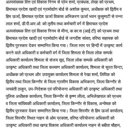
अल्पसंख्यक वित्त एवं विकास निगम से प्रेम शर्मा, प्रबंधक, लेखा को प्रथम,
हिमाचल प्रदेश खादी एवं ग्रामोद्योग बोर्ड से अशोक कुमार, अधीक्षक को द्वितीय व
हिम ऊर्जा, हिमाचल प्रदेश ऊर्जा विकास अभिकरण ऊर्जा भवन कुसुम्पटी से पन्ना
लाल शर्मा, डी.पी.आर.ओ. को तृतीय तथा कर्मचारी वर्ग में हिमाचल प्रदेश
अल्पसंख्यक वित्त एवं विकास निगम से मीना, क.का.स (आई.टी) को प्रथम तथा
हिमाचल प्रदेश खादी एवं ग्रामोद्योग बोर्ड से जगदीश सांवत, वरिष्ठ सहायक को
द्वितीय पुरस्कार देकर सम्मानित किया गया। जिला स्तर पर हिन्दी में उत्कृष्ट कार्य
करने वाले अधिकारी व कर्मचारी वर्ग में जिला शिमला से जिला लोक सम्पर्क
अधिकारी कार्यालय शिमला से संजय सूद, जिला लोक सम्पर्क अधिकारी को
उत्कृष्ट अधिकारी तथा जिला कल्याण अधिकारी कार्यालय, शिमला से सुरत घिन्टा,
अधीक्षक को प्रथम और उपायुक्त कार्यालय शिमला से रेखा शर्मा, लिपिक को
द्वितीय तथा जिला किन्नौर से जिला ग्रामीण विकास अभिकरण, जिला किन्नौर से
जयवंती ठाकुर, उप-निदेशक एवं परियोजना अधिकारी को उत्कृष्ट अधिकारी तथा
पुलिस अधीक्षक कार्यालय, जिला किन्नौर से कृष्ण लीला, अभिलेखपाल को प्रथम
व जिला सांख्यिकी अधिकारी कार्यालय, जिला किन्नौर से विकास, अन्वेषक को
द्वितीय पुरस्कार देकर सम्मानित किया गया। जिला सिरमौर से हिम ऊर्जा कार्यालय,
जिला सिरमौर स्थित नाहन से ओम प्रकाश, वरिष्ठ परियोजना अधिकारी को
उत्कृष्ट अधिकारी तथा खण्ड विकास अधिकारी कार्यालय नाहन से बबीता चौहान,