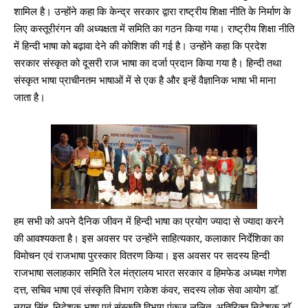
शामिल है। उन्होंने कहा कि केन्द्र सरकार द्वारा राष्ट्रीय शिक्षा नीति के निर्माण के
लिए कस्तूरीरंगन की अध्यक्षता में समिति का गठन किया गया। राष्ट्रीय शिक्षा नीति
में हिन्दी भाषा को बढ़ावा देने की कोशिश की गई है। उन्होंने कहा कि प्रदेश
सरकार संस्कृत को दूसरी राज भाषा का दर्जा प्रदान किया गया है। हिन्दी तथा
संस्कृत भाषा प्राचीनतम भाषाओं में से एक है और इन्हें वैज्ञानिक भाषा भी माना
DAILY NEWS BULLETIN
जाता है।
Video
Player
हम सभी को अपने दैनिक जीवन में हिन्दी भाषा का प्रयोग ज्यादा से ज्यादा करने
की आवश्यकता है। इस अवसर पर उन्होंने साहित्यकार, कलाकार निर्देशिका का
00:00
12:27
विमोचन एवं राजभाषा पुरस्कार वितरण किया। इस अवसर पर सदस्य हिन्दी
राजभाषा सलाहकार समिति रेल मंत्रालय भारत सरकार व हिमफेड अध्यक्ष गणेश
दत्त, सचिव भाषा एवं संस्कृति विभाग राकेश कंवर, सदस्य लोक सेवा आयोग डाॅ.
नयन सिंह, निदेशक भाषा एवं संस्कृति विभाग पंकज ललित, अतिरिक्त निदेशक डाॅ.