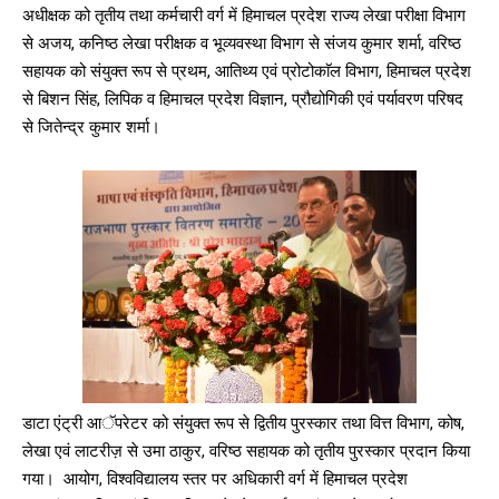
अधीक्षक को तृतीय तथा कर्मचारी वर्ग में हिमाचल प्रदेश राज्य लेखा परीक्षा विभाग
से अजय, कनिष्ठ लेखा परीक्षक व भूव्यवस्था विभाग से संजय कुमार शर्मा, वरिष्ठ
सहायक को संयुक्त रूप से प्रथम, आतिथ्य एवं प्रोटोकाॅल विभाग, हिमाचल प्रदेश
से बिशन सिंह, लिपिक व हिमाचल प्रदेश विज्ञान, प्रौद्योगिकी एवं पर्यावरण परिषद
से जितेन्द्र कुमार शर्मा।
डाटा एंट्री आॅपरेटर को संयुक्त रूप से द्वितीय पुरस्कार तथा वित्त विभाग, कोष,
लेखा एवं लाटरीज़ से उमा ठाकुर, वरिष्ठ सहायक को तृतीय पुरस्कार प्रदान किया
गया। आयोग, विश्वविद्यालय स्तर पर अधिकारी वर्ग में हिमाचल प्रदेश