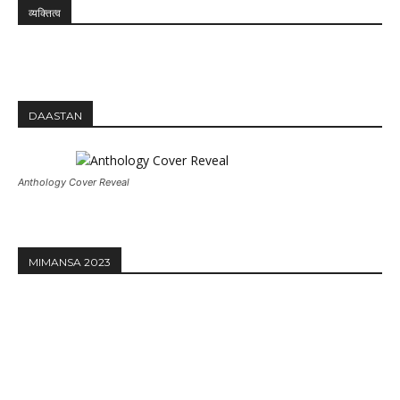
व्यक्तित्व
DAASTAN
Anthology Cover Reveal
MIMANSA 2023