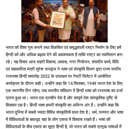
भारत को विश्व गुरू बनाने तथा विकसित एवं समृद्धशाली राष्ट्र निर्माण के लिए हमें
हिन्दी को और अधिक बढ़ावा देने की आवश्यकता है ताकि राष्ट्र का स्वाभिमान बना
रहे। यह विचार आज शहरी विकास, आवास, नगर नियोजन, संसदीय कार्य, विधि
एवं सहकारिता मंत्री सुरेश भारद्वाज ने भाषा एवं संस्कृति विभाग द्वारा राज्य स्तरीय
राजभाषा हिन्दी समारोह-2022 के उपलक्ष्य पर गेयटी थियेटर में आयोजित
कार्यक्रम के दौरान कही। उन्होंने कहा कि 14 सितम्बर, 1949 भारत देश के लिए
एक स्मरणीय दिन रहेगा, जब भारतीय संविधान में हिन्दी भाषा को राजभाषा का दर्जा
प्राप्त हुआ था। भारत एक प्राचीन देश है और सम्पूर्ण देश सांस्कृतिक दृष्टि से
विख्यात रहा है। हिन्दी भाषा हमारी संस्कृति का अभिन्न अंग है। उन्होंने कहा कि
भारत दुनिया में सबसे ज्यादा विविध संस्कृतियों वाला देश है। धर्म, परम्परा और भाषा
में विविधताओं के बावजूद यहां के लोग एकता में विश्वास रखते हैं। भाषा की
विविधताओं के बीच एकता का सूत्र हिन्दी है, जो भारत को सबसे प्रमुख भाषाओं में