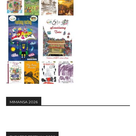
MIMANSA 2026