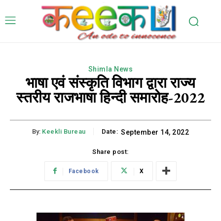
Shimla News
भाषा एवं संस्कृति विभाग द्वारा राज्य
स्तरीय राजभाषा हिन्दी समारोह-2022
By:
Keekli Bureau
Date:
September 14, 2022
Share post:
Facebook
X