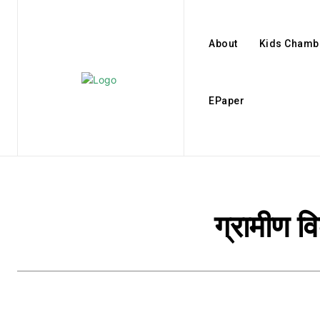
About
Kids Chamb
EPaper
ग्रामीण व