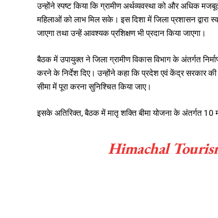
उन्होंने स्पष्ट किया कि ग्रामीण अर्थव्यवस्था को और अधिक म
महिलाओं को लाभ मिल सके। इस दिशा में जिला प्रशासन द्वारा स
जाएगा तथा उन्हें आवश्यक प्रशिक्षण भी प्रदान किया जाएगा।
बैठक में उपायुक्त ने जिला ग्रामीण विकास विभाग के अंतर्गत निर्
करने के निर्देश दिए। उन्होंने कहा कि प्रदेश एवं केंद्र सरकार 
सीमा में पूरा करना सुनिश्चित किया जाए।
इसके अतिरिक्त, बैठक में मातृ शक्ति बीमा योजना के अंतर्गत 10
Himachal Touris