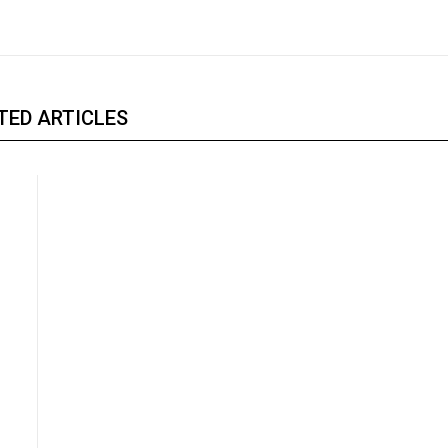
TED ARTICLES