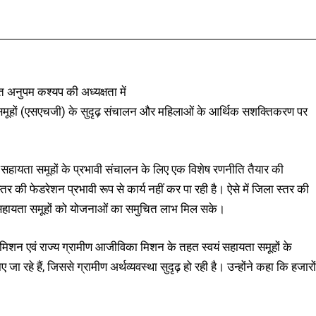
Facebook
X
Pinterest
WhatsApp
क्त अनुपम कश्यप की अध्यक्षता में
समूहों (एसएचजी) के सुदृढ़ संचालन और महिलाओं के आर्थिक सशक्तिकरण पर
ं सहायता समूहों के प्रभावी संचालन के लिए एक विशेष रणनीति तैयार की
स्तर की फेडरेशन प्रभावी रूप से कार्य नहीं कर पा रही है। ऐसे में जिला स्तर की
ं सहायता समूहों को योजनाओं का समुचित लाभ मिल सके।
 मिशन एवं राज्य ग्रामीण आजीविका मिशन के तहत स्वयं सहायता समूहों के
रहे हैं, जिससे ग्रामीण अर्थव्यवस्था सुदृढ़ हो रही है। उन्होंने कहा कि हजारों