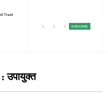
li Trust
SUBSCRIBE
: उपायुक्त