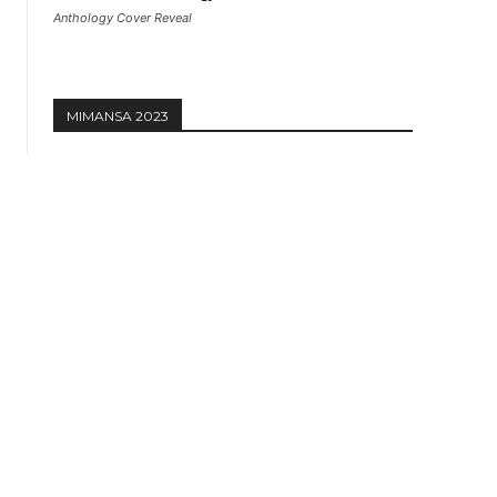
Anthology Cover Reveal
MIMANSA 2023