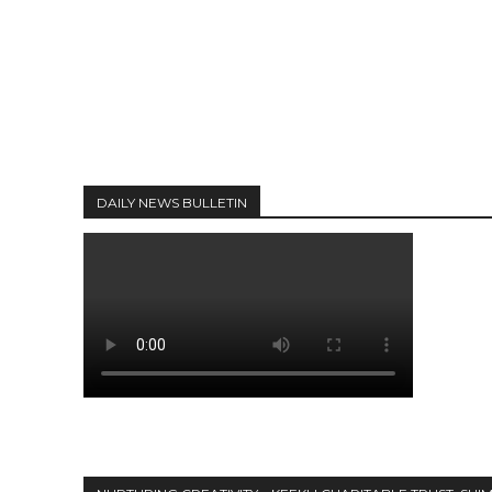
DAILY NEWS BULLETIN