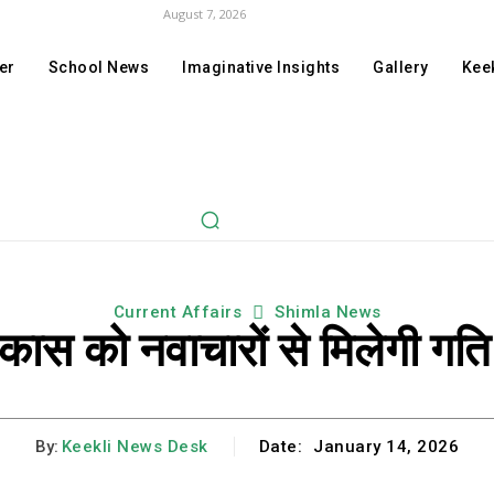
August 7, 2026
er
School News
Imaginative Insights
Gallery
Keek
Current Affairs
Shimla News
िकास को नवाचारों से मिलेगी गति 
By:
Keekli News Desk
Date:
January 14, 2026