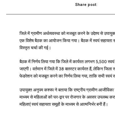
Share post:
जिले में ग्रामीण अर्थव्यवस्था को मजबूत करने के उद्देश्य से उपायु
एक विशेष बैठक का आयोजन किया गया। बैठक में स्वयं सहायता 
विस्तृत चर्चा की गई।
बैठक में निर्णय लिया गया कि जिले में कार्यरत लगभग 5,500 स्वय
जाएगी। वर्तमान में जिले में 38 क्लस्टर कार्यरत हैं, लेकिन जिला 
फेडरेशन को मजबूत करने का निर्णय लिया गया, ताकि सभी स्वय
उपायुक्त अनुपम कश्यप ने बताया कि राष्ट्रीय ग्रामीण आजीविका
माध्यम से महिलाओं को घर-द्वार पर रोजगार के अवसर उपलब्ध कराए जा 
महिलाएं स्वयं सहायता समूहों के माध्यम से आत्मनिर्भर बनी हैं।