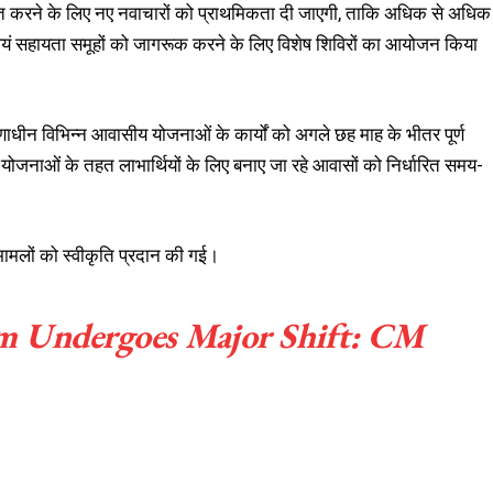
जबूत करने के लिए नए नवाचारों को प्राथमिकता दी जाएगी, ताकि अधिक से अधिक
्वयं सहायता समूहों को जागरूक करने के लिए विशेष शिविरों का आयोजन किया
माणाधीन विभिन्न आवासीय योजनाओं के कार्यों को अगले छह माह के भीतर पूर्ण
की योजनाओं के तहत लाभार्थियों के लिए बनाए जा रहे आवासों को निर्धारित समय-
 मामलों को स्वीकृति प्रदान की गई।
m Undergoes Major Shift: CM