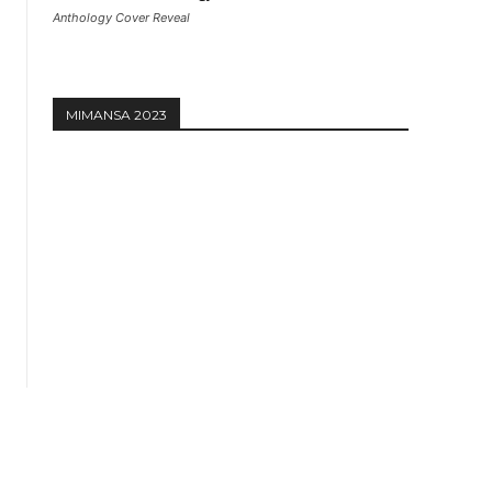
Anthology Cover Reveal
MIMANSA 2023