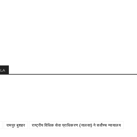
MLA
रामपुर बुशहर
राष्ट्रीय विधिक सेवा प्राधिकरण (नालसा) ने सर्वोच्च न्यायालय