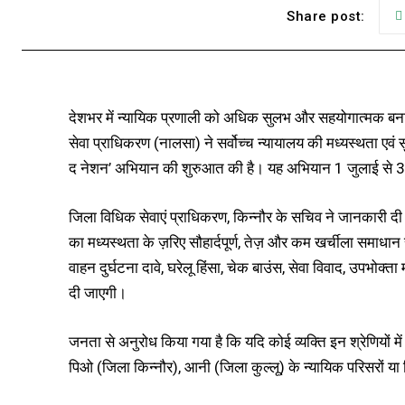
Share post:
देशभर में न्यायिक प्रणाली को अधिक सुलभ और सहयोगात्मक बनाने 
सेवा प्राधिकरण (नालसा) ने सर्वोच्च न्यायालय की मध्यस्थता 
द नेशन’ अभियान की शुरुआत की है। यह अभियान 1 जुलाई से 
जिला विधिक सेवाएं प्राधिकरण, किन्नौर के सचिव ने जानकारी दी कि इ
का मध्यस्थता के ज़रिए सौहार्दपूर्ण, तेज़ और कम खर्चीला समाधा
वाहन दुर्घटना दावे, घरेलू हिंसा, चेक बाउंस, सेवा विवाद, उपभोक
दी जाएगी।
जनता से अनुरोध किया गया है कि यदि कोई व्यक्ति इन श्रेणियों मे
पिओ (जिला किन्नौर), आनी (जिला कुल्लू) के न्यायिक परिसरों या 