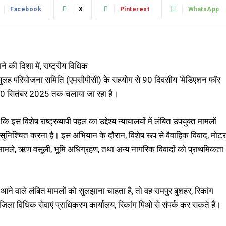
Facebook
X
Pinterest
WhatsApp
की दिशा में, राष्ट्रीय विधिक
एवं सुलह परियोजना समिति (एमसीपीसी) के सहयोग से 90 दिवसीय ‘मेडिएशन फॉर
30 सितंबर 2025 तक चलाया जा रहा है।
स विशेष राष्ट्रव्यापी पहल का उद्देश्य न्यायालयों में लंबित उपयुक्त मामलों
न सुनिश्चित करना है। इस अभियान के दौरान, विशेष रूप से वैवाहिक विवाद, मोटर
्ता मामले, ऋण वसूली, भूमि अधिग्रहण, तथा अन्य नागरिक विवादों को प्राथमिकता
ं आने वाले लंबित मामलों को सुलझाना चाहता है, तो वह रामपुर बुशहर, रिकांग
जिला विधिक सेवाएं प्राधिकरण कार्यालय, रिकांग पिओ से संपर्क कर सकते हैं।