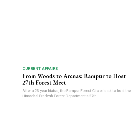
CURRENT AFFAIRS
From Woods to Arenas: Rampur to Host
27th Forest Meet
After a 23-year hiatus, the Rampur Forest Circle is set to host the
Himachal Pradesh Forest Department’s 27th...