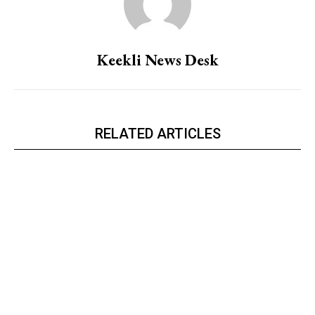
Keekli News Desk
RELATED ARTICLES