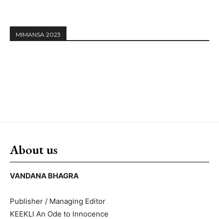
MIMANSA 2023
About us
VANDANA BHAGRA
Publisher / Managing Editor
KEEKLI An Ode to Innocence