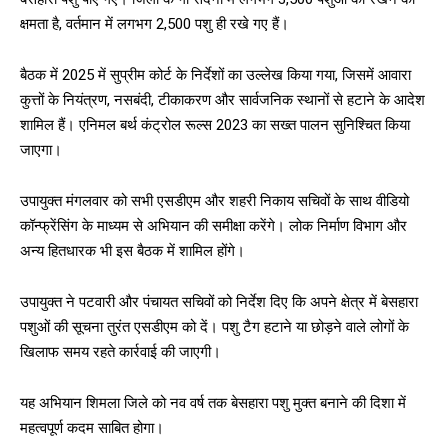
क्षमता है, वर्तमान में लगभग 2,500 पशु ही रखे गए हैं।
बैठक में 2025 में सुप्रीम कोर्ट के निर्देशों का उल्लेख किया गया, जिसमें आवारा
कुत्तों के नियंत्रण, नसबंदी, टीकाकरण और सार्वजनिक स्थानों से हटाने के आदेश
शामिल हैं। एनिमल बर्थ कंट्रोल रूल्स 2023 का सख्त पालन सुनिश्चित किया
जाएगा।
उपायुक्त मंगलवार को सभी एसडीएम और शहरी निकाय सचिवों के साथ वीडियो
कॉन्फ्रेंसिंग के माध्यम से अभियान की समीक्षा करेंगे। लोक निर्माण विभाग और
अन्य हितधारक भी इस बैठक में शामिल होंगे।
उपायुक्त ने पटवारी और पंचायत सचिवों को निर्देश दिए कि अपने क्षेत्र में बेसहारा
पशुओं की सूचना तुरंत एसडीएम को दें। पशु टैग हटाने या छोड़ने वाले लोगों के
खिलाफ समय रहते कार्रवाई की जाएगी।
यह अभियान शिमला जिले को नव वर्ष तक बेसहारा पशु मुक्त बनाने की दिशा में
महत्वपूर्ण कदम साबित होगा।