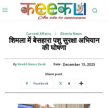
Current Affairs
Shimla News
शिमला में बेसहारा पशु सुरक्षा अभियान
की घोषणा
By:
Keekli News Desk
Date:
December 15, 2025
Share post:
Facebook
X