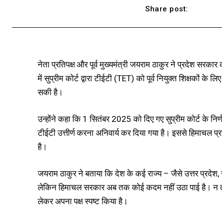
Share post:
नेता प्रतिपक्ष और पूर्व मुख्यमंत्री जयराम ठाकुर ने प्रदेश सरकार 
में सुप्रीम कोर्ट द्वारा टीईटी (TET) को पूर्व नियुक्त शिक्षकों 
सकी है।
उन्होंने कहा कि 1 सितंबर 2025 को दिए गए सुप्रीम कोर्ट के निर्
टीईटी उत्तीर्ण करना अनिवार्य कर दिया गया है। इससे हिमाचल प्रद
है।
जयराम ठाकुर ने बताया कि देश के कई राज्य – जैसे उत्तर प्रदेश
लेकिन हिमाचल सरकार अब तक कोई कदम नहीं उठा पाई है। न तो स
लेकर अपना पक्ष स्पष्ट किया है।