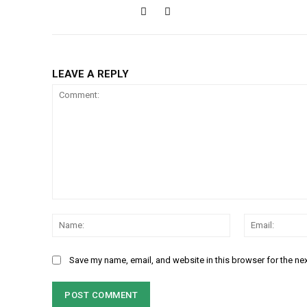
LEAVE A REPLY
Comment:
Name:
Save my name, email, and website in this browser for the ne