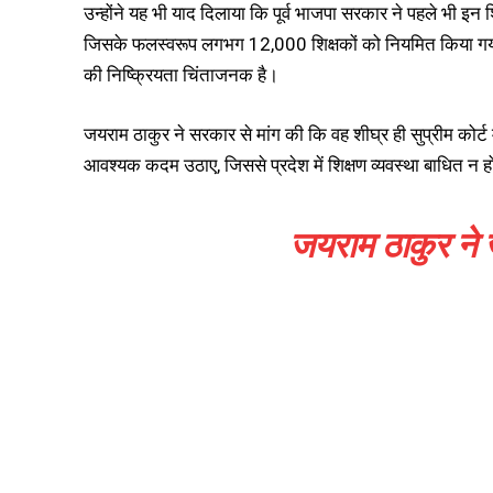
उन्होंने यह भी याद दिलाया कि पूर्व भाजपा सरकार ने पहले भी इन शि
जिसके फलस्वरूप लगभग 12,000 शिक्षकों को नियमित किया गया था
की निष्क्रियता चिंताजनक है।
जयराम ठाकुर ने सरकार से मांग की कि वह शीघ्र ही सुप्रीम कोर्ट 
आवश्यक कदम उठाए, जिससे प्रदेश में शिक्षण व्यवस्था बाधित न 
जयराम ठाकुर ने ज