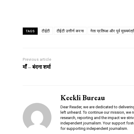
Share
टीईटी
टीईटी उत्तीर्ण करना
नेता प्रतिपक्ष और पूर्व मुख्यमं
TAGS
Previous article
माँ – बंदना शर्मा
Keekli Bureau
Dear Reader, we are dedicated to deliverin
left unheard. To continue our mission, we 
research, reporting and the impact we striv
independent journalism. Your support fost
for supporting independent journalism.