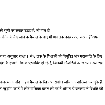
Facebook
X
Pinterest
WhatsApp
की चुप्पी पर सवाल उठाए हैं, जो हाल ही
के लिए अनिवार्य किए जाने के फैसले के बाद भी अब तक कोई स्पष्ट रुख नहीं अपना
णय के अनुसार, कक्षा 1 से 8 तक के शिक्षकों की नियुक्ति और पदोन्नति के लिए
ेश के हजारों शिक्षक प्रभावित हो रहे हैं, जिनकी नौकरियों पर खतरा मंडरा रहा
, राजस्थान आदि – इस फैसले के खिलाफ समीक्षा याचिकाएं दाखिल कर चुके हैं,
ुप्रीम कोर्ट में कोई याचिका दायर की गई है और न ही सरकार ने स्थिति को