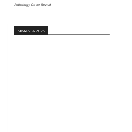
Anthology Cover Reveal
MIMANSA 2023