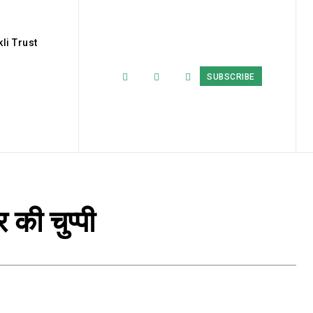
li Trust
SUBSCRIBE
 की चुप्पी