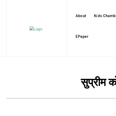
About
Kids Chamb
EPaper
सुप्रीम क