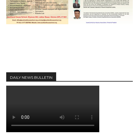
DAILY NEWS BULLETIN