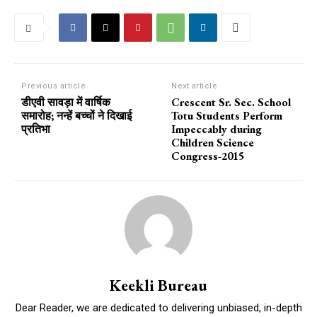
Previous article
Next article
डीएवी सावड़ा में वार्षिक
Crescent Sr. Sec. School
समारोह; नन्हें बच्चों ने दिखाई
Totu Students Perform
प्रतिभा
Impeccably during
Children Science
Congress-2015
Keekli Bureau
Dear Reader, we are dedicated to delivering unbiased, in-depth