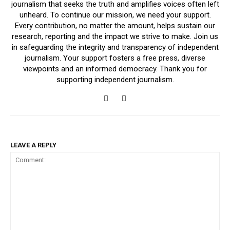
journalism that seeks the truth and amplifies voices often left
unheard. To continue our mission, we need your support.
Every contribution, no matter the amount, helps sustain our
research, reporting and the impact we strive to make. Join us
in safeguarding the integrity and transparency of independent
journalism. Your support fosters a free press, diverse
viewpoints and an informed democracy. Thank you for
supporting independent journalism.
LEAVE A REPLY