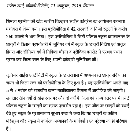
राजेश
शर्मा,
कीक्ली
रिपोर्टर, 11
अक्टूबर, 2015,
शिमला
शिमला ग्रामीण की खंड स्तरीय चिल्ड्रन साईंस कांग्रेस का आयोजन रावमापा
मशोबरा में किया गया। इस प्रतियोगिता में 42 सरकारी व निजी स्कूलों के करीब
250 छात्रों ने भाग लिया। इस प्रतियोगिता में सिटी पब्लिक स्कूल कमलानगर के
छात्रों ने विज्ञान प्रश्नोत्तरी में जूनियर वर्ग में स्कूल के छात्रों नितिश एवं अतुल
हिमरा और सीनियर वर्ग में निकिता चौहान व प्रीतिका दमसेठ ने प्रथम स्थान
प्राप्त कर जिला स्तर के लिए अपनी दावेदारी सुनिश्चित की।
जूनियर साईंस एक्टीविटी में स्कूल के छात्रावास में अध्ययनरत छात्र संदीप का
चयन भी जिला स्तर की प्रतियोगिता के लिए हुआ है। यह प्रतियोगिता अगले माह
5 से 7 नवंबर को राजकीय कन्या महाविद्यालय शिमला में आयोजित की जाएगी।
लगातार तीन वर्षों से खंड स्तर पर और दो वर्षों में जिला एवं राज्य स्तर पर भी सिटी
पब्लिक स्कूल के छात्रों का श्रेष्ठ प्रदर्शन रहा है। इस जीत पर छात्रों को बधाई
देते हुए स्कूल के प्रधानाचार्य सुभाष रप्टा ने कहा कि यह छात्रों के कठिन
परिश्रम और स्कूल में कार्यरत अध्यापकों के मार्गदर्शन एवं प्रेरणा का ही परिणाम
है।