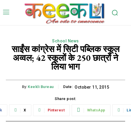
School News
साईंस कांग्रेस में सिटी पब्लिक स्कूल
अव्वल; 42 स्कूलों के 250 छात्रों ने
लिया भाग
By:
Keekli Bureau
Date:
October 11, 2015
Share post:
k
X
Pinterest
WhatsApp
Li