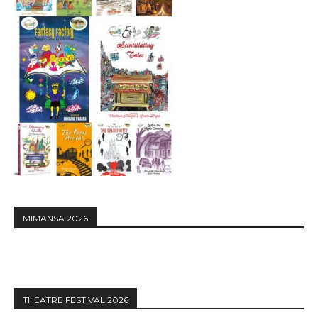
MIMANSA 2026
THEATRE FESTIVAL 2026