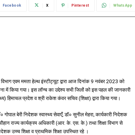
Facebook
X
Pinterest
WhatsApp
थ्य विभाग एवम ममता हेल्थ इंस्टीट्यूट द्वारा आज दिनांक 9 नवंबर 2023 को
रीना में किया गया। इस लॉन्च का उद्देश्य सभी जिलों को इस पहल की जानकारी
्य) हिमाचल प्रदेश व श्री राकेश कंवर सचिव (शिक्षा) द्वारा किया गया।
गोपाल बेरी निदेशक स्वास्थ्य सेवाएँ, डॉ० सुनील मेहरा, कार्यकारी निदेशक
चौहान राज्य कार्यक्रम अधिकारी (आर. के. एस. के.) तथा शिक्षा विभाग से
निदेशक उच्च शिक्षा व प्राथमिक शिक्षा उपस्थित रहे ।