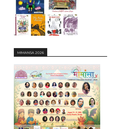
12:27
MIMANSA 2026