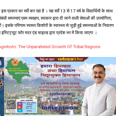
 प्रकार का सर्वे कर रहा है । यह सर्वे 13 से 17 वर्ष के विद्यार्थियों के साथ
 संबंधी समस्याएं एवम व्यवहार, सरकार द्वारा दी जाने वाली सेवाओं की उपयोगिता,
 इसके परिणाम स्वरूप किशोरों के स्वास्थ्य से जुड़ी हुई समस्याओं के निवारण
स्टिट्यूट फॉर मदर एंड चाइल्ड द्वारा प्रदेश भर में किया जाएगा ।
nihotri: The Unparalleled Growth Of Tribal Regions