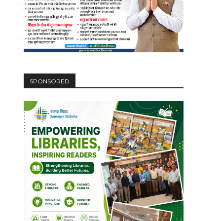
SPONSORED