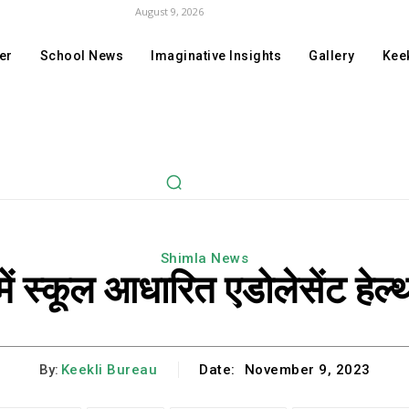
August 9, 2026
er
School News
Imaginative Insights
Gallery
Keek
Shimla News
ें स्कूल आधारित एडोलेसेंट हेल्थ 
By:
Keekli Bureau
Date:
November 9, 2023