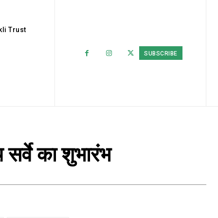
li Trust
SUBSCRIBE
सर्वे का शुभारंभ