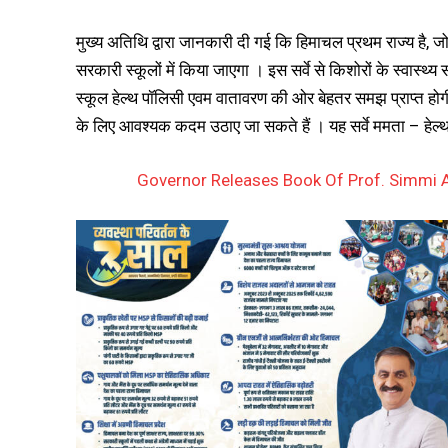
मुख्य अतिथि द्वारा जानकारी दी गई कि हिमाचल प्रथम राज्य है, जो इस
सरकारी स्कूलों में किया जाएगा । इस सर्वे से किशोरों के स्वास्थ्य
स्कूल हेल्थ पॉलिसी एवम वातावरण की ओर बेहतर समझ प्राप्त होगी।
के लिए आवश्यक कदम उठाए जा सकते हैं । यह सर्वे ममता – हेल्थ इं
Governor Releases Book Of Prof. Simmi Ag