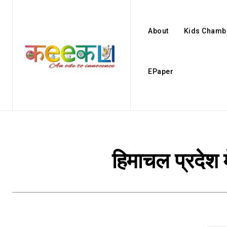
About
Kids Chamb
EPaper
हिमाचल प्रदेश म