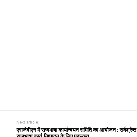
Next article
एसजेवीएन में राजभाषा कार्यान्वयन समिति का आयोजन : सर्वश्रेष्ठ
राजभाषा कार्य-निष्पादन के लिए पुरस्कृत