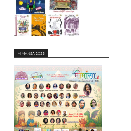
12:27
MIMANSA 2026