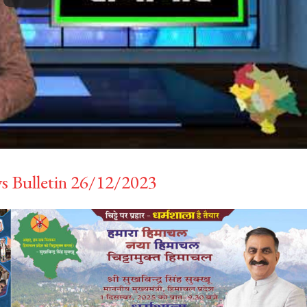
 Bulletin 26/12/2023