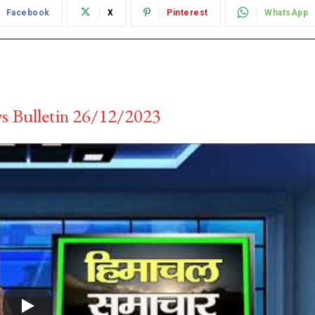
Facebook
X
Pinterest
WhatsApp
 Bulletin 26/12/2023