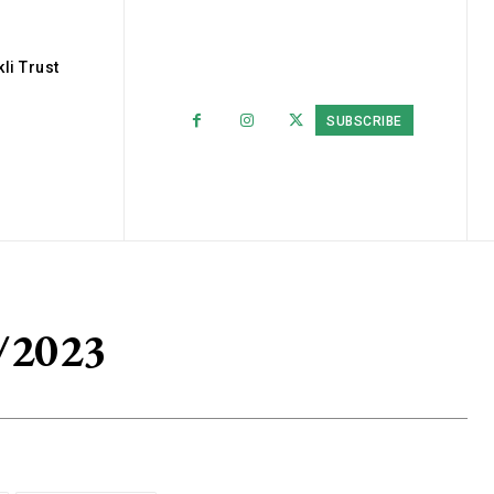
li Trust
SUBSCRIBE
/2023