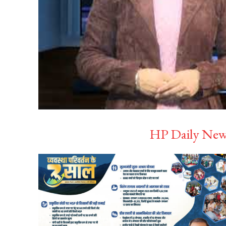
HP Daily News