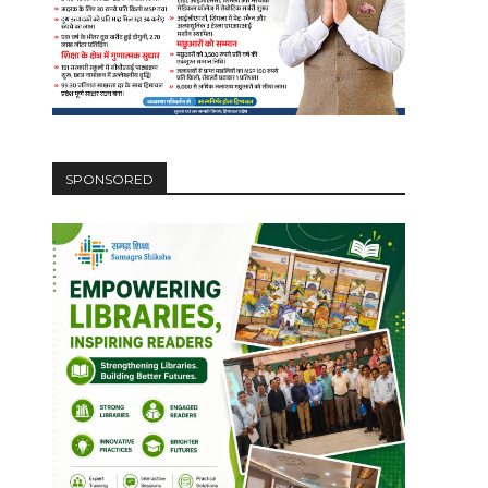
SPONSORED