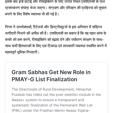
इसके बाद इन्हें छंटाई और रीसाइक्लिंग के लिए जरोल स्थित एचपीएमसी के फल
प्रसंस्करण संयंत्र भेजा जाएगा। संग्रहण और परिवहन की प्रक्रिया को सुचारु
बनाने के लिए विशेष व्यवस्था भी की गई है।
निगम ने उपभोक्ताओं, रिटेलर्स और डिस्ट्रीब्यूटर्स से इस अभियान में सक्रिय
भागीदारी निभाने की अपील की है। एचपीएमसी का कहना है कि यह पहल कांच के
कचरे को कम करने, रीसाइक्लिंग को बढ़ावा देने और पर्यावरण संरक्षण के साथ-
साथ सभी हितधारकों के लिए एक टिकाऊ एवं लाभकारी व्यवस्था स्थापित करने में
महत्वपूर्ण भूमिका निभाएगी।