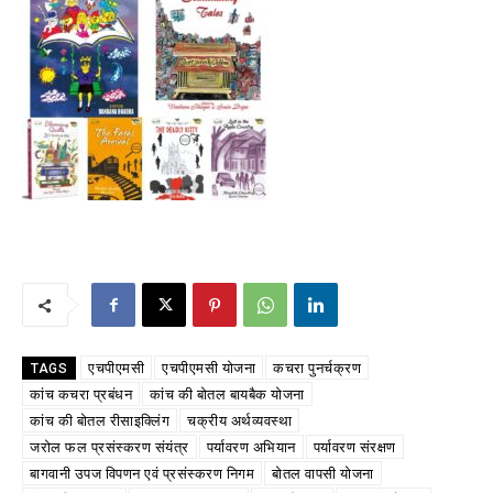
एचपीएमसी
एचपीएमसी योजना
कचरा पुनर्चक्रण
TAGS
कांच कचरा प्रबंधन
कांच की बोतल बायबैक योजना
कांच की बोतल रीसाइक्लिंग
चक्रीय अर्थव्यवस्था
जरोल फल प्रसंस्करण संयंत्र
पर्यावरण अभियान
पर्यावरण संरक्षण
बागवानी उपज विपणन एवं प्रसंस्करण निगम
बोतल वापसी योजना