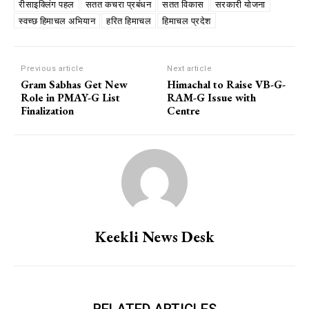
रीसाइक्लिंग पहल
सतत कचरा प्रबंधन
सतत विकास
सरकारी योजना
स्वच्छ हिमाचल अभियान
हरित हिमाचल
हिमाचल प्रदेश
Previous article
Next article
Gram Sabhas Get New
Himachal to Raise VB-G-
Role in PMAY-G List
RAM-G Issue with
Finalization
Centre
Keekli News Desk