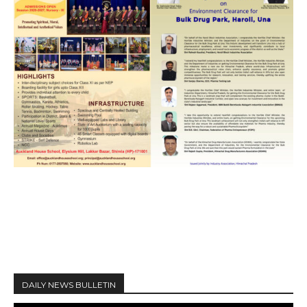
DAILY NEWS BULLETIN