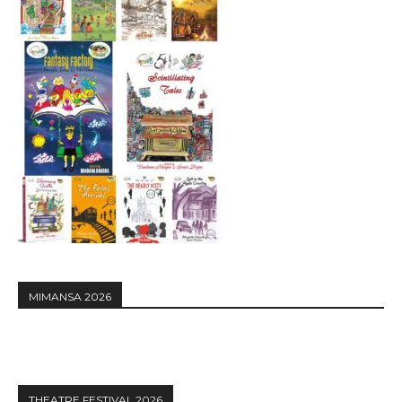
MIMANSA 2026
THEATRE FESTIVAL 2026