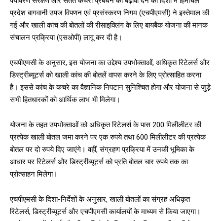
पर्यावरण संरक्षण और सतत कचरा प्रबंधन को बढ़ावा देने की दिशा में हिमाचल
प्रदेश बागवानी उपज विपणन एवं प्रसंस्करण निगम (एचपीएमसी) ने इस्तेमाल की
गई और खाली कांच की बोतलों की रीसाइक्लिंग के लिए बायबैक योजना की मानक
संचालन प्रक्रिया (एसओपी) लागू कर दी है।
एचपीएमसी के अनुसार, इस योजना का उद्देश्य उपभोक्ताओं, अधिकृत रिटेलर्स और
डिस्ट्रीब्यूटर्स को खाली कांच की बोतलें वापस करने के लिए प्रोत्साहित करना
है। इससे कांच के कचरे का वैज्ञानिक निपटान सुनिश्चित होगा और योजना से जुड़े
सभी हितधारकों को आर्थिक लाभ भी मिलेगा।
योजना के तहत उपभोक्ताओं को अधिकृत रिटेलर्स के पास 200 मिलीलीटर की
प्रत्येक खाली बोतल जमा करने पर एक रुपये तथा 600 मिलीलीटर की प्रत्येक
बोतल पर दो रुपये दिए जाएंगे। वहीं, संग्रहण प्रक्रिया में उनकी भूमिका के
आधार पर रिटेलर्स और डिस्ट्रीब्यूटर्स को प्रति बोतल चार रुपये तक का
प्रोत्साहन मिलेगा।
एचपीएमसी के दिशा-निर्देशों के अनुसार, खाली बोतलों का संग्रह अधिकृत
रिटेलर्स, डिस्ट्रीब्यूटर्स और एचपीएमसी कार्यालयों के माध्यम से किया जाएगा।