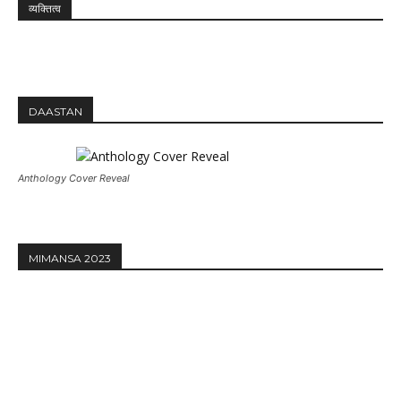
व्यक्तित्व
DAASTAN
Anthology Cover Reveal
MIMANSA 2023