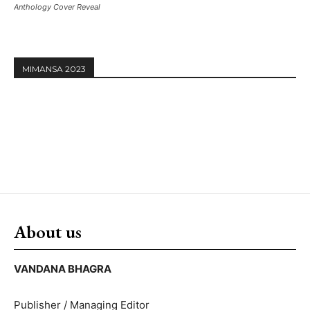
Anthology Cover Reveal
MIMANSA 2023
About us
VANDANA BHAGRA
Publisher / Managing Editor