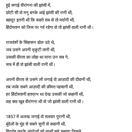
हुई सगाई वीरांगना की झांसी में,
छोटी सी वो मनु बनके आई झांसी की रानी थी,
बहादुर इतनी थी कि कहते सब वो तो मर्दानी थी,
हिंदोस्तान को जिस पर गर्व रहेगा वो तो झांसी वाली रानी थी।
राजवंशों के सिंहासन डोल उठे थे,
जब उसने अपनी भृकुटी तानी थी,
उसकी वीरता का लोहा था माना उन सब ने,
सच में ही वो झांसी वाली रानी थी।
अपनी वीरता से उसने लौ जगाई वो आज़ादी की दीवानी थी,
तब जाके सबने आज़ादी की कीमत पहचानी थी,
हर हिंदोस्तानी हतप्रभ था देख उसकी जो कहानी थी,
वाह क्या खूब वीरांगना थी वो जो झांसी वाली रानी थी।
1857 में अलख जगाई वो तलवार पुरानी थी,
बुंदेलों के मुंह से सबने सुनी वो कहानी थी,
विद्रोह करके अंग्रेजों को नाकों चने चबवाए जिसने,