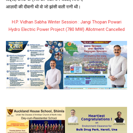
आज़ादी की दीवानी थी वो जो झांसी वाली रानी थी।
H.P. Vidhan Sabha Winter Session : Jangi Thopan Powari
Hydro Electric Power Project (780 MW) Allotment Cancelled