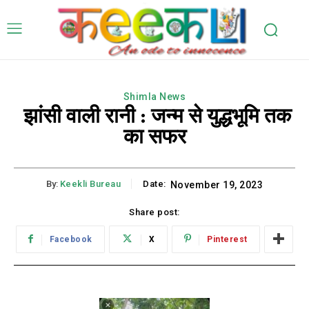
Shimla News
झांसी वाली रानी : जन्म से युद्धभूमि तक
का सफर
By:
Keekli Bureau
Date:
November 19, 2023
Share post:
Facebook
X
Pinterest