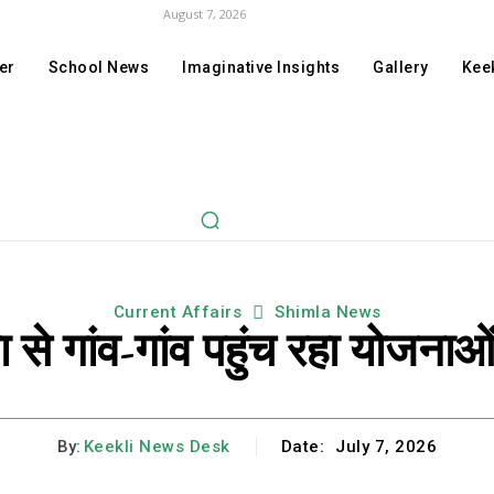
August 7, 2026
er
School News
Imaginative Insights
Gallery
Keek
Current Affairs
Shimla News
से गांव-गांव पहुंच रहा योजनाओं
By:
Keekli News Desk
Date:
July 7, 2026