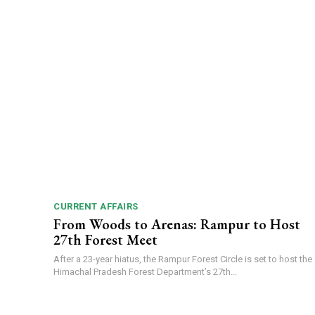
CURRENT AFFAIRS
From Woods to Arenas: Rampur to Host
27th Forest Meet
After a 23-year hiatus, the Rampur Forest Circle is set to host the
Himachal Pradesh Forest Department’s 27th...