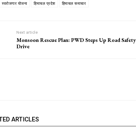
स्वरोजगार योजना
हिमाचल प्रदेश
हिमाचल समाचार
Next article
Monsoon Rescue Plan: PWD Steps Up Road Safety
Drive
TED ARTICLES