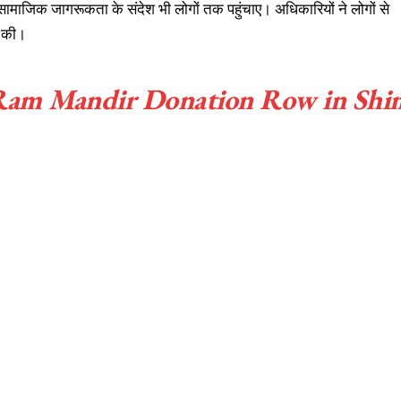
ामाजिक जागरूकता के संदेश भी लोगों तक पहुंचाए। अधिकारियों ने लोगों से
 की।
 Ram Mandir Donation Row in Shi