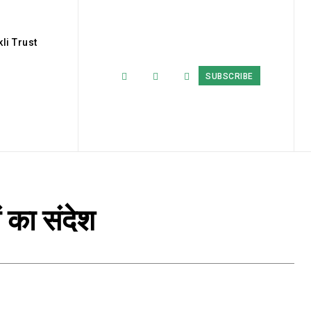
li Trust
SUBSCRIBE
 का संदेश