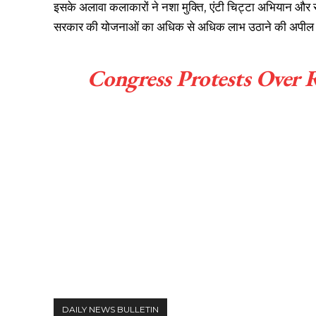
इसके अलावा कलाकारों ने नशा मुक्ति, एंटी चिट्टा अभियान और स
सरकार की योजनाओं का अधिक से अधिक लाभ उठाने की अपील
Congress Protests Over
DAILY NEWS BULLETIN