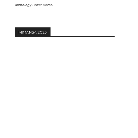
Anthology Cover Reveal
MIMANSA 2023