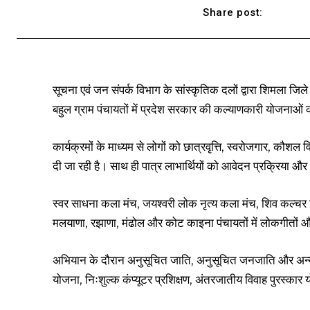
Share post:
सूचना एवं जन संपर्क विभाग के सांस्कृतिक दलों द्वारा शिमला जि
बहुल ग्राम पंचायतों में प्रदेश सरकार की कल्याणकारी योजना
कार्यक्रमों के माध्यम से लोगों को छात्रवृत्ति, स्वरोजगार, कौ
दी जा रही है। साथ ही पात्र लाभार्थियों को आवेदन प्रक्रिया और आ
स्वर साधना कला मंच, जयश्वरी लोक नृत्य कला मंच, शिव कल्चर ट
मलयाणा, रझाणा, मंढोल और कोट काइना पंचायतों में लोकगीतों औ
अभियान के दौरान अनुसूचित जाति, अनुसूचित जनजाति और अन्य पिछ
योजना, निःशुल्क कंप्यूटर प्रशिक्षण, अंतरजातीय विवाह पुरस्कार