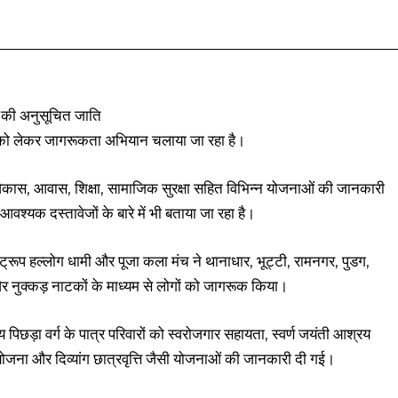
Facebook
X
Pinterest
WhatsApp
ले की अनुसूचित जाति
ओं को लेकर जागरूकता अभियान चलाया जा रहा है।
शल विकास, आवास, शिक्षा, सामाजिक सुरक्षा सहित विभिन्न योजनाओं की जानकारी
वश्यक दस्तावेजों के बारे में भी बताया जा रहा है।
्रूप हल्लोग धामी और पूजा कला मंच ने थानाधार, भूट्टी, रामनगर, पुडग,
र नुक्कड़ नाटकों के माध्यम से लोगों को जागरूक किया।
ड़ा वर्ग के पात्र परिवारों को स्वरोजगार सहायता, स्वर्ण जयंती आश्रय
 योजना और दिव्यांग छात्रवृत्ति जैसी योजनाओं की जानकारी दी गई।