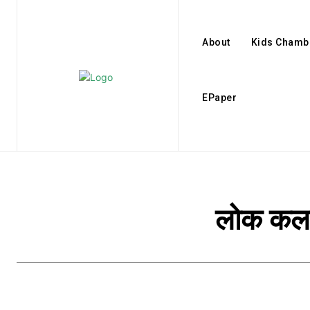
About
Kids Chamb
EPaper
लोक कला 