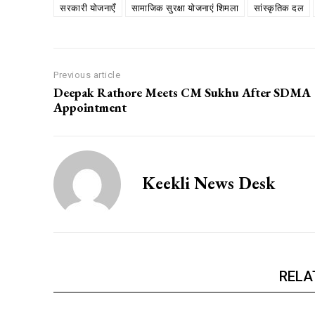
सरकारी योजनाएँ
सामाजिक सुरक्षा योजनाएं शिमला
सांस्कृतिक दल
Previous article
Deepak Rathore Meets CM Sukhu After SDMA
Appointment
Keekli News Desk
RELA