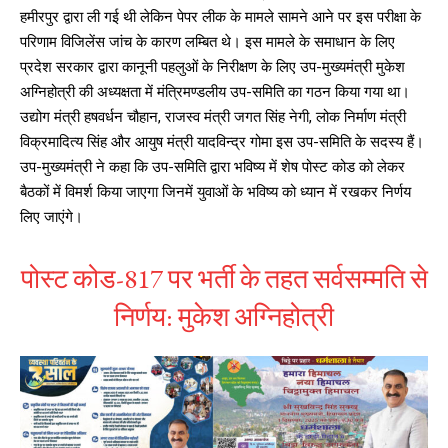
हमीरपुर द्वारा ली गई थी लेकिन पेपर लीक के मामले सामने आने पर इस परीक्षा के
परिणाम विजिलेंस जांच के कारण लम्बित थे। इस मामले के समाधान के लिए
प्रदेश सरकार द्वारा कानूनी पहलुओं के निरीक्षण के लिए उप-मुख्यमंत्री मुकेश
अग्निहोत्री की अध्यक्षता में मंत्रिमण्डलीय उप-समिति का गठन किया गया था।
उद्योग मंत्री हषवर्धन चौहान, राजस्व मंत्री जगत सिंह नेगी, लोक निर्माण मंत्री
विक्रमादित्य सिंह और आयुष मंत्री यादविन्द्र गोमा इस उप-समिति के सदस्य हैं।
उप-मुख्यमंत्री ने कहा कि उप-समिति द्वारा भविष्य में शेष पोस्ट कोड को लेकर
बैठकों में विमर्श किया जाएगा जिनमें युवाओं के भविष्य को ध्यान में रखकर निर्णय
लिए जाएंगे।
पोस्ट कोड-817 पर भर्ती के तहत सर्वसम्मति से
निर्णय: मुकेश अग्निहोत्री