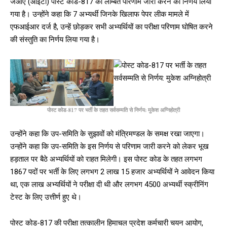
जेओए (आईटी) पोस्ट कोड-817 का लम्बित परिणाम जारी करने का निर्णय लिया
गया है। उन्होंने कहा कि 7 अभ्यर्थी जिनके खिलाफ पेपर लीक मामले में
एफआईआर दर्ज है, उन्हें छोड़कर सभी अभ्यर्थियों का परीक्षा परिणाम घोषित करने
की संस्तुति का निर्णय लिया गया है।
पोस्ट कोड-817 पर भर्ती के तहत सर्वसम्मति से निर्णय: मुकेश अग्निहोत्री
उन्होंने कहा कि उप-समिति के सुझावों को मंत्रिमण्डल के समक्ष रखा जाएगा।
उन्होंने कहा कि उप-समिति के इस निर्णय से परिणाम जारी करने को लेकर भूख
हड़ताल पर बैठे अभ्यर्थियों को राहत मिलेगी। इस पोस्ट कोड के तहत लगभग
1867 पदों पर भर्ती के लिए लगभग 2 लाख 15 हजार अभ्यर्थियों ने आवेदन किया
था, एक लाख अभ्यर्थियों ने परीक्षा दी थी और लगभग 4500 अभ्यर्थी स्क्रीनिंग
टेस्ट के लिए उत्तीर्ण हुए थे।
पोस्ट कोड-817 की परीक्षा तत्कालीन हिमाचल प्रदेश कर्मचारी चयन आयोग,