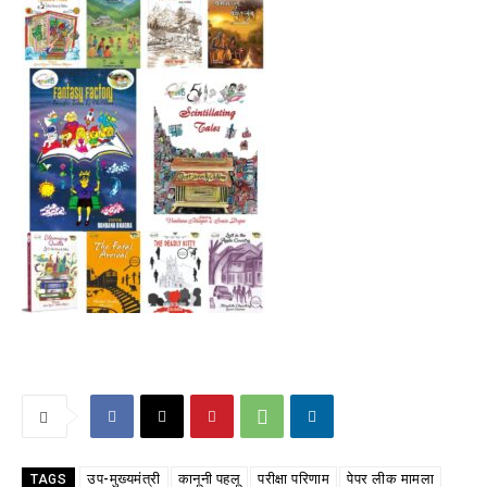
उप-मुख्यमंत्री
कानूनी पहलू
परीक्षा परिणाम
पेपर लीक मामला
TAGS