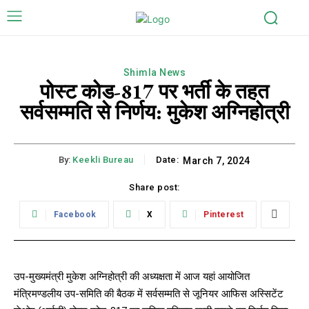
Shimla News
पोस्ट कोड-817 पर भर्ती के तहत
सर्वसम्मति से निर्णय: मुकेश अग्निहोत्री
By:
Keekli Bureau
Date:
March 7, 2024
Share post:
Facebook
X
Pinterest
उप-मुख्यमंत्री मुकेश अग्निहोत्री की अध्यक्षता में आज यहां आयोजित
मंत्रिमण्डलीय उप-समिति की बैठक में सर्वसम्मति से जूनियर आफिस अस्सिटेंट