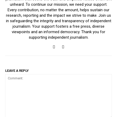
unheard. To continue our mission, we need your support.
Every contribution, no matter the amount, helps sustain our
research, reporting and the impact we strive to make. Join us
in safeguarding the integrity and transparency of independent
journalism. Your support fosters a free press, diverse
viewpoints and an informed democracy. Thank you for
supporting independent journalism.
LEAVE A REPLY