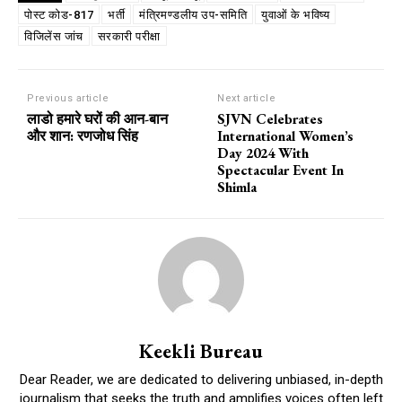
पोस्ट कोड-817
भर्ती
मंत्रिमण्डलीय उप-समिति
युवाओं के भविष्य
विजिलेंस जांच
सरकारी परीक्षा
Previous article
Next article
लाडो हमारे घरों की आन-बान
SJVN Celebrates
और शान: रणजोध सिंह
International Women’s
Day 2024 With
Spectacular Event In
Shimla
Keekli Bureau
Dear Reader, we are dedicated to delivering unbiased, in-depth
journalism that seeks the truth and amplifies voices often left