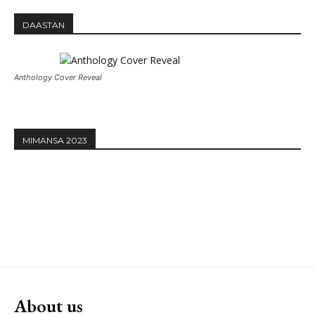
DAASTAN
Anthology Cover Reveal
MIMANSA 2023
About us