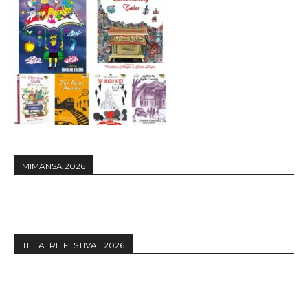
MIMANSA 2026
THEATRE FESTIVAL 2026