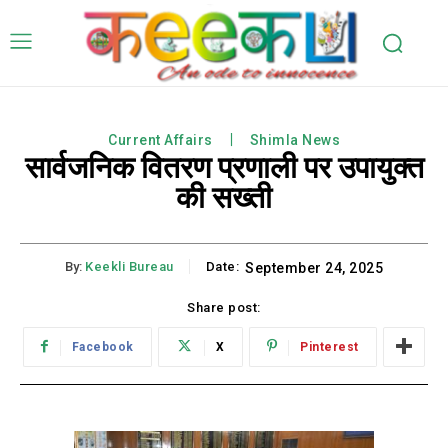
Current Affairs
Shimla News
सार्वजनिक वितरण प्रणाली पर उपायुक्त
की सख्ती
By:
Keekli Bureau
Date:
September 24, 2025
Share post:
Facebook
X
Pinterest