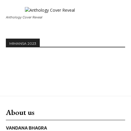
Anthology Cover Reveal
MIMANSA 2023
About us
VANDANA BHAGRA