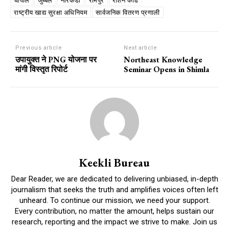
चौपाल
जुब्बल
नारकंडा
रामपुर
राशन कार्ड
राष्ट्रीय खाद्य सुरक्षा अधिनियम
सार्वजनिक वितरण प्रणाली
Previous article
Next article
उपायुक्त ने PNG योजना पर
Northeast Knowledge
मांगी विस्तृत रिपोर्ट
Seminar Opens in Shimla
Keekli Bureau
Dear Reader, we are dedicated to delivering unbiased, in-depth
journalism that seeks the truth and amplifies voices often left
unheard. To continue our mission, we need your support.
Every contribution, no matter the amount, helps sustain our
research, reporting and the impact we strive to make. Join us