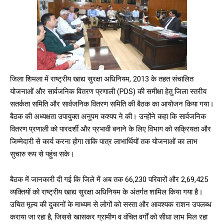
जिला शिमला में राष्ट्रीय खाद्य सुरक्षा अधिनियम, 2013 के तहत संचालित
योजनाओं और सार्वजनिक वितरण प्रणाली (PDS) की समीक्षा हेतु जिला स्तरीय
सतर्कता समिति और सार्वजनिक वितरण समिति की बैठक का आयोजन किया गया।
बैठक की अध्यक्षता उपायुक्त अनुपम कश्यप ने की। उन्होंने कहा कि सार्वजनिक
वितरण प्रणाली को पारदर्शी और प्रभावी बनाने के लिए विभाग को सक्रियता और
जिम्मेदारी से कार्य करना होगा ताकि पात्र लाभार्थियों तक योजनाओं का लाभ
सुचारु रूप से पहुंच सके।
बैठक में जानकारी दी गई कि जिले में अब तक 66,230 परिवारों और 2,69,425
व्यक्तियों को राष्ट्रीय खाद्य सुरक्षा अधिनियम के अंतर्गत शामिल किया गया है।
उचित मूल्य की दुकानों के माध्यम से लोगों को सस्ता और आवश्यक राशन उपलब्ध
कराया जा रहा है, जिससे खासकर ग्रामीण व वंचित वर्गों को सीधा लाभ मिल रहा