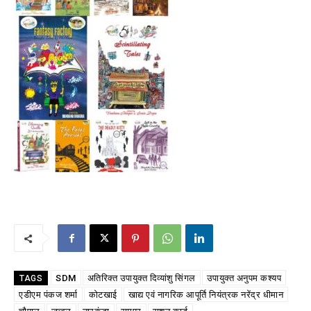
SDM
अतिरिक्त उपायुक्त दिव्यांशु सिंगल
उपायुक्त अनुपम कश्यप
TAGS
एडीएम पंकज शर्मा
कोटखाई
खाद्य एवं नागरिक आपूर्ति नियंत्रक नरेंद्र धीमान