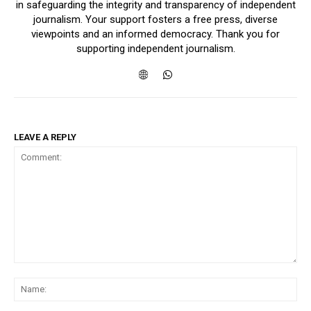
in safeguarding the integrity and transparency of independent
journalism. Your support fosters a free press, diverse
viewpoints and an informed democracy. Thank you for
supporting independent journalism.
LEAVE A REPLY
Comment:
Na