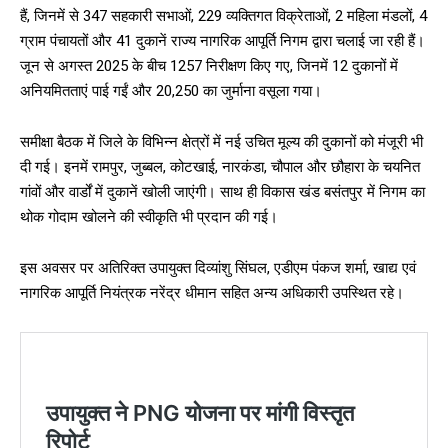
NURTURING CREATIVITY – KEEKLI CHARITABLE TRUST, SHIMLA
हैं, जिनमें से 347 सहकारी सभाओं, 229 व्यक्तिगत विक्रेताओं, 2 महिला मंडलों, 4
ग्राम पंचायतों और 41 दुकानें राज्य नागरिक आपूर्ति निगम द्वारा चलाई जा रही हैं।
जून से अगस्त 2025 के बीच 1257 निरीक्षण किए गए, जिनमें 12 दुकानों में
अनियमितताएं पाई गईं और ₹20,250 का जुर्माना वसूला गया।
समीक्षा बैठक में जिले के विभिन्न क्षेत्रों में नई उचित मूल्य की दुकानों को मंजूरी भी
दी गई। इनमें रामपुर, जुब्बल, कोटखाई, नारकंडा, चौपाल और छौहारा के चयनित
गांवों और वार्डों में दुकानें खोली जाएंगी। साथ ही विकास खंड बसंतपुर में निगम का
थोक गोदाम खोलने की स्वीकृति भी प्रदान की गई।
इस अवसर पर अतिरिक्त उपायुक्त दिव्यांशु सिंघल, एडीएम पंकज शर्मा, खाद्य एवं
नागरिक आपूर्ति नियंत्रक नरेंद्र धीमान सहित अन्य अधिकारी उपस्थित रहे।