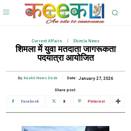
Current Affairs
Shimla News
शिमला में युवा मतदाता जागरूकता
पदयात्रा आयोजित
By:
Keekli News Desk
Date:
January 27, 2026
Share post:
Facebook
X
Pinterest