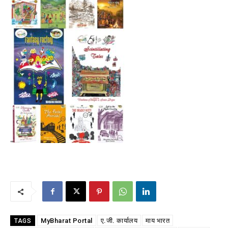
MyBharat Portal
ए.जी. कार्यालय
माय भारत
TAGS