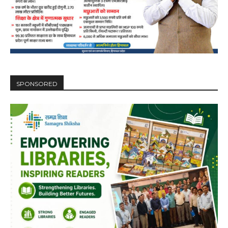
SPONSORED