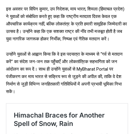
इस अवसर पर विपिन कुमार, उप निदेशक, माय भारत, शिमला (हिमाचल प्रदेश)
ने युवाओं को संबोधित करते हुए कहा कि राष्ट्रीय मतदाता दिवस केवल एक
औपचारिक कार्यक्रम नहीं, बल्कि लोकतंत्र के प्रति हमारी सामूहिक जिम्मेदारी का
उत्सव है। उन्होंने कहा कि एक सशक्त राष्ट्र की नींव तभी मजबूत होती है जब
DAILY NEWS BULLETIN
युवा नागरिक जागरूक होकर निर्भीक, निष्पक्ष एवं नैतिक मतदान करें।
Video
Player
उन्होंने युवाओं से आह्वान किया कि वे इस पदयात्रा के माध्यम से “गर्व से मतदान
करें” का संदेश जन-जन तक पहुँचाएँ और लोकतांत्रिक सहभागिता को जन
आंदोलन का रूप दें। साथ ही उन्होंने युवाओं से MyBharat Portal पर
पंजीकरण कर माय भारत से सक्रिय रूप से जुड़ने की अपील की, ताकि वे देश
निर्माण से जुड़ी विभिन्न जनहितकारी गतिविधियों में अपनी प्रभावी भूमिका निभा
सकें।
00:00
12:27