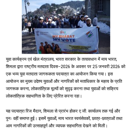
युवा कार्यक्रम एवं खेल मंत्रालय, भारत सरकार के तत्वावधान में माय भारत,
शिमला द्वारा राष्ट्रीय मतदाता दिवस–2026 के अवसर पर 25 जनवरी 2026 को
एक भव्य युवा मतदाता जागरूकता पदयात्रा का आयोजन किया गया। इस
आयोजन का मुख्य उद्देश्य युवाओं और नागरिकों को मताधिकार के महत्व के प्रति
जागरूक करना, लोकतांत्रिक मूल्यों को सुदृढ़ करना तथा युवाओं को सक्रिय
लोकतांत्रिक सहभागिता के लिए प्रेरित करना रहा।
यह पदयात्रा रिज मैदान, शिमला से प्रारंभ होकर ए.जी. कार्यालय तक गई और
पुनः वहीं समाप्त हुई। इसमें युवाओं, माय भारत स्वयंसेवकों, छात्र-छात्राओं तथा
आम नागरिकों की उत्साहपूर्ण और व्यापक सहभागिता देखने को मिली।