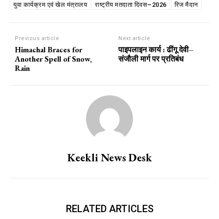
युवा कार्यक्रम एवं खेल मंत्रालय
राष्ट्रीय मतदाता दिवस–2026
रिज मैदान
Previous article
Next article
Himachal Braces for
पाइपलाइन कार्य : ढींगू देवी–
Another Spell of Snow,
संजौली मार्ग पर प्रतिबंध
Rain
Keekli News Desk
RELATED ARTICLES