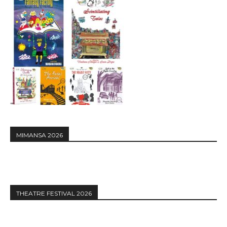
MIMANSA 2026
THEATRE FESTIVAL 2026