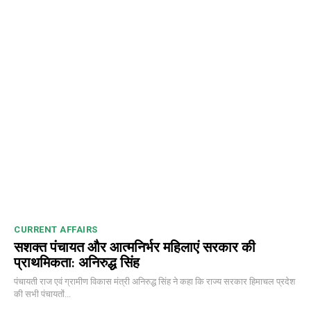
CURRENT AFFAIRS
सशक्त पंचायत और आत्मनिर्भर महिलाएं सरकार की
प्राथमिकता: अनिरुद्ध सिंह
पंचायती राज एवं ग्रामीण विकास मंत्री अनिरुद्ध सिंह ने कहा कि राज्य सरकार हिमाचल प्रदेश
की सभी पंचायतों...