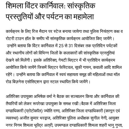
शिमला विंटर कार्निवाल: सांस्कृतिक
प्रस्तुतियों और पर्यटन का महामेला
कार्यक्रम के लिए रिज मैदान पर स्टेज बनाया जायेगा तथा पुलिस नियंत्रण कक्ष व
रोटरी टाउन हॉल के समीप भी सांस्कृतिक कार्यक्रम आयोजित किए जायेंगे।
उन्होंने बताया कि विंटर कार्निवाल में 25 से 31 दिसंबर तक प्रतिदिन पर्यटकों
और स्थानीय लोगों को विभिन्न जिलों के कलाकारों की सांस्कृतिक प्रस्तुतियां
देखने को मिलेंगी। इसके अतिरिक्त, गेयटी थिएटर में भी प्रतिदिन कार्यक्रम
आयोजित किये जायेंगे जिसमें थिएटर फेस्टिवल, सूफी गायन, कवाली आदि शामिल
रहेंगे। उन्होंने बताया कि कार्निवाल में स्वयं सहायता समूह की महिलाओं तथा मॉल
रोड बिज़नेस एसोसिएशन द्वारा स्टाल स्थापित किये जायेंगे।
अतिरिक्त उपायुक्त अभिषेक वर्मा ने बैठक का सञ्चालन किया और कार्निवाल की
तैयारियों को लेकर रूपरेखा उपायुक्त के समक्ष रखी।बैठक में अतिरिक्त जिला
दण्डाधिकारी (प्रोटोकॉल) ज्योति राणा, अतिरिक्त जिला दण्डाधिकारी (कानून एवं
व्यवस्था) अजीत कुमार भरद्वाज, अतिरिक्त पुलिस अधीक्षक सुनील नेगी, आयुक्त
नगर निगम शिमला भूपेंद्र अत्री, उपमण्डल दण्डाधिकारी शिमला शहरी भानु गुप्ता,