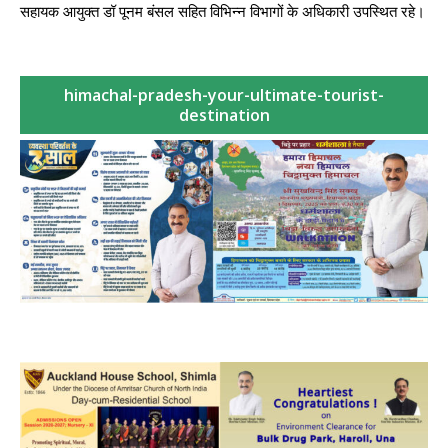
सहायक आयुक्त डॉ पूनम बंसल सहित विभिन्न विभागों के अधिकारी उपस्थित रहे।
himachal-pradesh-your-ultimate-tourist-
destination