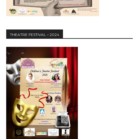
THEATRE FESTIVAL – 2024