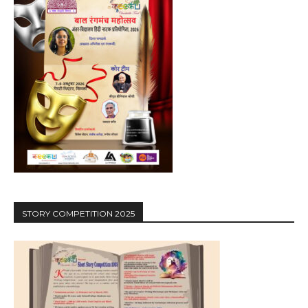
STORY COMPETITION 2025