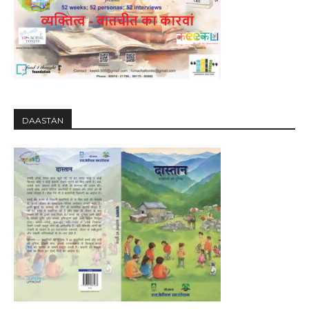
DAASTAN