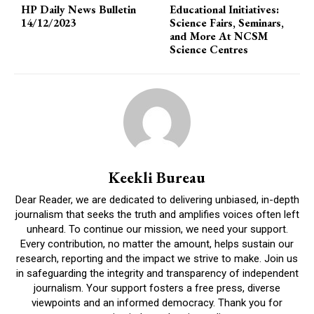
HP Daily News Bulletin
Educational Initiatives:
14/12/2023
Science Fairs, Seminars,
and More At NCSM
Science Centres
Keekli Bureau
Dear Reader, we are dedicated to delivering unbiased, in-depth
journalism that seeks the truth and amplifies voices often left
unheard. To continue our mission, we need your support.
Every contribution, no matter the amount, helps sustain our
research, reporting and the impact we strive to make. Join us
in safeguarding the integrity and transparency of independent
journalism. Your support fosters a free press, diverse
viewpoints and an informed democracy. Thank you for