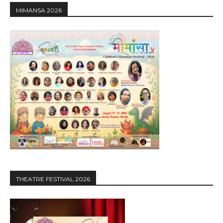
MIMANSA 2026
THEATRE FESTIVAL 2026