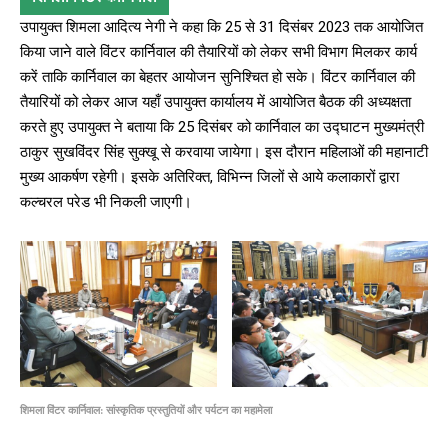
उपायुक्त शिमला आदित्य नेगी ने कहा कि 25 से 31 दिसंबर 2023 तक आयोजित
किया जाने वाले विंटर कार्निवाल की तैयारियों को लेकर सभी विभाग मिलकर कार्य
करें ताकि कार्निवाल का बेहतर आयोजन सुनिश्चित हो सके। विंटर कार्निवाल की
तैयारियों को लेकर आज यहाँ उपायुक्त कार्यालय में आयोजित बैठक की अध्यक्षता
करते हुए उपायुक्त ने बताया कि 25 दिसंबर को कार्निवाल का उद्घाटन मुख्यमंत्री
ठाकुर सुखविंदर सिंह सुक्खू से करवाया जायेगा। इस दौरान महिलाओं की महानाटी
मुख्य आकर्षण रहेगी। इसके अतिरिक्त, विभिन्न जिलों से आये कलाकारों द्वारा
कल्चरल परेड भी निकली जाएगी।
शिमला विंटर कार्निवाल: सांस्कृतिक प्रस्तुतियों और पर्यटन का महामेला