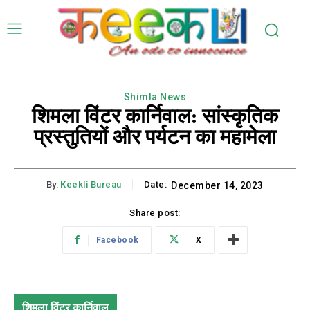
Shimla News
शिमला विंटर कार्निवाल: सांस्कृतिक
प्रस्तुतियों और पर्यटन का महामेला
By:
Keekli Bureau
Date:
December 14, 2023
Share post:
Facebook
X
शिमला विंटर कार्निवाल