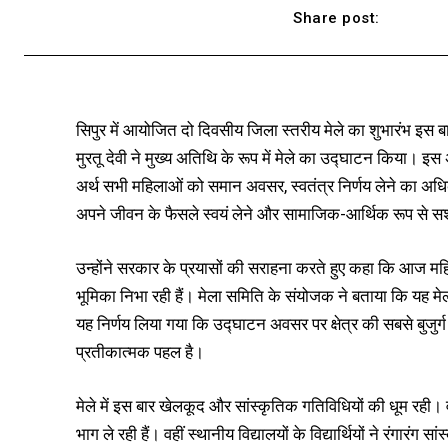
Share post:
सिपुर में आयोजित दो दिवसीय जिला स्तरीय मेले का शुभारंभ इस ब
मुरतू देवी ने मुख्य अतिथि के रूप में मेले का उद्घाटन किया।
अर्थ सभी महिलाओं को समान अवसर, स्वतंत्र निर्णय लेने का अध
अपने जीवन के फैसले स्वयं लेने और सामाजिक-आर्थिक रूप से 
उन्होंने सरकार के प्रयासों की सराहना करते हुए कहा कि आज महिलाएं
भूमिका निभा रही हैं। मेला समिति के संयोजक ने बताया कि यह मे
यह निर्णय लिया गया कि उद्घाटन अवसर पर क्षेत्र की सबसे बुजु
प्रतीकात्मक पहल है।
मेले में इस बार खेलकूद और सांस्कृतिक गतिविधियों की धूम रही।
भाग ले रही हैं। वहीं स्थानीय विद्यालयों के विद्यार्थियों ने रंगारंग