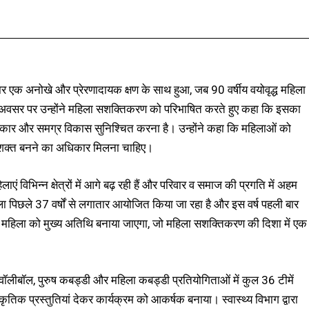
Facebook
X
Pinterest
WhatsApp
ार एक अनोखे और प्रेरणादायक क्षण के साथ हुआ, जब 90 वर्षीय वयोवृद्ध महिला
 इस अवसर पर उन्होंने महिला सशक्तिकरण को परिभाषित करते हुए कहा कि इसका
िकार और समग्र विकास सुनिश्चित करना है। उन्होंने कहा कि महिलाओं को
सशक्त बनने का अधिकार मिलना चाहिए।
 विभिन्न क्षेत्रों में आगे बढ़ रही हैं और परिवार व समाज की प्रगति में अहम
ला पिछले 37 वर्षों से लगातार आयोजित किया जा रहा है और इस वर्ष पहली बार
र्ग महिला को मुख्य अतिथि बनाया जाएगा, जो महिला सशक्तिकरण की दिशा में एक
 वॉलीबॉल, पुरुष कबड्डी और महिला कबड्डी प्रतियोगिताओं में कुल 36 टीमें
 सांस्कृतिक प्रस्तुतियां देकर कार्यक्रम को आकर्षक बनाया। स्वास्थ्य विभाग द्वारा