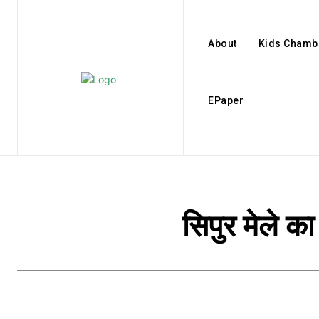
About
Kids Chamb
EPaper
सिपुर मेले का