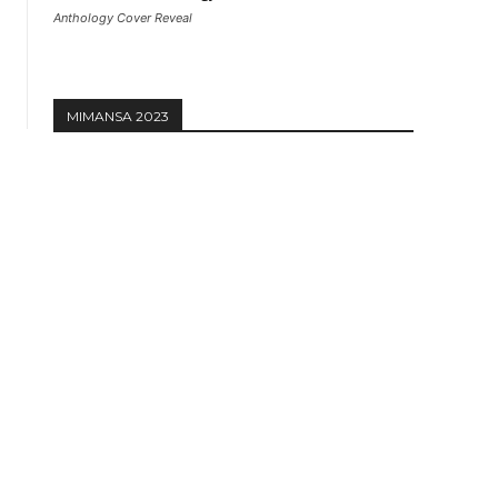
Anthology Cover Reveal
MIMANSA 2023