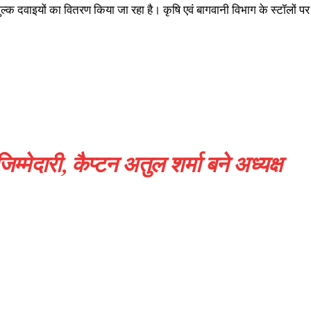
:शुल्क दवाइयों का वितरण किया जा रहा है। कृषि एवं बागवानी विभाग के स्टॉलों पर
्मेदारी, कैप्टन अतुल शर्मा बने अध्यक्ष