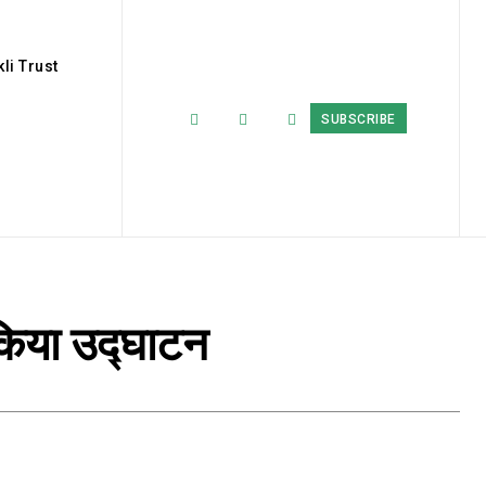
li Trust
SUBSCRIBE
े किया उद्घाटन