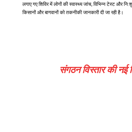
लगाए गए शिविर में लोगों की स्वास्थ्य जांच, विभिन्न टेस्ट और नि
किसानों और बागवानों को तकनीकी जानकारी दी जा रही है।
संगठन विस्तार की नई जिम