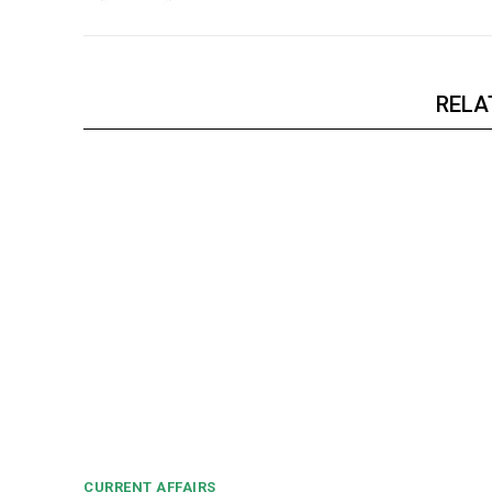
RELA
CURRENT AFFAIRS