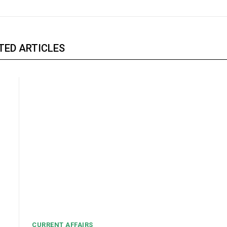
TED ARTICLES
CURRENT AFFAIRS