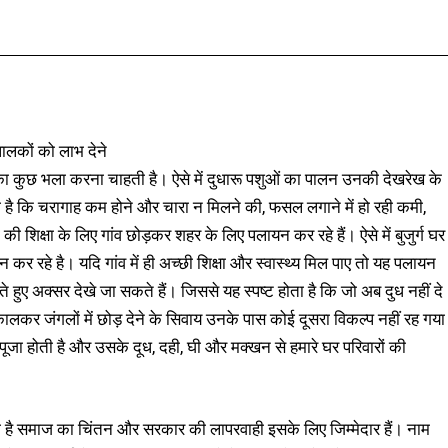
Facebook
X
Pinterest
WhatsApp
पालकों को लाभ देने
का कुछ भला करना चाहती है। ऐसे में दुधारू पशुओं का पालन उनकी देखरेख के
्या है कि चरागाह कम होने और चारा न मिलने की, फसल लगाने में हो रही कमी,
की शिक्षा के लिए गांव छोड़कर शहर के लिए पलायन कर रहे हैं। ऐसे में बुजुर्ग घर
 कर रहे है। यदि गांव में ही अच्छी शिक्षा और स्वास्थ्य मिल पाए तो यह पलायन
हुए अक्सर देखे जा सकते हैं। जिससे यह स्पष्ट होता है कि जो अब दुध नहीं दे
िकालकर जंगलों में छोड़ देने के सिवाय उनके पास कोई दूसरा विकल्प नहीं रह गया
 में पूजा होती है और उसके दूध, दही, घी और मक्खन से हमारे घर परिवारों की
है समाज का चिंतन और सरकार की लापरवाही इसके लिए जिम्मेदार हैं। नाम