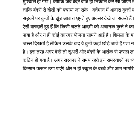
मुश्किल हो गया। क्योंकि जब बंदर बीज ही निकाल कर खा जाएंगे
ताकि बंदरों से खेती को बचाया जा सके। वर्तमान में आवारा कुत्तों 
सड़कों पर कुत्तों के झुंड आवारा घूमते हुए अक्सर देखे जा सकत
ऐसी वारदातें हुई हैं कि किसी चलते आदमी को अचानक कुत्ते ने 
पाया है और न ही कोई कारगर योजना सामने आई है। शिमला के माल
जरूर दिखती है लेकिन उसके बाद वे कुत्ते कहां छोड़े जाते हैं पत
हे। इस तरह अगर देखें तो सूअरों और बंदरों के आतंक से फसल
कठिन हो गया है। अगर सरकार ने समय रहते इन समस्याओं पर ध्य
किसान फसल उगा पाएंगे और न ही स्कूल के बच्चे और आम नागरिक 