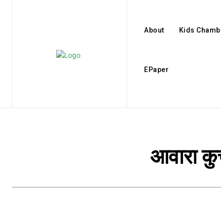
About
Kids Chamb
EPaper
आवारा कुत