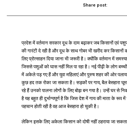
Share post:
प्रदेश में वर्तमान सरकार दूध के दाम बढ़ाकर जब किसानों एवं पशु
की गारंटी दे रही है और दूध के साथ गोबर भी खरीद कर किसानों 
लिए प्रोत्साहन दिया जाना भी जरूरी है। क्योंकि वर्तमान में समस
जिससे पशुओं को घास नहीं मिल पा रहा है। नई पीढ़ी के लोग बच्चों 
में अकेले पड़ गए हैं और युवा महिलाएं और पुरुष शहर की ओर पलायन
कुछ हद तक रोका जा सकता है। सड़कों पर गाय, बैल बेसहारा घूमते 
रहे हैं उनको पालना लोगों के लिए बोझ बन गया है। उन्हें घर से न
है यह बहुत ही दुर्भाग्यपूर्ण है कि जिस देश में गाय की माता के रूप
पहचान होती रही है वह आज बेसहारा हो चुकी है।
लेकिन इसके लिए अकेला किसान को दोषी नहीं ठहराया जा सकता 