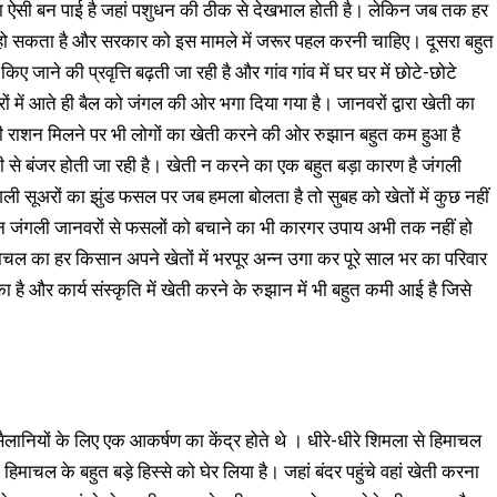
ला ऐसी बन पाई है जहां पशुधन की ठीक से देखभाल होती है। लेकिन जब तक हर
 हो सकता है और सरकार को इस मामले में जरूर पहल करनी चाहिए। दूसरा बहुत
 जाने की प्रवृत्ति बढ़ती जा रही है और गांव गांव में घर घर में छोटे-छोटे
घरों में आते ही बैल को जंगल की ओर भगा दिया गया है। जानवरों द्वारा खेती का
री राशन मिलने पर भी लोगों का खेती करने की ओर रुझान बहुत कम हुआ है
 से बंजर होती जा रही है। खेती न करने का एक बहुत बड़ा कारण है जंगली
गली सूअरों का झुंड फसल पर जब हमला बोलता है तो सुबह को खेतों में कुछ नहीं
 इन जंगली जानवरों से फसलों को बचाने का भी कारगर उपाय अभी तक नहीं हो
माचल का हर किसान अपने खेतों में भरपूर अन्न उगा कर पूरे साल भर का परिवार
है और कार्य संस्कृति में खेती करने के रुझान में भी बहुत कमी आई है जिसे
सैलानियों के लिए एक आकर्षण का केंद्र होते थे । धीरे-धीरे शिमला से हिमाचल
े हिमाचल के बहुत बड़े हिस्से को घेर लिया है। जहां बंदर पहुंचे वहां खेती करना