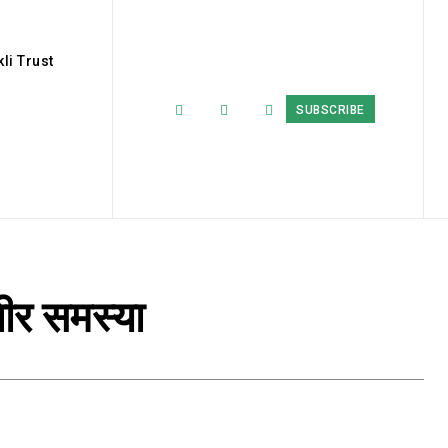
li Trust
SUBSCRIBE
भीर समस्या