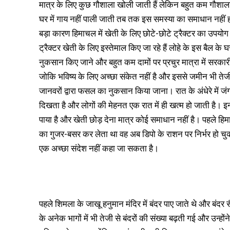
मात्र के लिए कुछ गौशाला खोली जाती हैं लेकिन बहुत कम गौशा
घर में गाय नहीं पाली जाती तब तक इस समस्या का समाधान नहीं
बड़ा कारण हिमाचल में खेती के लिए छोटे-छोटे ट्रैक्टर का उपयोग किए
ट्रैक्टर खेती के लिए इस्तेमाल किए जा रहे हैं लोहे के इस बैल के 
नुकसान किए जाने और बहुत कम दामों पर प्रचुर मात्रा में सरका
जोकि भविष्य के लिए अच्छा संकेत नहीं है और इससे जमीन भी तेजी
जानवरों द्वारा फसल का नुकसान किया जाना। रात के अंधेरे में जं
दिखता है और लोगों की मेहनत एक रात में ही खत्म हो जाती है।
पाया है और खेती छोड़ देना मात्र कोई समाधान नहीं है। पहले हि
का गुजर-बसर कर लेता था वह अब डिपो के राशन पर निर्भर हो चुका 
एक अच्छा संदेश नहीं कहा जा सकता है।
पहले शिमला के जाखू हनुमान मंदिर में बंदर पाए जाते थे और बंदर 
के अनेक भागों में भी तेजी से बंदरों की संख्या बढ़ती गई और उन्होंन