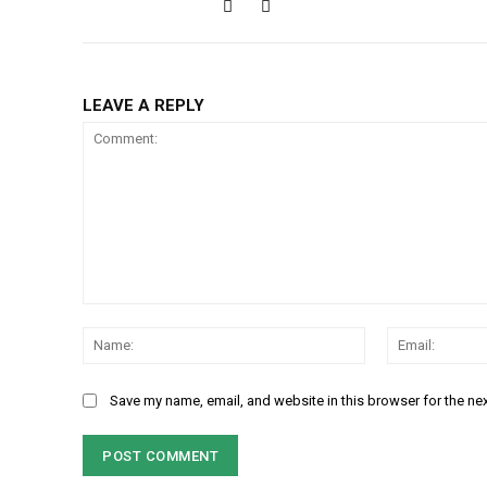
LEAVE A REPLY
Comment:
Name:
Save my name, email, and website in this browser for the ne