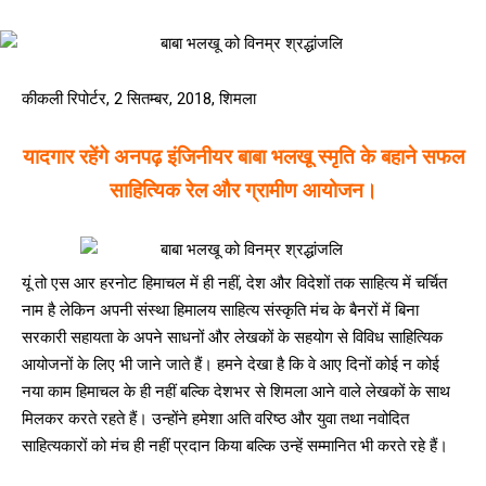
कीकली रिपोर्टर, 2 सितम्बर, 2018, शिमला
यादगार रहेंगे अनपढ़ इंजिनीयर बाबा भलखू स्मृति के बहाने सफल
साहित्यिक रेल और ग्रामीण आयोजन।
यूं तो एस आर हरनोट हिमाचल में ही नहीं, देश और विदेशों तक साहित्य में चर्चित
नाम है लेकिन अपनी संस्था हिमालय साहित्य संस्कृति मंच के बैनरों में बिना
सरकारी सहायता के अपने साधनों और लेखकों के सहयोग से विविध साहित्यिक
आयोजनों के लिए भी जाने जाते हैं। हमने देखा है कि वे आए दिनों कोई न कोई
नया काम हिमाचल के ही नहीं बल्कि देशभर से शिमला आने वाले लेखकों के साथ
मिलकर करते रहते हैं। उन्होंने हमेशा अति वरिष्ठ और युवा तथा नवोदित
साहित्यकारों को मंच ही नहीं प्रदान किया बल्कि उन्हें सम्मानित भी करते रहे हैं।