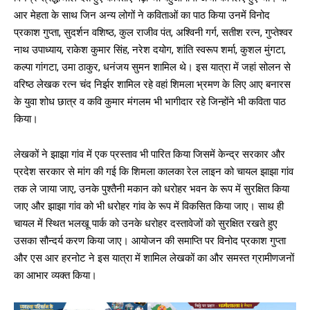
आर मेहता के साथ जिन अन्य लोगों ने कविताओं का पाठ किया उनमें विनोद
प्रकाश गुप्ता, सुदर्शन वशिष्ठ, कुल राजीव पंत, अश्विनी गर्ग, सतीश रत्न, गुप्तेश्वर
नाथ उपाध्याय, राकेश कुमार सिंह, नरेश दयोग, शांति स्वरूप शर्मा, कुशल मुंगटा,
कल्पा गांगटा, उमा ठाकुर, धनंजय सुमन शामिल थे। इस यात्रा में जहां सोलन से
वरिष्ठ लेखक रत्न चंद निर्झर शामिल रहे वहां शिमला भ्रमण के लिए आए बनारस
के युवा शोध छात्र व कवि कुमार मंगलम भी भागीदार रहे जिन्होंने भी कविता पाठ
किया।
लेखकों ने झाझा गांव में एक प्रस्ताव भी पारित किया जिसमें केन्द्र सरकार और
प्रदेश सरकार से मांग की गई कि शिमला कालका रेल लाइन को चायल झाझा गांव
तक ले जाया जाए, उनके पुश्तैनी मकान को धरोहर भवन के रूप में सुरक्षित किया
जाए और झाझा गांव को भी धरोहर गांव के रूप में विकसित किया जाए। साथ ही
चायल में स्थित भलखू पार्क को उनके धरोहर दस्तावेजों को सुरक्षित रखते हुए
उसका सौन्दर्य करण किया जाए। आयोजन की समाप्ति पर विनोद प्रकाश गुप्ता
और एस आर हरनोट ने इस यात्रा में शामिल लेखकों का और समस्त ग्रामीणजनों
का आभार व्यक्त किया।