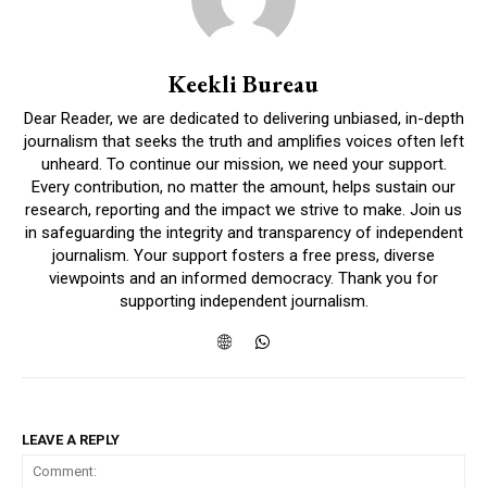
Keekli Bureau
Dear Reader, we are dedicated to delivering unbiased, in-depth
journalism that seeks the truth and amplifies voices often left
unheard. To continue our mission, we need your support.
Every contribution, no matter the amount, helps sustain our
research, reporting and the impact we strive to make. Join us
in safeguarding the integrity and transparency of independent
journalism. Your support fosters a free press, diverse
viewpoints and an informed democracy. Thank you for
supporting independent journalism.
DAILY NEWS BULLETIN
LEAVE A REPLY
Video