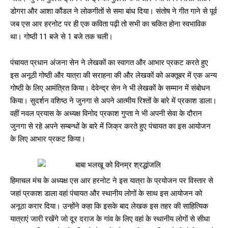
डोगरा और आशा कौंडल ने लोकगीतों से समा बांध दिया। संतोष ने गीत गाने से पूर्व
जब एस आर हरनोट पर ही एक कविता पढ़ी तो सभी का चकित होना स्वभाविक
था। गोष्ठी 11 बजे से 1 बजे तक चली।
पंचायत प्रधान अंजना सेन ने लेखकों का स्वागत और आभार प्रकट करते हुए
इस अनूठी गोष्ठी और यात्रा की सराहना की और लेखकों को अक्तूबर में एक अन्य
गोष्ठी के लिए आमंत्रित किया। देवेन्द्र सेन ने भी लेखकों के सम्मान में संबोधन
किया। सुदर्शन वशिष्ठ ने जुनगा से अपने आत्मीय रिश्तों के बारे में प्रकाश डाला।
वहीं नवल प्रयास के अध्यक्ष विनोद प्रकाश गुप्ता ने भी अपनी सेवा के दौरान
जुनगा से रहे अपने सम्बन्धों के बारे में जिक्र करते हुए पंचायत का इस आयोजन
के लिए आभार प्रकट किया।
हिमाचल मंच के अध्यक्ष एस आर हरनोट ने इस यात्रा के प्रयोजन पर विस्तार से
जहां प्रकाश डाला वहां पंचायत और स्थानीय लोगों के साथ इस आयोजन को
अनूठा करार दिया। उन्होंने कहा कि इसके बाद लेखक इस तहर की साहित्यिक
यात्राएं जारी रखेंगे जो दूर दराज के गांव के लिए वहां के स्थानीय लोगों से सीधा