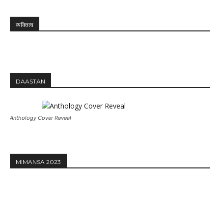
व्यक्तित्व
DAASTAN
Anthology Cover Reveal
MIMANSA 2023