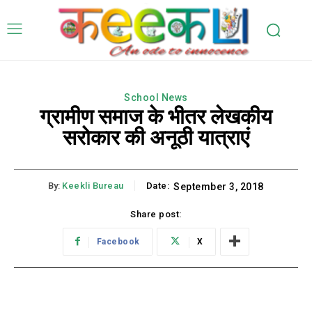
School News
ग्रामीण समाज के भीतर लेखकीय
सरोकार की अनूठी यात्राएं
By:
Keekli Bureau
Date:
September 3, 2018
Share post:
Facebook
X