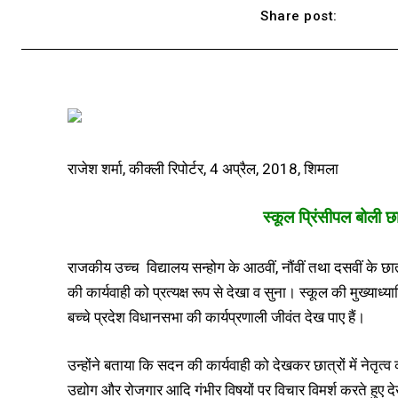
Share post:
राजेश शर्मा, कीक्ली रिपोर्टर, 4 अप्रैल, 2018, शिमला
स्कूल प्रिंसीपल बोली छात
राजकीय उच्च विद्यालय सन्होग के आठवीं, नौंवीं तथा दसवीं के छ
की कार्यवाही को प्रत्यक्ष रूप से देखा व सुना। स्कूल की मुख्य
बच्चे प्रदेश विधानसभा की कार्यप्रणाली जीवंत देख पाए हैं।
उन्होंने बताया कि सदन की कार्यवाही को देखकर छात्रों में नेतृत्व क
उद्योग और रोजगार आदि गंभीर विषयों पर विचार विमर्श करते हुए 