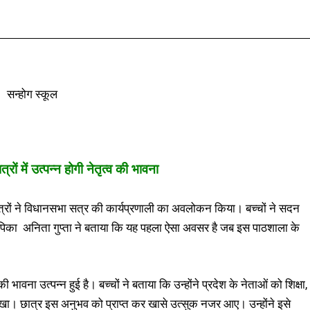
Facebook
X
Pinterest
WhatsApp
्रों में उत्पन्न होगी नेतृत्व की भावना
ात्रों ने विधानसभा सत्र की कार्यप्रणाली का अवलोकन किया। बच्चों ने सदन
ाध्यापिका अनिता गुप्ता ने बताया कि यह पहला ऐसा अवसर है जब इस पाठशाला के
ी भावना उत्पन्न हुई है। बच्चों ने बताया कि उन्होंने प्रदेश के नेताओं को शिक्षा,
देखा। छात्र इस अनुभव को प्राप्त कर खासे उत्सुक नजर आए। उन्होंने इसे