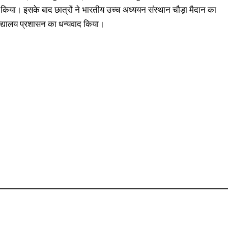
 किया। इसके बाद छात्रों ने भारतीय उच्च अध्ययन संस्थान चौड़ा मैदान का
विद्यालय प्रशासन का धन्यवाद किया।