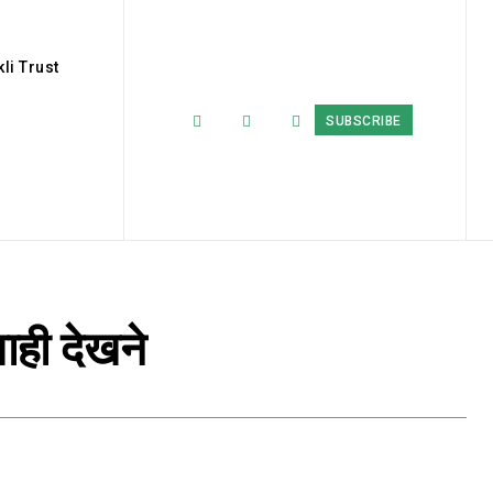
li Trust
SUBSCRIBE
वाही देखने