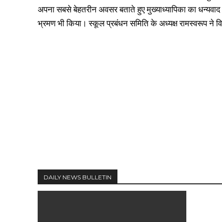
अपना सबसे बेहतरीन अवसर बताते हुए मुख्याध्यापिका का धन्यवाद
भ्रमण भी किया। स्कूल प्रबंधन समिति के अध्यक्ष रामस्वरूप ने 
DAILY NEWS BULLETIN