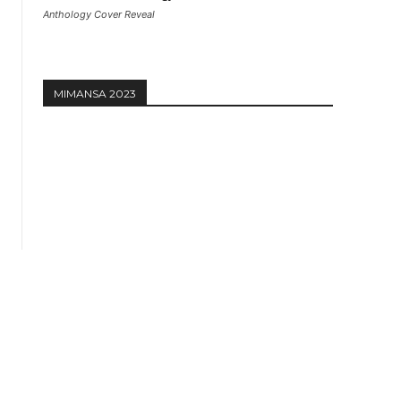
Anthology Cover Reveal
MIMANSA 2023