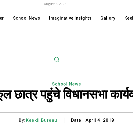
August 6, 2026
er
School News
Imaginative Insights
Gallery
Keek
School News
कूल छात्र पहुंचे विधानसभा कार्य
By:
Keekli Bureau
Date:
April 4, 2018