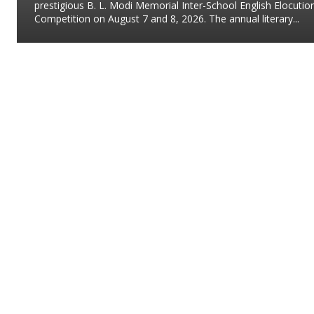
prestigious B. L. Modi Memorial Inter-School English Elocutio
Competition on August 7 and 8, 2026. The annual literary...