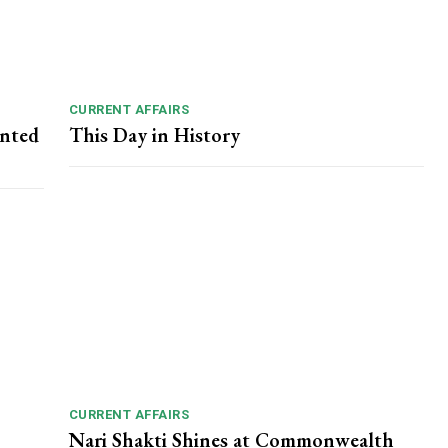
CURRENT AFFAIRS
nted
This Day in History
CURRENT AFFAIRS
Nari Shakti Shines at Commonwealth