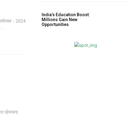
India’s Education Boost:
Millions Gain New
िल्मोत्सव - 2024
Opportunities
...
रा प्रेमचन्द