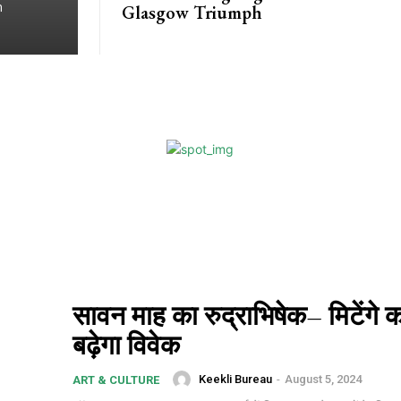
n
Glasgow Triumph
सावन माह का रुद्राभिषेक– मिटेंगे क
बढ़ेगा विवेक
Keekli Bureau
-
August 5, 2024
ART & CULTURE