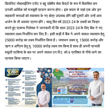
डिपाजिट मोबलाईजिंग एजेंट व बहु उद्देषीय सेवा केंद्रो के रूप में विकसित कर
उनकी आर्थिक को मजबूती प्रदान करना होगा। इस कदम से जहां एक ओर इन
सहकारी सभाओं को व्यवसाय के नए क्षेत्र उपलब्ध होंगे वहीं दूसरी ओर उन्हें आय
अर्जन के भी अवसर प्राप्त होंगे। चालू वित वर्ष 2023-24 के लक्ष्यों का जिक्र
करते हुए प्रबन्ध निदेषक ने जानकारी दी कि साल 2023-24 के लिए बैंक ने नए
व्यवसाय लक्ष्य निर्धारित कर लिए हैं। इसी कड़ी में बैंक ने अपने सकल व्यवसाय हेतु
25000 करोड़ का लक्ष्य निर्धारित किया है। जमाधन लक्ष्य मु. 15000 करोड़ और
ऋण व अग्रिम हेतु मु. 10000 करोड़ लक्ष्य तय किया है साथ ही अपनी प्रभावी
वसूली प्रकिया के बल पर अपने सकल एन.पी.ए. को 6 प्रतिषत से नीचे लाने का
प्रयास किया जाएगा।