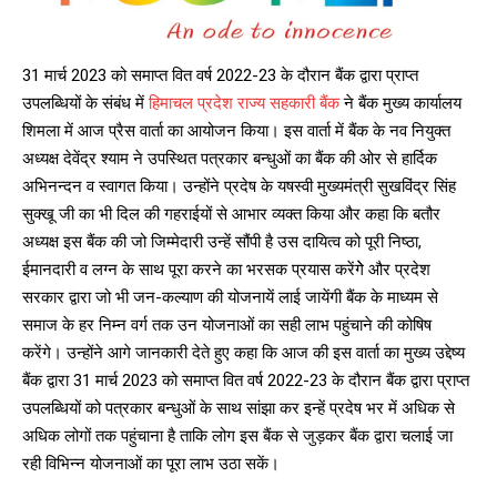
31 मार्च 2023 को समाप्त वित वर्ष 2022-23 के दौरान बैंक द्वारा प्राप्त
उपलब्धियों के संबंध में
हिमाचल प्रदेश राज्य सहकारी बैंक
ने बैंक मुख्य कार्यालय
शिमला में आज प्रैस वार्ता का आयोजन किया। इस वार्ता में बैंक के नव नियुक्त
अध्यक्ष देवेंद्र श्याम ने उपस्थित पत्रकार बन्धुओं का बैंक की ओर से हार्दिक
अभिनन्दन व स्वागत किया। उन्होंने प्रदेष के यषस्वी मुख्यमंत्री सुखविंद्र सिंह
सुक्खू जी का भी दिल की गहराईयों से आभार व्यक्त किया और कहा कि बतौर
अध्यक्ष इस बैंक की जो जिम्मेदारी उन्हें सौंपी है उस दायित्व को पूरी निष्ठा,
ईमानदारी व लग्न के साथ पूरा करने का भरसक प्रयास करेंगेे और प्रदेश
सरकार द्वारा जो भी जन-कल्याण की योजनायें लाई जायेंगी बैंक के माध्यम से
समाज के हर निम्न वर्ग तक उन योजनाओं का सही लाभ पहुंचाने की कोषिष
करेंगे। उन्होंने आगे जानकारी देते हुए कहा कि आज की इस वार्ता का मुख्य उद्देष्य
बैंक द्वारा 31 मार्च 2023 को समाप्त वित वर्ष 2022-23 के दौरान बैंक द्वारा प्राप्त
उपलब्धियों को पत्रकार बन्धुओं के साथ सांझा कर इन्हें प्रदेष भर में अधिक से
अधिक लोगों तक पहुंचाना है ताकि लोग इस बैंक से जुड़कर बैंक द्वारा चलाई जा
रही विभिन्न योजनाओं का पूरा लाभ उठा सकें।