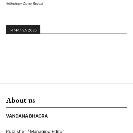
Anthology Cover Reveal
MIMANSA 2023
About us
VANDANA BHAGRA
Publisher / Managing Editor