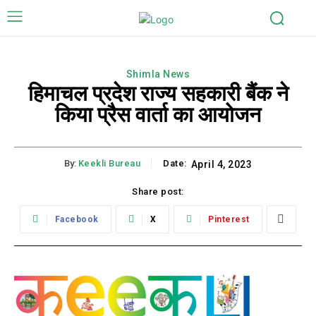
Shimla News
हिमाचल प्रदेश राज्य सहकारी बैंक ने
किया प्रैस वार्ता का आयोजन
By:
Keekli Bureau
Date:
April 4, 2023
Share post:
Facebook
X
Pinterest