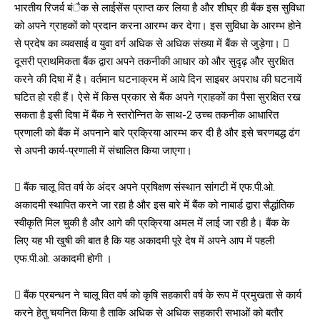
भारतीय रिजर्व बंैक से लाईसेंस प्राप्त कर लिया है और शीघ्र ही बैंक इस सुविधा
को अपने ग्राहकों को प्रदान करना आरम्भ कर देगा। इस सुविधा के आरम्भ होने
से प्रदेष का व्यवसाई व युवा वर्ग अधिक से अधिक संख्या में बैंक से जुड़ेगा। 
दूसरी प्राथमिकता बैंक द्वारा अपने तकनीकी आधार को और सुदृढ़ और सुरक्षित
करने की दिषा में है। वर्तमान घटनाक्रम में आये दिन साइबर अपराध की घटनायें
घटित हो रही हैं। ऐसे में किस प्रकार से बैंक अपने ग्राहकों का पैसा सुरक्षित रख
सकता है इसी दिषा में बैंक ने स्तरोन्नित के साथ-2 उच्च तकनीक आधारित
प्रणाली को बैंक में अपनाने बारे प्रक्रिया आरम्भ कर दी है और इसे चरणबद्ध ढंग
से अपनी कार्य-प्रणाली में संचालित किया जाएगा।
 बैंक चालू वित वर्ष के अंदर अपने प्रषिक्षण संस्थान सांगटी में एफ.पी.ओ.
अकादमी स्थापित करने जा रहा है और इस बारे में बैंक को नाबार्ड द्वारा सैद्धांतिक
स्वीकृति मिल चुकी है और आगे की प्रक्रिया अमल में लाई जा रही है। बैंक के
लिए यह भी खुषी की बात है कि यह अकादमी पूरे देष में अपने आप में पहली
एफ.पी.ओ. अकादमी होगी ।
 बैंक प्रबन्धन ने चालू वित वर्ष को कृषि सहकारी वर्ष के रूप में प्रमुखता से कार्य
करने हेतु चयनित किया है ताकि अधिक से अधिक सहकारी सभाओं को बतौर