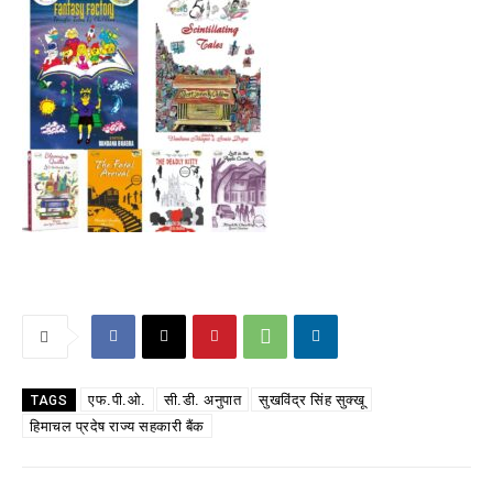
एफ.पी.ओ.
सी.डी. अनुपात
सुखविंद्र सिंह सुक्खू
TAGS
हिमाचल प्रदेष राज्य सहकारी बैंक