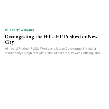
CURRENT AFFAIRS
Decongesting the Hills: HP Pushes for New
City
Himachal Pradesh Public Works and Urban Development Minister
Vikramaditya Singh met with Union Minister for Power, Housing, and...