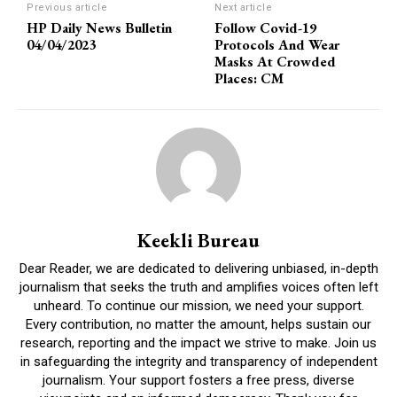
Previous article
Next article
HP Daily News Bulletin
Follow Covid-19
04/04/2023
Protocols And Wear
Masks At Crowded
Places: CM
Keekli Bureau
Dear Reader, we are dedicated to delivering unbiased, in-depth
journalism that seeks the truth and amplifies voices often left
unheard. To continue our mission, we need your support.
Every contribution, no matter the amount, helps sustain our
research, reporting and the impact we strive to make. Join us
in safeguarding the integrity and transparency of independent
journalism. Your support fosters a free press, diverse