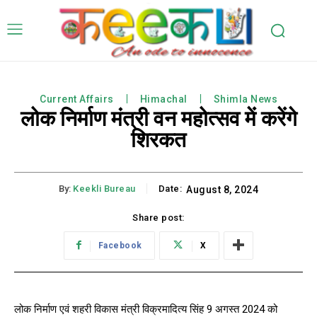
Current Affairs
Himachal
Shimla News
लोक निर्माण मंत्री वन महोत्सव में करेंगे
शिरकत
By:
Keekli Bureau
Date:
August 8, 2024
Share post:
Facebook
X
लोक निर्माण एवं शहरी विकास मंत्री विक्रमादित्य सिंह 9 अगस्त 2024 को