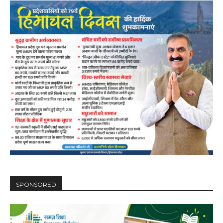
SPONSORED