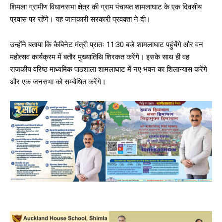
शिमला ग्रामीण विधानसभा क्षेत्र की ग्राम पंचायत शामलाघाट के एक दिवसीय
प्रवास पर रहेंगे। यह जानकारी सरकारी प्रवक्ता ने दी।
उन्होंने बताया कि कैबिनेट मंत्री प्रातः 11:30 बजे शामलाघाट पहुंचेंगे और वन
महोत्सव कार्यक्रम में बतौर मुख्यातिथि शिरकत करेंगे। इसके साथ ही वह
राजकीय वरिष्ठ माध्यमिक पाठशाला शामलाघाट में नए भवन का शिलान्यास करेंगे
और एक जनसभा को सम्बोधित करेंगे।