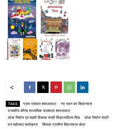
ग्राम पंचायत शामलाघाट
नए भवन का शिलान्यास
TAGS
राजकीय वरिष्ठ माध्यमिक पाठशाला शामलाघाट
लोक निर्माण एवं शहरी विकास मंत्री विक्रमादित्य सिंह
लोक निर्माण मंत्री
वन महोत्सव कार्यक्रम
शिमला ग्रामीण विधानसभा क्षेत्र