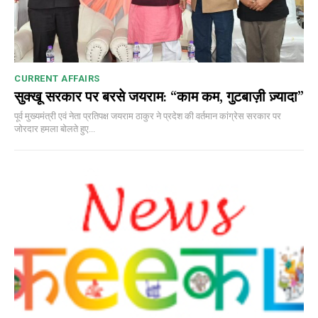
CURRENT AFFAIRS
सुक्खू सरकार पर बरसे जयराम: “काम कम, गुटबाज़ी ज़्यादा”
पूर्व मुख्यमंत्री एवं नेता प्रतिपक्ष जयराम ठाकुर ने प्रदेश की वर्तमान कांग्रेस सरकार पर
जोरदार हमला बोलते हुए...