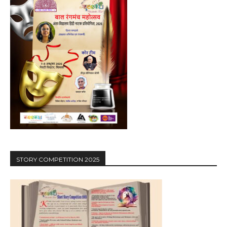
STORY COMPETITION 2025