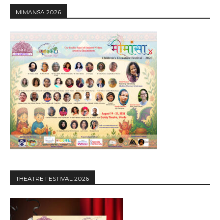
MIMANSA 2026
THEATRE FESTIVAL 2026