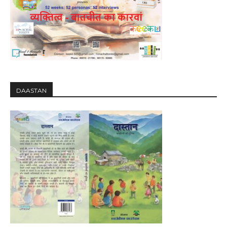
DAASTAN