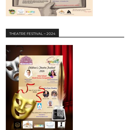
THEATRE FESTIVAL – 2024