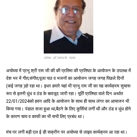
प्रेषक : डॉ. कमल के . प्यासा
अयोध्या में प्रभु श्री राम जी की की प्रतिमा की प्रतिष्ठा के आयोजन के उपलक्ष में
देश भर में गीत,संगीत,पूजा पाठ व भजनों का आयोजन जगह जगह पिछले दिनों
(कई जगह )हो रहा था। इधर हमारे यहां भी प्रभु राम जी का यह कार्यक्रम सुचारू
रूप से इतनी धुंध व ठंड के बावजूद जारी रहा। मूर्ति प्रतिष्ठा वाले दिन अर्थात
22/01/2024को हवन आदि के आयोजन के साथ ही साथ लंगर का आयाजन भी
किया गया। पंडाल सजा हुआ था,बैठने के लिए कुर्सियां लगीं थी और ठंड व धुंध होने
के कारण चाय व काफी का भी सभी लिए प्रबंध था।
मंच पर लगी बड़ी एल ई डी सक्रीन पर अयोध्या से लाइव कार्यक्रम आ रहा था।