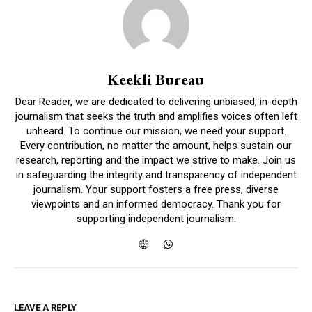
Keekli Bureau
Dear Reader, we are dedicated to delivering unbiased, in-depth
journalism that seeks the truth and amplifies voices often left
unheard. To continue our mission, we need your support.
Every contribution, no matter the amount, helps sustain our
research, reporting and the impact we strive to make. Join us
in safeguarding the integrity and transparency of independent
journalism. Your support fosters a free press, diverse
viewpoints and an informed democracy. Thank you for
supporting independent journalism.
LEAVE A REPLY