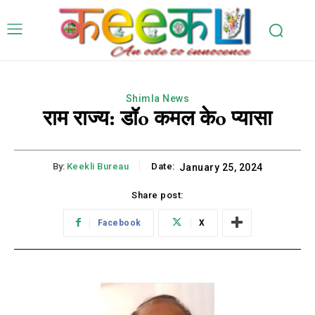
Shimla News
राम राज्य: डॉo कमल केo प्यासा
By:
Keekli Bureau
Date:
January 25, 2024
Share post:
Facebook
X