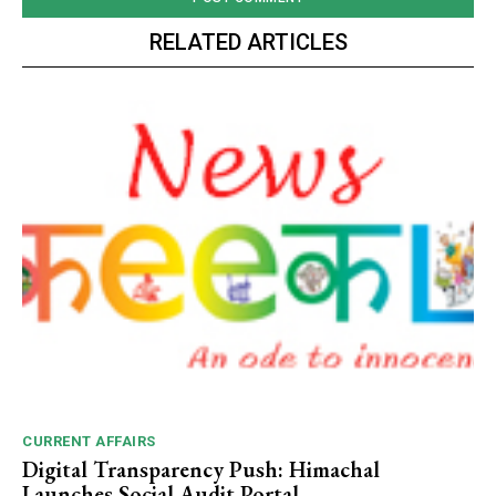
RELATED ARTICLES
CURRENT AFFAIRS
Digital Transparency Push: Himachal
Launches Social Audit Portal