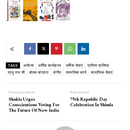
अयोध्या
धर्मिक कार्यक्रम
धर्मिक सेवाएं
प्रतिमा प्रतिष्ठा
TAGS
प्रभु राम जी
बोतल बांटवारा
संगीत
सामाजिक कार्य
सामाजिक सेवाएं
Previous article
Next article
Shukla Urges
75th Republic Day
Conscientious Voting For
Celebration In Shimla
The Future Of New India