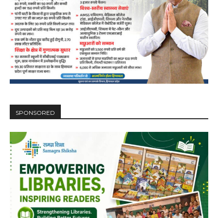
SPONSORED