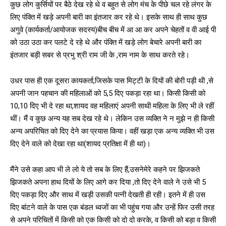
कुछ लोग कुर्सियों पर बैठे देख रहे थे व बहुत से लोग मंच के पीछे चल रहे लंगर के
लिए पंक्ति में खड़े अपनी बारी का इंतजार कर रहे थे। इसके साथ ही साथ कुछ
अगुवे (कार्यकर्ता/आयोजक सदस्य)बीच बीच में आ आ कर अपने चेहतों व वी आई पी
को उठा उठा कर पलटे दे रहे थे और पंक्ति में खड़े लोग बेचारे अपनी बारी का
इंतजार बड़ी सबर से प्रभु श्री राम जी के ,राम नाम के साथ करते रहे।
उधर पास ही एक दूसरा कायकर्ता,जिसके पास मिट्टी के दियों की बोरी पड़ी थी ,से
अपनी जान पहचान की महिलाओं को 5,5 दिए पकड़ा रहा था। किसी किसी को
10,10 दिए भी दे रहा था,शायद वह महिलाएं अपनी साथी महिला के लिए भी ले रहीं
थीं। मैं व कुछ अन्य यह सब देख रहे थे। लेकिन उस व्यक्ति ने न मुझे न ही किसी
अन्य अपरिचित को दिए देने का प्रयास किया। वहीं खड़ा एक अन्य व्यक्ति भी उस
दिए देने वाले को देखा रहा था(शायद प्रतिक्षा में ही था)।
मैंने उसे कहा आप भी ले लो ये तो सब के लिए हैं,उसनेमेरे कहने पर झिजकते
झिजकते अपना हाथ दियों के लिए आगे कर दिया ,तो दिए देने वाले ने उसे भी 5
दिए पकड़ा दिए और साथ में खड़ी उसकी पत्नी देखती ही रही। इतने में ही उस
दिए बांटने वाले के पास एक बंडल ध्वजों का भी पहुंच गया और उन्हें फिर उसी तरह
से अपने परिचितों में किसी को एक किसी को दो दो करके, व किसी को बड़ा व किसी