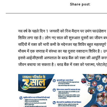
Share post:
नव वर्ष के पहले दिन 1 जनवरी को रिज मैदान पर उमंग फाउंडेशन
शिविर लगा रहा है। लोग नए साल की शुरुआत दूसरों का जीवन बच
सर्दियों में रक्त की भारी कमी के मद्देनजर यह शिविर बहुत महत्वपूर
मौसम में एक सप्ताह में संस्था का यह दूसरा रक्तदान शिविर है। उ
इससे आईजीएमसी अस्पताल के ब्लड बैंक को रक्त की आपूर्ति करन
जीवन बचाया जा सकता है। ब्लड बैंक में रक्त को प्लाज्मा, प्ले