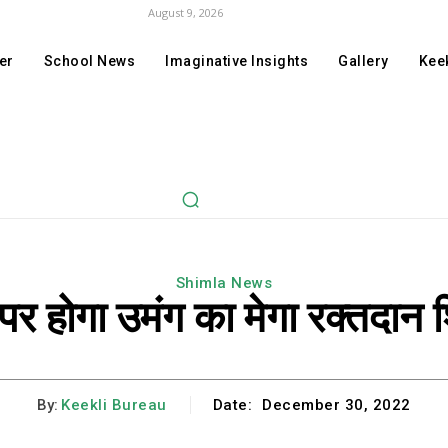
August 9, 2026
er
School News
Imaginative Insights
Gallery
Keek
Shimla News
पर होगा उमंग का मेगा रक्तदान 
By:
Keekli Bureau
Date:
December 30, 2022