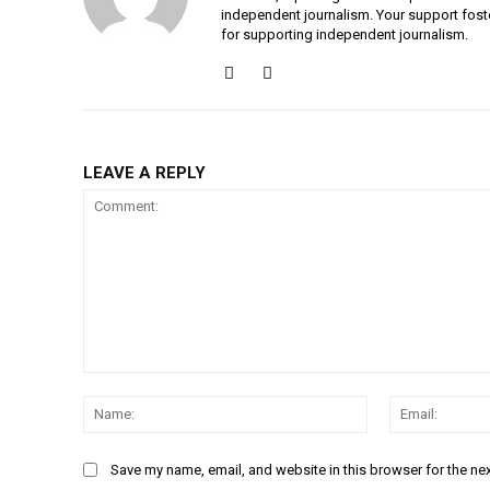
independent journalism. Your support fost
for supporting independent journalism.
LEAVE A REPLY
Comment:
Name:
Save my name, email, and website in this browser for the ne