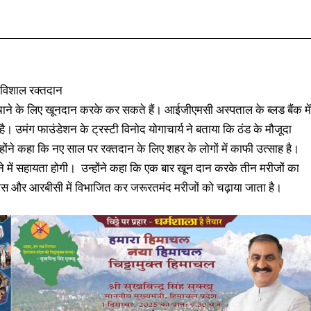
Facebook
X
Pinterest
WhatsApp
 विशाल रक्तदान
ाने के लिए खूनदान करके कर सकते हैं। आईजीएमसी अस्पताल के ब्लड बैंक में
्ण है। उमंग फाउंडेशन के ट्रस्टी विनोद योगाचार्य ने बताया कि ठंड के मौजूदा
न्होंने कहा कि नए साल पर रक्तदान के लिए शहर के लोगों में काफी उत्साह है।
े में सहायता होगी। उन्होंने कहा कि एक बार खून दान करके तीन मरीजों का
टलेट्स और आरबीसी में विभाजित कर जरूरतमंद मरीजों को चढ़ाया जाता है।