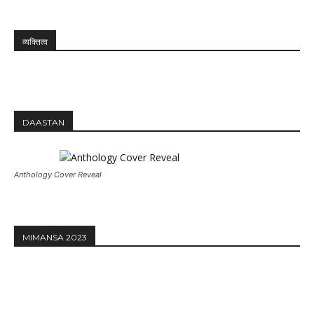
व्यक्तित्व
DAASTAN
Anthology Cover Reveal
MIMANSA 2023