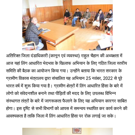
अतिरिक्त जिला दंडाधिकारी (कानून एवं व्यवस्था) राहुल चैहान की अध्यक्षता में
आज यहां लिंग आधारित भेदभाव के खिलाफ अभियान के लिए गठित जिला स्तरीय
समिति की बैठक का आयोजन किया गया। उन्होंने बताया कि भारत सरकार के
ग्रामीण विकास मंत्रालय द्वारा संचालित यह अभियान 25 नवंबर, 2022 से पूरे
भारत वर्ष में शुरू किया गया है। ग्रामीण क्षेत्रों में लिंग आधारित हिंसा के बारे में
लोगो को संवेदनशील बनाने तथा पीड़ितों की मदद के लिए उपलब्ध विभिन्न
संस्थागत तंत्रों के बारे में जागरूकता फैलाने के लिए यह अभियान कारगर साबित
होगा। इस दृष्टि से सभी विभागों को आपस में समन्वय स्थापित कर कार्य करने की
आवश्यकता है ताकि जिला में लिंग आधारित हिंसा पर रोक लगाई जा सके।