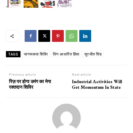
जागरूकता शिविर
लिंग आधारित हिंसा
सुरजीत सिंह
TAGS
Previous article
Next article
रिज़ पर होगा उमंग का मेगा
Industrial Activities Will
रक्तदान शिविर
Get Momentum In State