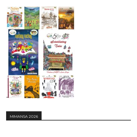
MIMANSA 2026