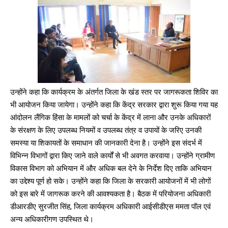
DAILY NEWS BULLETIN
Video
Player
उन्होंने कहा कि कार्यक्रम के अंतर्गत जिला के खंड स्तर पर जागरूकता शिविर का
भी आयोजन किया जायेगा। उन्होंने कहा कि केंद्र सरकार द्वारा शुरू किया गया यह
आंदोलन लैंगिक हिंसा के मामलों को चर्चा के केंद्र में लाना और उनके अधिकारों
के संरक्षण के लिए उपलब्ध नियमों व उपलब्ध तंत्र व उपायों के जरिए उनकी
समस्या या शिकायतों के समाधान की जानकारी देना है। उन्होंने इस संदर्भ में
विभिन्न विभागों द्वारा किए जाने वाले कार्यों से भी अवगत करवाया। उन्होंने ग्रामीण
विकास विभाग को अभियान में और अधिक बल देने के निर्देश दिए ताकि अभियान
का उद्देश्य पूर्ण हो सके। उन्होंने कहा कि जिला के सरकारी आयोजनों में भी लोगों
00:00
12:27
को इस बारे में जागरूक करने की आवश्यकता है। बैठक में परियोजना अधिकारी
डीआरडीए सुरजीत सिंह, जिला कार्यक्रम अधिकारी आईसीडीएस ममता पॉल एवं
अन्य अधिकारीगण उपस्थित थे।