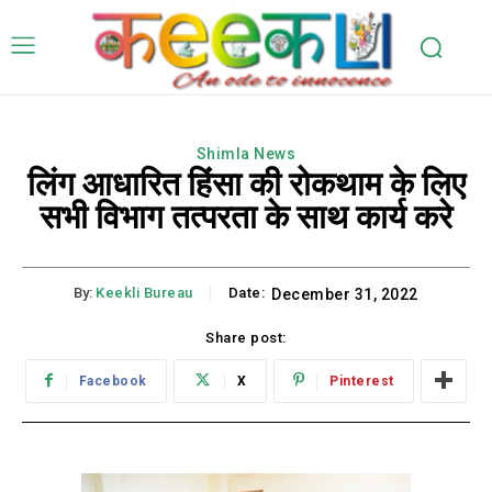
Shimla News
लिंग आधारित हिंसा की रोकथाम के लिए
सभी विभाग तत्परता के साथ कार्य करे
By:
Keekli Bureau
Date:
December 31, 2022
Share post:
Facebook
X
Pinterest