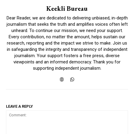
Keekli Bureau
Dear Reader, we are dedicated to delivering unbiased, in-depth
journalism that seeks the truth and amplifies voices often left
unheard. To continue our mission, we need your support.
Every contribution, no matter the amount, helps sustain our
research, reporting and the impact we strive to make. Join us
in safeguarding the integrity and transparency of independent
journalism. Your support fosters a free press, diverse
viewpoints and an informed democracy. Thank you for
supporting independent journalism.
LEAVE A REPLY