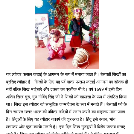
यह त्यौहार फसल कटाई के आगमन के रूप में मनाया जाता है। बैसाखी सिखों का
प्रसिद्द त्यौहार है। सिखों के लिए यह पर्व मात्र फसल कटाई आगमन का द्योतक ही
नहीं बल्कि सिख भाईचारे और एकता का प्रतीक भी है। वर्ष 1699 में इसी दिन
अंतिम सिख गुरु, गुरु गोबिंद सिंह जी ने सिखों को खालसा के रूप में संगठित किया
था। सिख इस त्यौहार को सामूहिक जन्मदिवस के रूप में मनाते हैं। बैसाखी पर्व के
दिन समस्त उत्तर भारत की पवित्र नदियों में स्नान करने का माहात्म्य माना जाता
है। हिंदुओं के लिए यह त्यौहार नववर्ष की शुरुआत है। हिंदु इसे स्नान, भोग
लगाकर और पूजा करके मनाते हैं। इस दिन सिख गुरुद्वारों में विशेष उत्सव मनाए