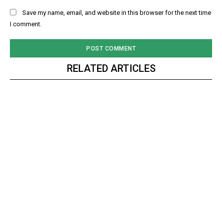
Save my name, email, and website in this browser for the next time
I comment.
RELATED ARTICLES