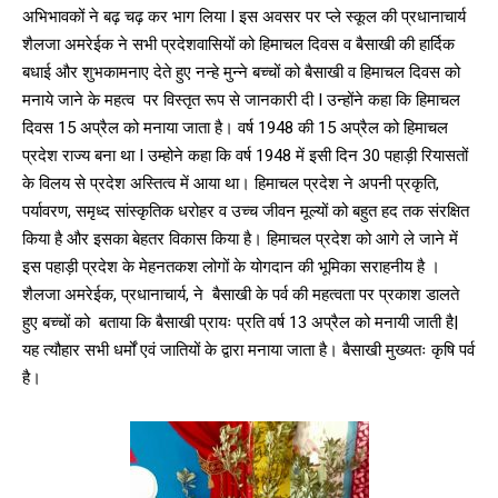
अभिभावकों ने बढ़ चढ़ कर भाग लिया I इस अवसर पर प्ले स्कूल की प्रधानाचार्य
शैलजा अमरेईक ने सभी प्रदेशवासियों को हिमाचल दिवस व बैसाखी की हार्दिक
बधाई और शुभकामनाए देते हुए नन्हे मुन्ने बच्चों को बैसाखी व हिमाचल दिवस को
मनाये जाने के महत्व पर विस्तृत रूप से जानकारी दी I उन्होंने कहा कि हिमाचल
दिवस 15 अप्रैल को मनाया जाता है। वर्ष 1948 की 15 अप्रैल को हिमाचल
प्रदेश राज्य बना था I उम्होने कहा कि वर्ष 1948 में इसी दिन 30 पहाड़ी रियासतों
के विलय से प्रदेश अस्तित्व में आया था। हिमाचल प्रदेश ने अपनी प्रकृति,
पर्यावरण, समृध्द सांस्कृतिक धरोहर व उच्च जीवन मूल्यों को बहुत हद तक संरक्षित
किया है और इसका बेहतर विकास किया है। हिमाचल प्रदेश को आगे ले जाने में
इस पहाड़ी प्रदेश के मेहनतकश लोगों के योगदान की भूमिका सराहनीय है ।
शैलजा अमरेईक, प्रधानाचार्य, ने बैसाखी के पर्व की महत्वता पर प्रकाश डालते
हुए बच्चों को बताया कि बैसाखी प्रायः प्रति वर्ष 13 अप्रैल को मनायी जाती है|
यह त्यौहार सभी धर्मों एवं जातियों के द्वारा मनाया जाता है। बैसाखी मुख्यतः कृषि पर्व
है।