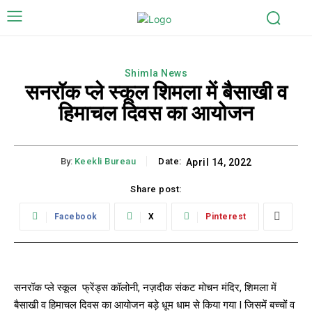
Shimla News
सनरॉक प्ले स्कूल शिमला में बैसाखी व
हिमाचल दिवस का आयोजन
By:
Keekli Bureau
Date:
April 14, 2022
Share post:
Facebook
X
Pinterest
सनरॉक प्ले स्कूल फ्रेंड्स कॉलोनी, नज़दीक संकट मोचन मंदिर, शिमला में
बैसाखी व हिमाचल दिवस का आयोजन बड़े धूम धाम से किया गया I जिसमें बच्चों व