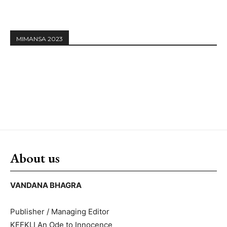
MIMANSA 2023
About us
VANDANA BHAGRA
Publisher / Managing Editor
KEEKLI An Ode to Innocence