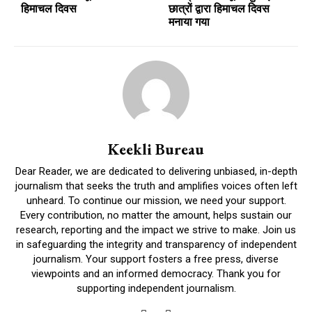
हिमाचल दिवस
छात्रों द्वारा हिमाचल दिवस
मनाया गया
Keekli Bureau
Dear Reader, we are dedicated to delivering unbiased, in-depth
journalism that seeks the truth and amplifies voices often left
unheard. To continue our mission, we need your support.
Every contribution, no matter the amount, helps sustain our
research, reporting and the impact we strive to make. Join us
in safeguarding the integrity and transparency of independent
journalism. Your support fosters a free press, diverse
viewpoints and an informed democracy. Thank you for
supporting independent journalism.