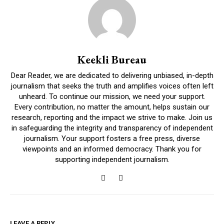
Keekli Bureau
Dear Reader, we are dedicated to delivering unbiased, in-depth
journalism that seeks the truth and amplifies voices often left
unheard. To continue our mission, we need your support.
Every contribution, no matter the amount, helps sustain our
research, reporting and the impact we strive to make. Join us
in safeguarding the integrity and transparency of independent
journalism. Your support fosters a free press, diverse
viewpoints and an informed democracy. Thank you for
supporting independent journalism.
LEAVE A REPLY