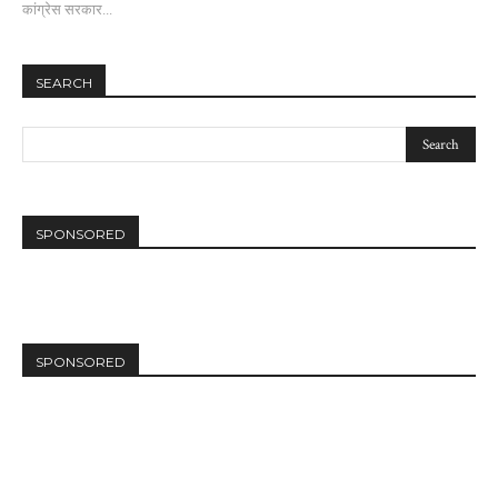
कांग्रेस सरकार...
SEARCH
SPONSORED
SPONSORED