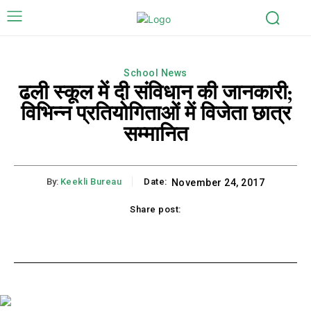
School News
ढली स्कूल में दी संविधान की जानकारी;
विभिन्न प्रतियोगिताओं में विजेता छात्र
सम्मानित
By:
Keekli Bureau
Date:
November 24, 2017
Share post:
k
X
Pinterest
WhatsApp
Li