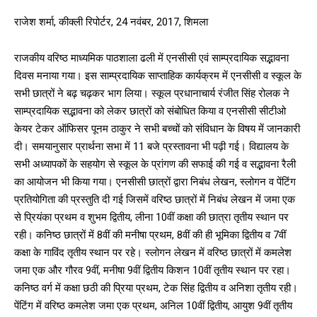
राजेश शर्मा, कीक्ली रिपोर्टर, 24 नवंबर, 2017, शिमला
राजकीय वरिष्ठ माध्यमिक पाठशाला ढली में एनसीसी एवं साम्प्रदायिक सद्भावना
दिवस मनाया गया। इस साम्प्रदायिक साप्ताहिक कार्यक्रम में एनसीसी व स्कूल के
सभी छात्रों ने बढ़ चढ़कर भाग लिया। स्कूल प्रधानाचार्य रंजीत सिंह रोलक ने
साम्प्रदायिक सद्भावना को लेकर छात्रों को संबोधित किया व एनसीसी सीटीओ
केयर टेकर ऑफिसर पूनम ठाकुर ने सभी बच्चों को संविधान के विषय में जानकारी
दी। समयानुसार प्रार्थना सभा में 11 बजे प्रस्तावना भी पढ़ी गई। विद्यालय के
सभी अध्यापकों के सहयोग से स्कूल के प्रांगण की सफाई की गई व सद्भावना रैली
का आयोजन भी किया गया। एनसीसी छात्रों द्वारा निबंध लेखन, स्लोगन व पेंटिंग
प्रतियोगिता की प्रस्तुति दी गई जिसमें वरिष्ठ छात्रों में निबंध लेखन में जमा एक
से प्रियंका प्रथम व शुभम द्वितीय, लीना 10वीं कक्षा की छात्रा तृतीय स्थान पर
रही। कनिष्ठ छात्रों में 8वीं की मनीषा प्रथम, 8वीं की ही भूमिका द्वितीय व 7वीं
कक्षा के गाविंद तृतीय स्थान पर रहे। स्लोगन लेखन में वरिष्ठ छात्रों में कमलेश
जमा एक और गौरव 9वीं, मनीषा 9वीं द्वितीय किशन 10वीं तृतीय स्थान पर रहा।
कनिष्ठ वर्ग में कक्षा छठी की प्रिया प्रथम, टेक सिंह द्वितीय व अनिशा तृतीय रही।
पेंटिंग में वरिष्ठ कमलेश जमा एक प्रथम, अनिल 10वीं द्वितीय, आयुश 9वीं तृतीय