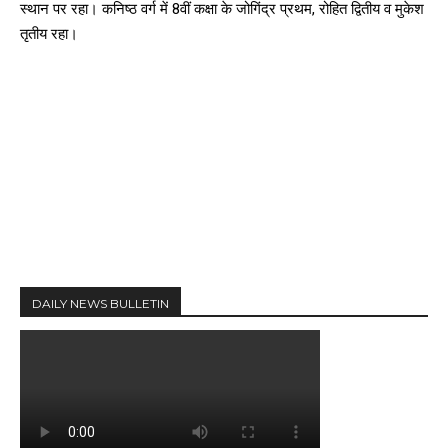
स्थान पर रहा। कनिष्ठ वर्ग में 8वीं कक्षा के जोगिंद्र प्रथम, रोहित द्वितीय व मुकेश
तृतीय रहा।
DAILY NEWS BULLETIN