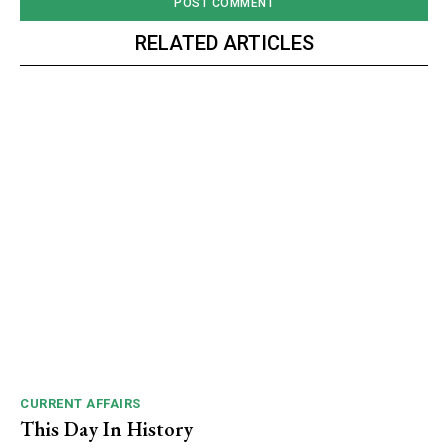
RELATED ARTICLES
CURRENT AFFAIRS
This Day In History