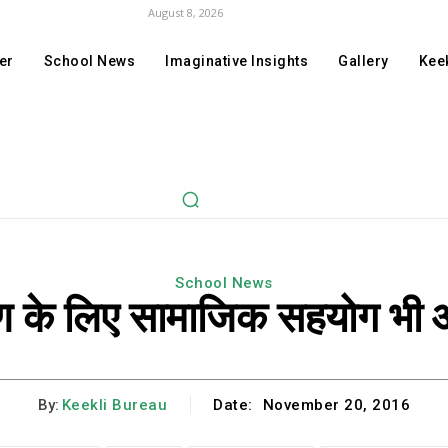
August 8, 2026
er
School News
Imaginative Insights
Gallery
Keek
School News
षण के लिए सामाजिक सहयोग भी
By:
Keekli Bureau
Date:
November 20, 2016