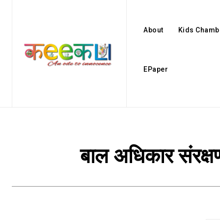
About
Kids Chamb
EPaper
बाल अधिकार संरक्