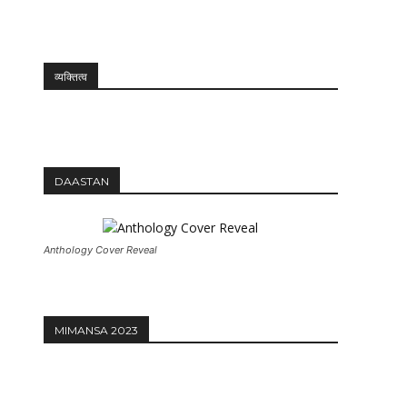
12:27
व्यक्तित्व
DAASTAN
Anthology Cover Reveal
MIMANSA 2023