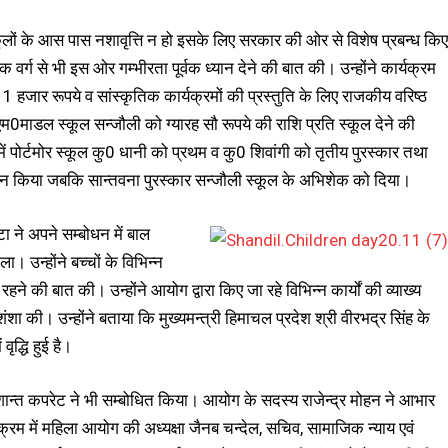
्कूलों के आस पास नशावृत्ति न हो इसके लिए सरकार की ओर से विशेष प्रबन्ध किए
क्षक वर्ग से भी इस ओर गम्भीरता पूर्वक ध्यान देने की बात की। उन्होंने कार्यक्रम
ार रूपये व सांस्कृतिक कार्यक्रमों की प्रस्तुति के लिए राजकीय वरिष्ठ
0माडल स्कूल सन्जौली को ग्यारह सौ रूपये की राशि प्रति स्कूल देने की
ं पोर्टमोर स्कूल कु0 धानी को प्रथम व कु0 शिवांगी को तृतीय पुरस्कार तथा
रदान किया जबकि सान्तवना पुरस्कार सन्जौली स्कूल के अभिशेक को दिया।
ा ने अपने सम्बोधन में बाल
उन्होंने बच्चों के विभिन्न
ग रहने की बात की। उन्होंने आयोग द्वारा किए जा रहे विभिन्न कार्यों की व्याख्य
शंशा की। उन्होंने बताया कि मुख्यमन्त्री हिमाचल प्रदेश श्री वीरभद्र सिंह के
वृद्धि हुई है।
 सुशान्त कपरेट ने भी सम्बोधित किया। आयोग के सदस्य राजेन्द्र मोहन ने आभार
क्रम में महिला आयोग की अध्यक्षा जैनब चन्देल, सचिव, सामाजिक न्याय एवं