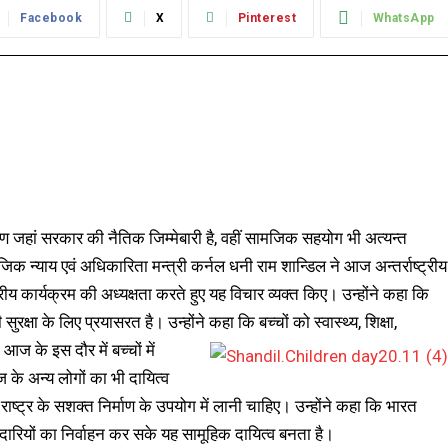
Facebook
X
Pinterest
WhatsApp
ण जहां सरकार की नैतिक जिम्मेबारी है, वहीं सामजिक सहयोग भी अत्यन्त
क न्याय एवं अधिकारिता मन्त्री कर्नल धनी राम शान्डिल ने आज अन्तर्राष्ट्रीय
य कार्यक्रम की अध्यक्षता करते हुए यह विचार व्यक्त किए। उन्होंने कहा कि
रक्षा के लिए प्रयासरत है। उन्होंने कहा कि बच्चों को स्वास्थ्य, शिक्षा,
कि आज के
इस दौर में बच्चों में
के अन्य लोगों का भी दायित्व
 राष्ट्र के सशक्त निर्माण के उपयोग में लानी चाहिए। उन्होंने कहा कि भारत
ेदारियों का निर्वाहन कर सके यह सामूहिक दायित्व बनता है।