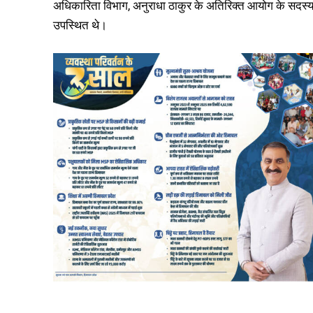
अधिकारिता विभाग, अनुराधा ठाकुर के अतिरिक्त आयोग के सदस्य कुस
उपस्थित थे।