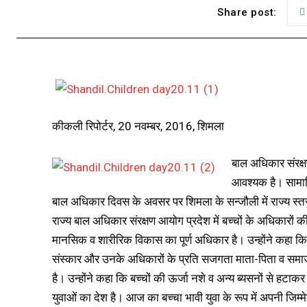
Share post:
कीकली रिपोर्टर, 20 नवम्बर, 2016, शिमला
बाल अधिकार संरक्ष
आवश्यक है। सामाजि
बाल अधिकार दिवस के अवसर पर शिमला के सन्जौली में राज्य स्तरी
राज्य बाल अधिकार संरक्षण आयोग प्रदेश में बच्चों के अधिकारों की सु
मानसिक व शारीरिक विकास का पूर्ण अधिकार है। उन्होंने कहा 
संस्कार और उनके अधिकारों के प्रति सजगता माता-पिता व समाज 
है। उन्होंने कहा कि बच्चों की ऊर्जा नशे व अन्य ब्यसनों से हटाकर
युवाओं का देश है। आज का बच्चा भावी युवा के रूप में अपनी जिम्म