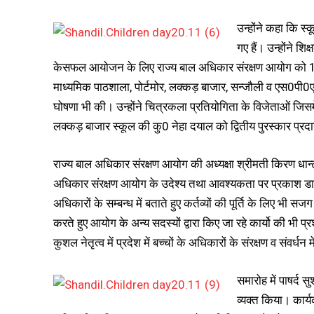
उन्होंने कहा कि स
गए हैं। उन्होंने शि
केसफल आयोजन के लिए राज्य बाल अधिकार संरक्षण आयोग को 11 हज
माध्यमिक पाठशाला, पोर्टमोर, लक्कड़ बाजार, सन्जौली व एस0पी0एम
घोषणा भी की। उन्होंने चित्रकला प्रतियोगिता के विजेताओं जिसमे
लक्कड़ बाजार स्कूल की कु0 नेहा दयाल को द्वितीय पुरस्कार प्
राज्य बाल अधिकार संरक्षण आयोग की अध्यक्षा श्रीमती किरण धान्ट
अधिकार संरक्षण आयोग के उदेश्य तथा आवश्यकता पर प्रकाश डाला। 
अधिकारों के सम्बन्ध में बताते हुए कर्तव्यों की पूर्ति के लिए भी सज
करते हुए आयोग के अन्य सदस्यों द्वारा किए जा रहे कार्यो की भी प्र
कुशल नेतृत्व में प्रदेश में बच्चों के अधिकारों के संरक्षण व संवर्धन में 
समारोह में पाषर्द
व्यक्त किया। कार्य