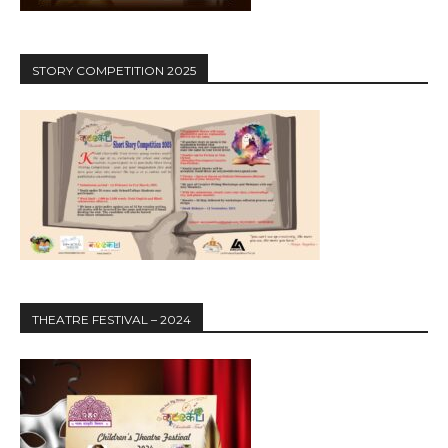
STORY COMPETITION 2025
THEATRE FESTIVAL – 2024