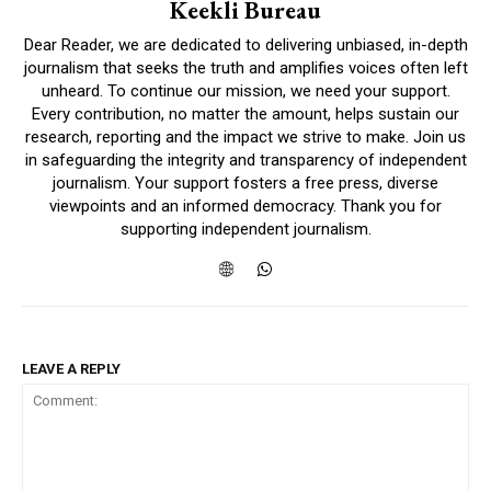
Keekli Bureau
Dear Reader, we are dedicated to delivering unbiased, in-depth
journalism that seeks the truth and amplifies voices often left
unheard. To continue our mission, we need your support.
Every contribution, no matter the amount, helps sustain our
research, reporting and the impact we strive to make. Join us
in safeguarding the integrity and transparency of independent
journalism. Your support fosters a free press, diverse
viewpoints and an informed democracy. Thank you for
supporting independent journalism.
LEAVE A REPLY