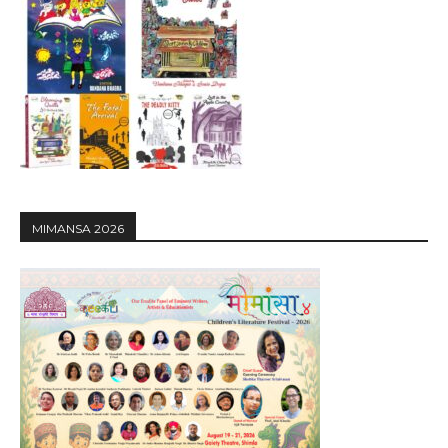
MIMANSA 2026