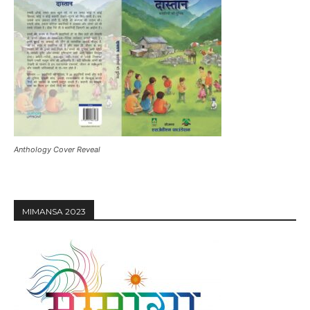
Anthology Cover Reveal
MIMANSA 2023