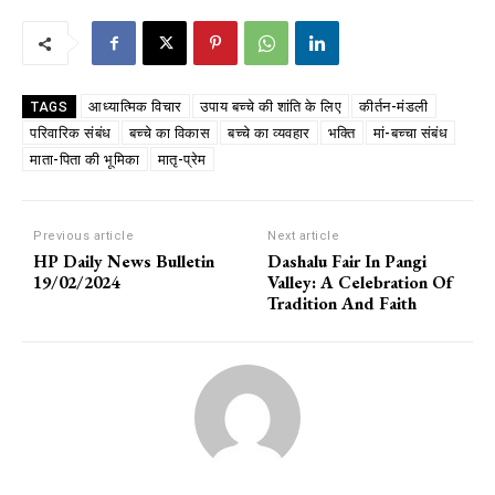
आध्यात्मिक विचार
उपाय बच्चे की शांति के लिए
कीर्तन-मंडली
TAGS
परिवारिक संबंध
बच्चे का विकास
बच्चे का व्यवहार
भक्ति
मां-बच्चा संबंध
माता-पिता की भूमिका
मातृ-प्रेम
Previous article
Next article
HP Daily News Bulletin
Dashalu Fair In Pangi
19/02/2024
Valley: A Celebration Of
Tradition And Faith