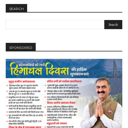
SEARCH
SPONSORED