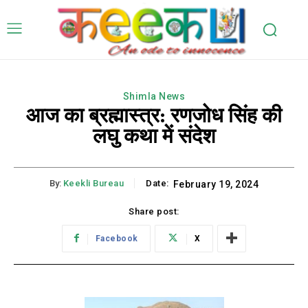
Shimla News
आज का ब्रह्मास्त्र: रणजोध सिंह की
लघु कथा में संदेश
By:
Keekli Bureau
Date:
February 19, 2024
Share post:
Facebook
X