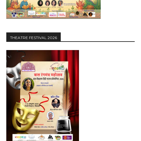
THEATRE FESTIVAL 2026