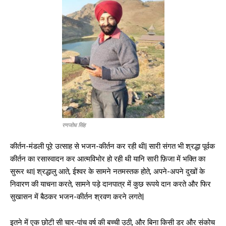
रणजोध सिंह
कीर्तन-मंडली पूरे उत्साह से भजन-कीर्तन कर रही थी| सारी संगत भी श्रद्धा पूर्वक
कीर्तन का रसास्वादन कर आत्मविभोर हो रही थी यानि सारी फ़िजा में भक्ति का
सुरूर था| श्रद्धालु आते, ईश्वर के सामने नतमस्तक होते, अपने-अपने दुखों के
निवारण की याचना करते, सामने पड़े दानपात्र में कुछ रूपये दान करते और फिर
सुखासन में बैठकर भजन-कीर्तन श्रवण करने लगते|
इतने में एक छोटी सी चार-पांच वर्ष की बच्ची उठी, और बिना किसी डर और संकोच