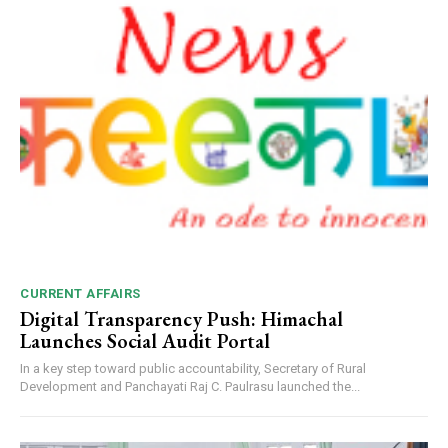
CURRENT AFFAIRS
Digital Transparency Push: Himachal
Launches Social Audit Portal
In a key step toward public accountability, Secretary of Rural
Development and Panchayati Raj C. Paulrasu launched the...