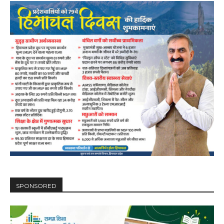
SPONSORED