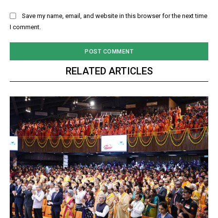
Save my name, email, and website in this browser for the next time
I comment.
RELATED ARTICLES