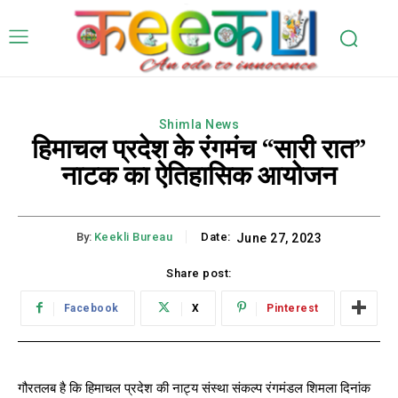
Shimla News
हिमाचल प्रदेश के रंगमंच “सारी रात”
नाटक का ऐतिहासिक आयोजन
By:
Keekli Bureau
Date:
June 27, 2023
Share post:
Facebook
X
Pinterest
गौरतलब है कि हिमाचल प्रदेश की नाट्य संस्था संकल्प रंगमंडल शिमला दिनांक