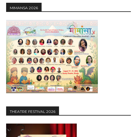
MIMANSA 2026
THEATRE FESTIVAL 2026