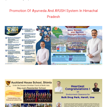
Promotion Of Ayurveda And AYUSH System In Himachal
Pradesh