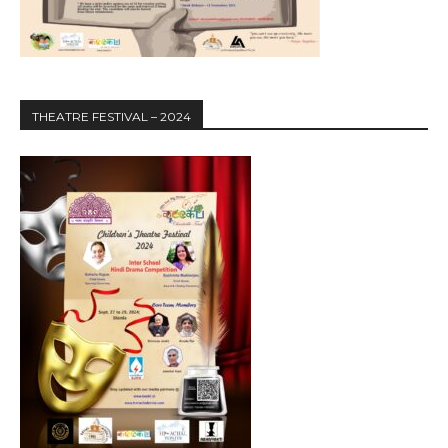
THEATRE FESTIVAL – 2024