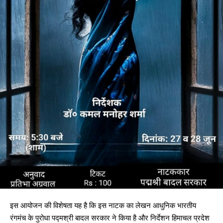
इस आयोजन की विशेषता यह है कि इस नाटक का लेखन आधुनिक भारतीय
रंगमंच के पुरोधा पद्मश्री बादल सरकार ने किया है और निर्देशन हिमाचल प्रदेश