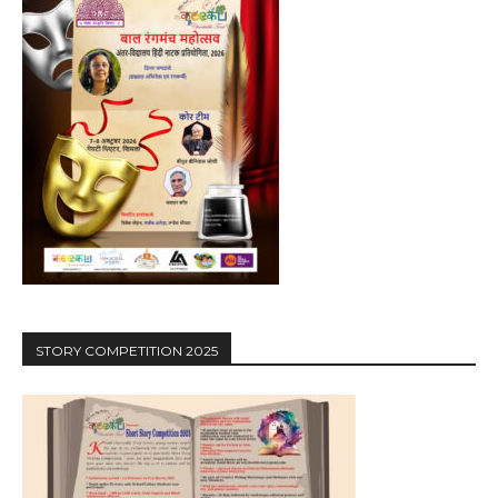
STORY COMPETITION 2025