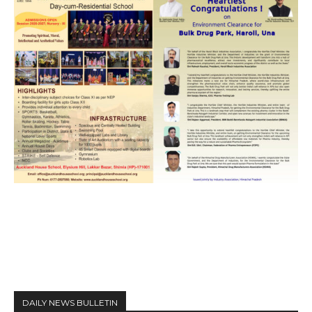
DAILY NEWS BULLETIN