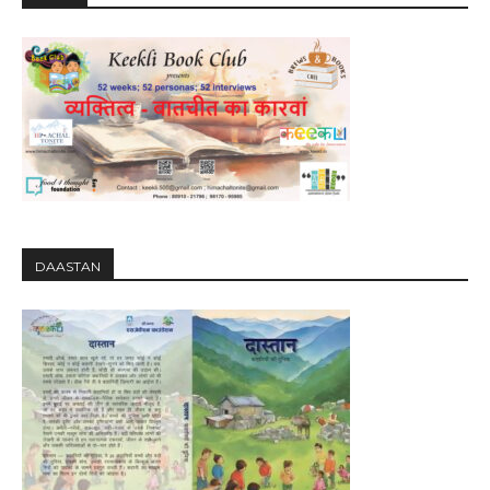
DAASTAN