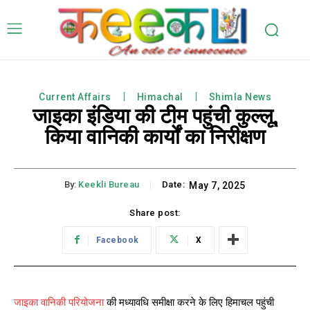
Current Affairs
Himachal
Shimla News
जाइका इंडिया की टीम पहुंची कुल्लू,
किया वानिकी कार्यों का निरीक्षण
By:
Keekli Bureau
Date:
May 7, 2025
Share post:
Facebook
X
जाइका वानिकी परियोजना
की मध्यावधि समीक्षा करने के लिए हिमाचल पहुंची