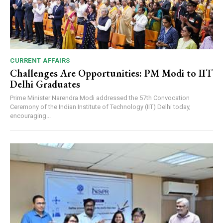
CURRENT AFFAIRS
Challenges Are Opportunities: PM Modi to IIT
Delhi Graduates
Prime Minister Narendra Modi addressed the 57th Convocation
Ceremony of the Indian Institute of Technology (IIT) Delhi today,
encouraging...