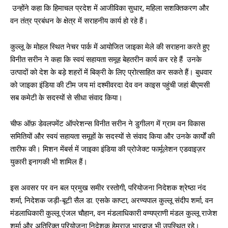
उन्होंने कहा कि हिमाचल प्रदेश में आजीविका सुधार, महिला सशक्तिकरण और
वन तंत्र प्रबंधन के क्षेत्र में सराहनीय कार्य हो रहे हैं।
कुल्लू के मोहल स्थित नेचर पार्क में आयोजित जाइका मेले की सराहना करते हुए
विनीत सरीन ने कहा कि स्वयं सहायता समूह बेहतरीन कार्य कर रहे हैं उनके
उत्पादों को देश के बड़े शहरों में बिक्री के लिए प्रोत्साहित कर सकते हैं। बुधवार
को जाइका इंडिया की टीम जय मां दश्मीवरदा देव वन काइस पहुंची जहां बीएमसी
सब कमेटी के सदस्यों से सीधा संवाद किया।
चीफ ऑफ़ डेवलपमेंट ऑपरेशन्स विनीत सरीन ने डुगीलग में ग्राम वन विकास
समितियों और स्वयं सहायता समूहों के सदस्यों से संवाद किया और उनके कार्यों की
तारीफ की। मिशन मेंबर्स में जाइका इंडिया की प्रोजेक्ट फार्मूलेशन एडवाइज़र
युकारी इनागकी भी शामिल हैं।
इस अवसर पर वन बल प्रमुख समीर रस्तोगी, परियोजना निदेशक श्रेष्ठा नंद
शर्मा, निदेशक जड़ी-बूटी सैल डा. एसके काप्टा, अरण्यपाल कुल्लू संदीप शर्मा, वन
मंडलाधिकारी कुल्लू एंजल चौहान, वन मंडलाधिकारी वण्यप्राणी मंडल कुल्लू राजेश
शर्मा और अतिरिक्त परियोजना निदेशक हेमराज भारद्वाज भी उपस्थित रहे।