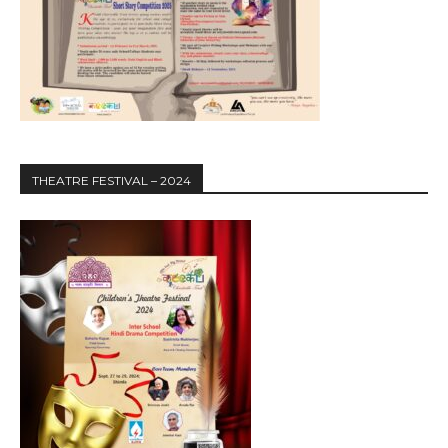
THEATRE FESTIVAL – 2024