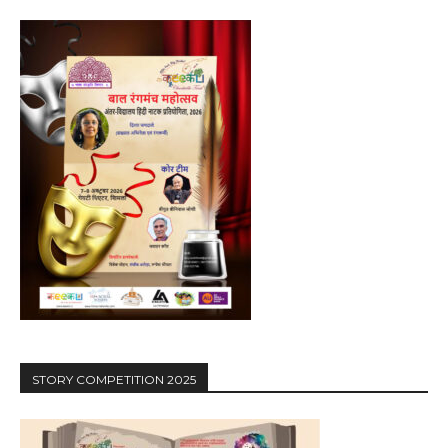
STORY COMPETITION 2025