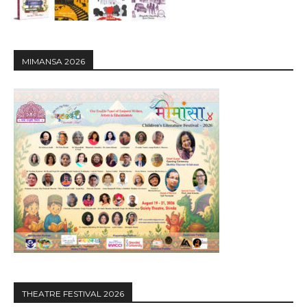
MIMANSA 2026
THEATRE FESTIVAL 2026