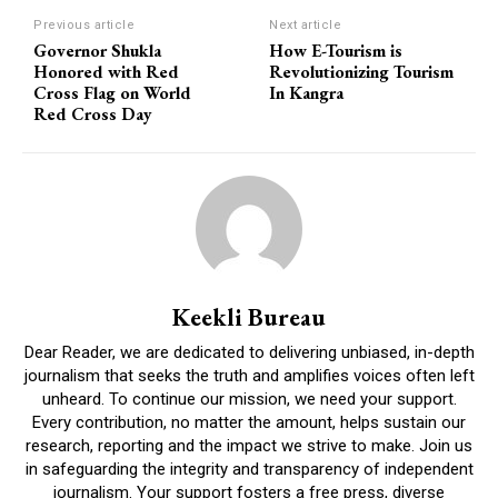
Previous article
Next article
Governor Shukla
How E-Tourism is
Honored with Red
Revolutionizing Tourism
Cross Flag on World
In Kangra
Red Cross Day
Keekli Bureau
Dear Reader, we are dedicated to delivering unbiased, in-depth
journalism that seeks the truth and amplifies voices often left
unheard. To continue our mission, we need your support.
Every contribution, no matter the amount, helps sustain our
research, reporting and the impact we strive to make. Join us
in safeguarding the integrity and transparency of independent
journalism. Your support fosters a free press, diverse