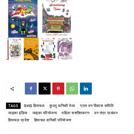
SHG हिमाचल
कुल्लू वानिकी मेला
ग्राम वन विकास समिति
TAGS
जाइका इंडिया
जाइका परियोजना
महिला सशक्तिकरण
वन तंत्र प्रबंधन
हिमाचल प्रदेश
हिमाचल वानिकी परियोजना