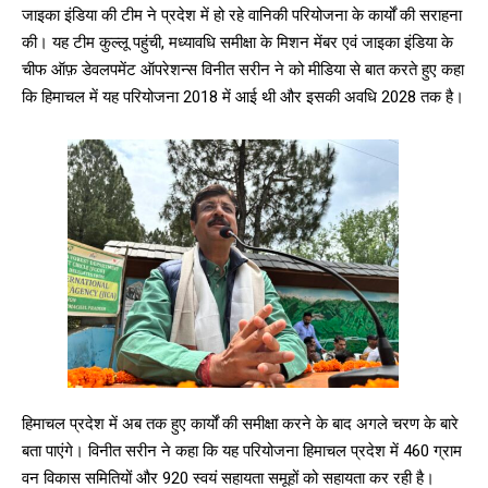
जाइका इंडिया की टीम ने प्रदेश में हो रहे वानिकी परियोजना के कार्यों की सराहना
की। यह टीम कुल्लू पहुंची, मध्यावधि समीक्षा के मिशन मेंबर एवं जाइका इंडिया के
चीफ ऑफ़ डेवलपमेंट ऑपरेशन्स विनीत सरीन ने को मीडिया से बात करते हुए कहा
कि हिमाचल में यह परियोजना 2018 में आई थी और इसकी अवधि 2028 तक है।
हिमाचल प्रदेश में अब तक हुए कार्यों की समीक्षा करने के बाद अगले चरण के बारे
बता पाएंगे। विनीत सरीन ने कहा कि यह परियोजना हिमाचल प्रदेश में 460 ग्राम
वन विकास समितियों और 920 स्वयं सहायता समूहों को सहायता कर रही है।