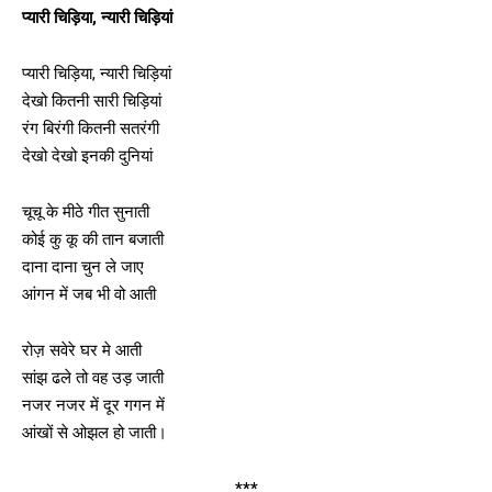
प्यारी चिड़िया, न्यारी चिड़ियां
प्यारी चिड़िया, न्यारी चिड़ियां
देखो कितनी सारी चिड़ियां
रंग बिरंगी कितनी सतरंगी
देखो देखो इनकी दुनियां
चूचू के मीठे गीत सुनाती
कोई कु कू की तान बजाती
दाना दाना चुन ले जाए
आंगन में जब भी वो आती
रोज़ सवेरे घर मे आती
सांझ ढले तो वह उड़ जाती
नजर नजर में दूर गगन में
आंखों से ओझल हो जाती।
***