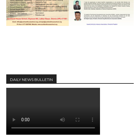
DAILY NEWS BULLETIN