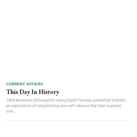
CURRENT AFFAIRS
This Day In History
1854 American philosopher Henry David Thoreau published Walden,
an exploration of simple living and self-reliance that later inspired
civil...