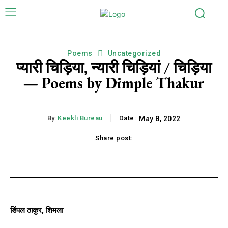
Poems
Uncategorized
प्यारी चिड़िया, न्यारी चिड़ियां / चिड़िया
— Poems by Dimple Thakur
By:
Keekli Bureau
Date:
May 8, 2022
Share post:
k
X
Pinterest
WhatsApp
Li
डिंपल ठाकुर, शिमला