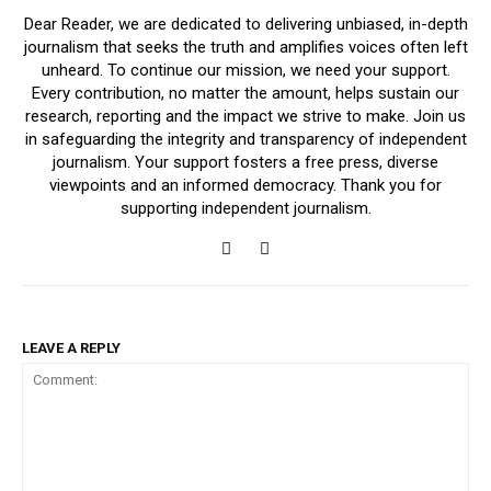
Dear Reader, we are dedicated to delivering unbiased, in-depth
journalism that seeks the truth and amplifies voices often left
unheard. To continue our mission, we need your support.
Every contribution, no matter the amount, helps sustain our
research, reporting and the impact we strive to make. Join us
in safeguarding the integrity and transparency of independent
journalism. Your support fosters a free press, diverse
viewpoints and an informed democracy. Thank you for
supporting independent journalism.
LEAVE A REPLY