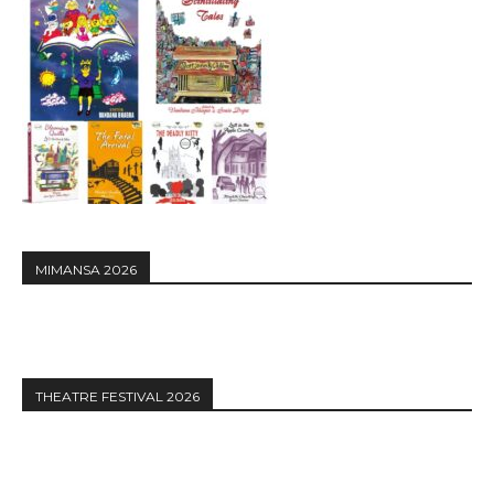
MIMANSA 2026
THEATRE FESTIVAL 2026