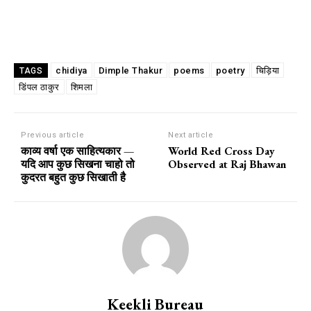
chidiya
Dimple Thakur
poems
poetry
चिड़िया
TAGS
डिंपल ठाकुर
शिमला
Previous article
Next article
काव्य वर्षा एक साहित्यकार —
World Red Cross Day
यदि आप कुछ सिखना चाहो तो
Observed at Raj Bhawan
कुदरत बहुत कुछ सिखाती है
Keekli Bureau