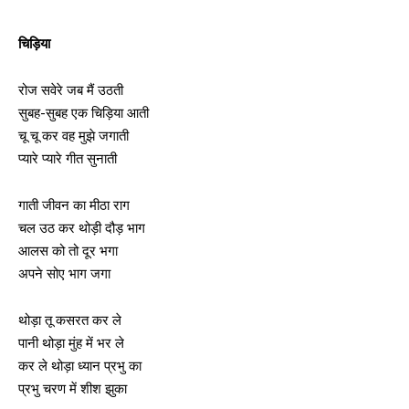
चिड़िया
रोज सवेरे जब मैं उठती
सुबह-सुबह एक चिड़िया आती
चू चू कर वह मुझे जगाती
प्यारे प्यारे गीत सुनाती
गाती जीवन का मीठा राग
चल उठ कर थोड़ी दौड़ भाग
आलस को तो दूर भगा
अपने सोए भाग जगा
थोड़ा तू कसरत कर ले
पानी थोड़ा मुंह में भर ले
कर ले थोड़ा ध्यान प्रभु का
प्रभु चरण में शीश झुका