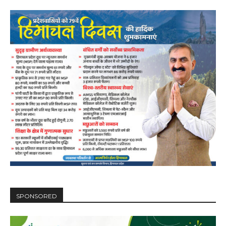
SPONSORED