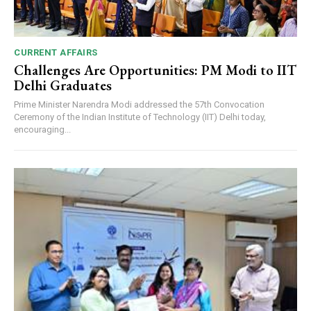
CURRENT AFFAIRS
Challenges Are Opportunities: PM Modi to IIT
Delhi Graduates
Prime Minister Narendra Modi addressed the 57th Convocation
Ceremony of the Indian Institute of Technology (IIT) Delhi today,
encouraging...