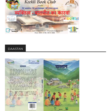
DAASTAN