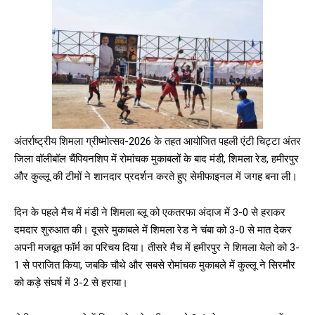
अंतर्राष्ट्रीय शिमला ग्रीष्मोत्सव-2026 के तहत आयोजित पहली एंटी चिट्टा अंतर
जिला वॉलीबॉल चैंपियनशिप में रोमांचक मुकाबलों के बाद मंडी, शिमला रेड, हमीरपुर
और कुल्लू की टीमों ने शानदार प्रदर्शन करते हुए सेमीफाइनल में जगह बना ली।
दिन के पहले मैच में मंडी ने शिमला ब्लू को एकतरफा अंदाज में 3-0 से हराकर
दमदार शुरुआत की। दूसरे मुकाबले में शिमला रेड ने चंबा को 3-0 से मात देकर
अपनी मजबूत फॉर्म का परिचय दिया। तीसरे मैच में हमीरपुर ने शिमला येलो को 3-
1 से पराजित किया, जबकि चौथे और सबसे रोमांचक मुकाबले में कुल्लू ने सिरमौर
को कड़े संघर्ष में 3-2 से हराया।