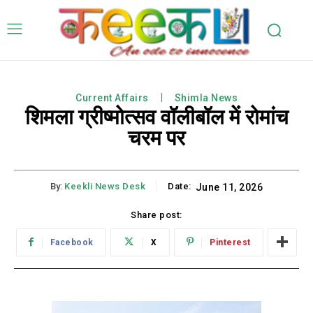
Current Affairs
Shimla News
शिमला ग्रीष्मोत्सव वॉलीबॉल में रोमांच
चरम पर
By:
Keekli News Desk
Date:
June 11, 2026
Share post:
Facebook
X
Pinterest