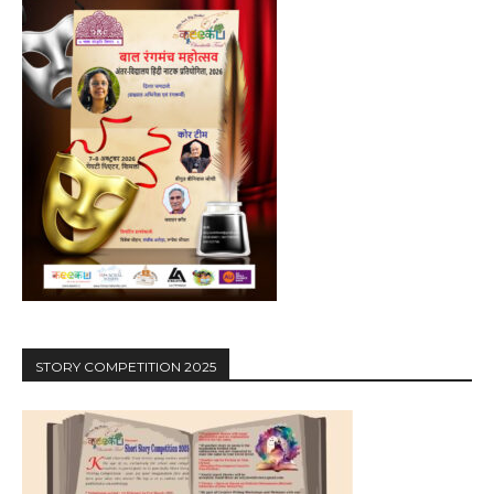
STORY COMPETITION 2025