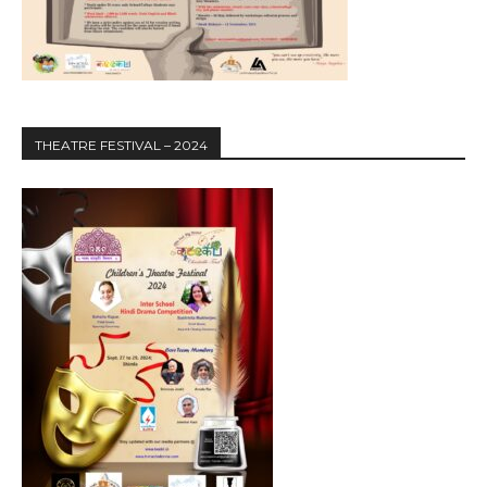
THEATRE FESTIVAL – 2024