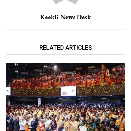
Keekli News Desk
RELATED ARTICLES