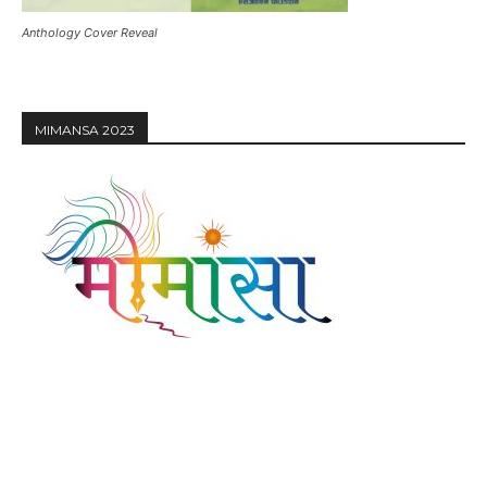
Anthology Cover Reveal
MIMANSA 2023