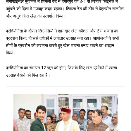
सेमीफाइनल मुकाबले में शिमला रेड ने हमीरपुर को 3-1 से हराकर फाइनल में
पहुंचने की दिशा में मजबूत कदम बढ़ाया। शिमला रेड की टीम ने बेहतरीन तालमेल
और अनुशासित खेल का प्रदर्शन किया।
प्रतियोगिता के दौरान खिलाड़ियों ने शानदार खेल कौशल और टीम भावना का
प्रदर्शन किया, जिससे दर्शकों में लगातार उत्साह बना रहा। आयोजकों ने सभी
टीमों के प्रदर्शन की सराहना करते हुए खेल भावना बनाए रखने का आह्वान
किया।
प्रतियोगिता का समापन 12 जून को होगा, जिसके लिए खेल प्रेमियों में खासा
उत्साह देखने को मिल रहा है।