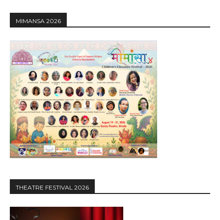
MIMANSA 2026
THEATRE FESTIVAL 2026