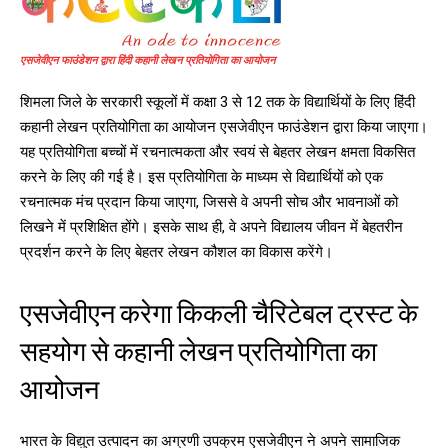
एसजेवीएन फाउंडेशन द्वारा हिंदी कहानी लेखन प्रतियोगिता का आयोजन
शिमला जिले के सरकारी स्कूलों में कक्षा 3 से 12 तक के विद्यार्थियों के लिए हिंदी
DAILY NEWS BULLETIN
कहानी लेखन प्रतियोगिता का आयोजन एसजेवीएन फाउंडेशन द्वारा किया जाएगा।
यह प्रतियोगिता बच्चों में रचनात्मकता और स्वयं से बेहतर लेखन क्षमता विकसित
Video
Player
करने के लिए की गई है। इस प्रतियोगिता के माध्यम से विद्यार्थियों को एक
रचनात्मक मंच प्रदान किया जाएगा, जिससे वे अपनी सोच और भावनाओं को
लिखने में प्रशिक्षित होंगे। इसके साथ ही, वे अपने विद्यालय जीवन में बेहतरीन
प्रदर्शन करने के लिए बेहतर लेखन कौशल का विकास करेंगे।
एसजेवीएन करेगा किकली चैरिटेबल ट्रस्ट के
सहयोग से कहानी लेखन प्रतियोगिता का
00:00
12:27
आयोजन
भारत के विद्युत उत्पादन का अग्रणी उपक्रम एसजेवीएन ने अपने सामाजिक