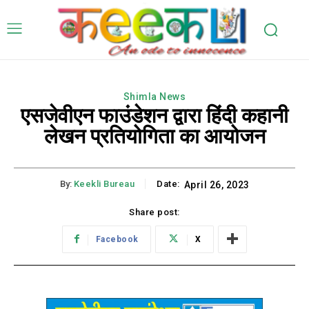
Shimla News
एसजेवीएन फाउंडेशन द्वारा हिंदी कहानी
लेखन प्रतियोगिता का आयोजन
By:
Keekli Bureau
Date:
April 26, 2023
Share post:
Facebook
X