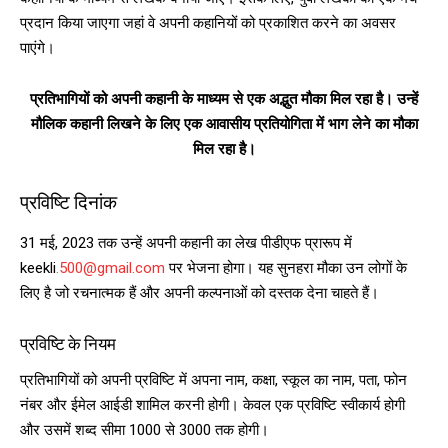
प्रदान किया जाएगा जहां वे अपनी कहानियों को प्रकाशित करने का अवसर
पाएंगे।
प्रतिभागियों को अपनी कहानी के माध्यम से एक अद्भुत मौका मिल रहा है। उन्हें
मौलिक कहानी लिखने के लिए एक आवासीय प्रतियोगिता में भाग लेने का मौका
मिल रहा है।
प्रविष्टि दिनांक
31 मई, 2023 तक उन्हें अपनी कहानी का लेख पीडीएफ प्रारूप में
keekli
.500@gmail.com
पर भेजना होगा। यह सुनहरा मौका उन लोगों के
लिए है जो रचनात्मक हैं और अपनी कल्पनाओं को दस्तक देना चाहते हैं।
प्रविष्टि के नियम
प्रतिभागियों को अपनी प्रविष्टि में अपना नाम, कक्षा, स्कूल का नाम, पता, फोन
नंबर और ईमेल आईडी शामिल करनी होगी। केवल एक प्रविष्टि स्वीकार्य होगी
और उसमें शब्द सीमा 1000 से 3000 तक होगी।