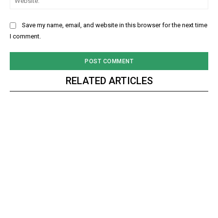
Save my name, email, and website in this browser for the next time
I comment.
RELATED ARTICLES