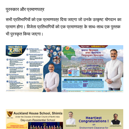
पुरस्कार और प्रमाणपत्र
सभी प्रतिभागियों को एक प्रमाणपत्र दिया जाएगा जो उनके उत्कृष्ट योगदान का
प्रमाण होगा। विजेता प्रतिभागियों को एक प्रमाणपत्र के साथ-साथ एक पुस्तक
भी पुरस्कृत किया जाएगा।