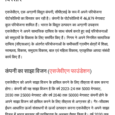
एसजेवीएन, एक अग्रणी विद्युत कंपनी, सीपीएसई के रूप में अपने परियोजना
पोर्टफोलियो का विस्तार कर रही है। कंपनी के पोर्टफोलियो में 46,879 मेगावाट
कुल परियोजना शामिल हैं। भारत के विद्युत उत्पादन का अग्रणी उपक्रम
एसजेवीएन ने अपने सामाजिक दायित्व के साथ संघर्ष करते हुए कई परियोजनाओं
को समुदायों के विकास के लिए समर्पित किए हैं। निगम ने अपने निगमित सामाजिक
दायित्व (सीएसआर) के अंतर्गत परियोजनाओं के समीपवर्ती ग्रामीण क्षेत्रों में शिक्षा,
स्वच्छता, विकास, समुदाय विकास, बाल एवं महिला विकास, प्राकृतिक आपदा संबंधी
कार्य किए हैं।
कंपनी का साझा विजन (
एसजेवीएन फाउंडेशन
)
एसजेवीएन को अपने साझा विजन के हासिल करने के लिए तीव्रता से काम करना
होगा। कंपनी की यह साझा विजन है कि वर्ष 2023-24 तक 5000 मेगावाट,
2030 तक 25000 मेगावाट और वर्ष 2040 तक 50000 मेगावाट कंपनी होने के
अपने साझा विजन को हासिल करने के लिए तीव्रता से अग्रसर हो। गैर-जीवाश्म
ईंधन आधारित ऊर्जा संसाधनों से ऊर्जा उत्पादन करना एसजेवीएन ने अपने साझा
विजन में भारत सरकार की प्रतिबद्धता के अनुरूप तैयार किया है। वर्ष 2030 तक