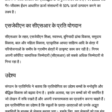
गैर-जीवाश्म ईंधन आधारित ऊर्जा संसाधनों से 50% ऊर्जा उत्पादन करने का
लक्ष्य है।
एसजेवीएन का सीएसआर के प्रति योगदान
सीएसआर के तहत, एसजेवीएन शिक्षा, स्वास्थ्य, बुनियादी ढांचा विकास, समुदाय
विकास, बाल और महिला विकास, प्राकृतिक आपदा साहित्य आदि के क्षेत्र में
परियोजनाओं के समीप के ग्रामीण क्षेत्रों में उत्कृष्ट काम कर रही है। निगम
अपनी कॉर्पोरेट सामाजिक जिम्मेदारी (सीएसआर) को सबसे अधिक जिम्मेदारी से
निभा रहा है।
उद्देश्य
संगठन के प्रतिनिधि ने बताया कि प्रतियोगिता का उद्देश्य बच्चों के मनोवृत्ति और
बौद्धिक विकास को बढ़ावा देना है। इसके अलावा, यह उन बच्चों को भी समर्पित है
जो लेखन में रुचि रखते हैं और अपनी रचनात्मकता का प्रदर्शन करना चाहते हैं।
इस प्रतियोगिता का उद्देश्य है कि स्कूलों के छात्र-छात्राओं को उनके अद्भुत
कहानियों के माध्यम से लेखक बनाया जाए। इसके लिए, युवा लेखकों को एक मंच