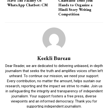
Have The Facility Of
Charitable Trust Join
WhatsApp Chatbot: CM
Hands to Organize a
Hindi Story Writing
Competition
Keekli Bureau
Dear Reader, we are dedicated to delivering unbiased, in-depth
journalism that seeks the truth and amplifies voices often left
unheard. To continue our mission, we need your support.
Every contribution, no matter the amount, helps sustain our
research, reporting and the impact we strive to make. Join us
in safeguarding the integrity and transparency of independent
journalism. Your support fosters a free press, diverse
viewpoints and an informed democracy. Thank you for
supporting independent journalism.