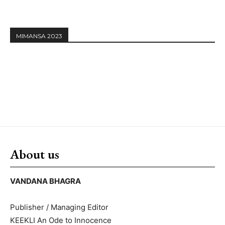
MIMANSA 2023
About us
VANDANA BHAGRA
Publisher / Managing Editor
KEEKLI An Ode to Innocence