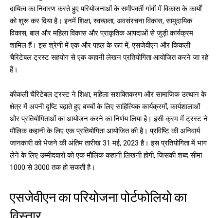
NURTURING CREATIVITY – KEEKLI CHARITABLE TRUST, SHIMLA
दायित्व का निवारण करते हुए परियोजनाओं के समीपवर्ती गांवों में विकास के कार्यों
को शुरू कर दिया है। इनमें शिक्षा, स्वच्छता, अवसंरचना विकास, सामुदायिक
विकास, बाल और महिला विकास और प्राकृतिक आपदाओं से जुड़ी कार्यक्रम
शामिल हैं। इस श्रेणी में एक और पहल के रूप में, एसजेवीएन और किकली
चैरिटेबल ट्रस्ट सहयोग से एक कहानी लेखन प्रतियोगिता आयोजित करने जा रहे
हैं।
कीकली चैरिटेबल ट्रस्ट ने शिक्षा, महिला सशक्तिकरण और सामाजिक उत्थान के
क्षेत्र में अपनी दृष्टि बढ़ाते हुए बच्चों के लिए साहित्यिक कार्यक्रमों, कार्यशालाओं
और प्रतियोगिताओं का आयोजन करने का निर्णय लिया है। इसी क्रम में ट्रस्ट ने
मौलिक कहानी के लिए एक प्रतियोगिता आयोजित की है। प्रविष्टि की अनिवार्य
जानकारी को भेजने की अंतिम तारीख 31 मई, 2023 है। इस प्रतियोगिता में भाग
लेने के लिए उम्मीदवारों को एक मौलिक कहानी लिखनी होगी, जिसकी शब्द सीमा
1000 से 3000 तक हो सकती है।
एसजेवीएन का परियोजना पोर्टफोलियो का
विस्तार