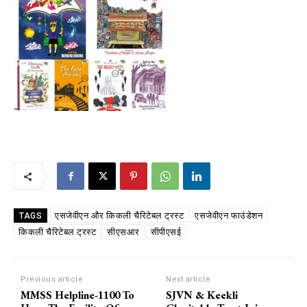
एसजेवीएन और किकली चैरिटेबल ट्रस्ट
एसजेवीएन फाउंडेशन
TAGS
किकली चैरिटेबल ट्रस्ट
सीएसआर
सीपीएसई
Previous article
Next article
MMSS Helpline-1100 To
SJVN & Keekli