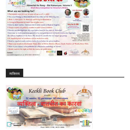
व्यक्तित्व