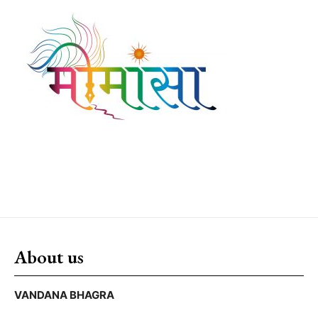
About us
VANDANA BHAGRA