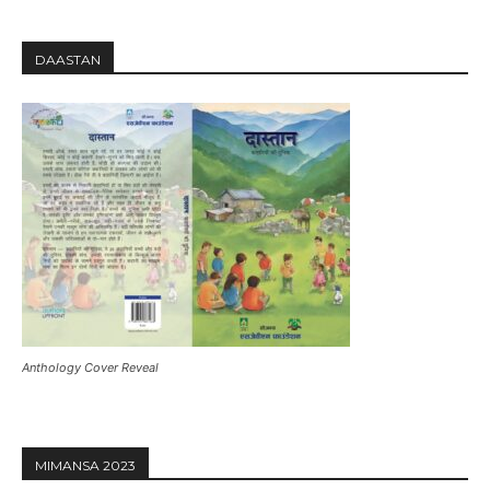
DAASTAN
Anthology Cover Reveal
MIMANSA 2023