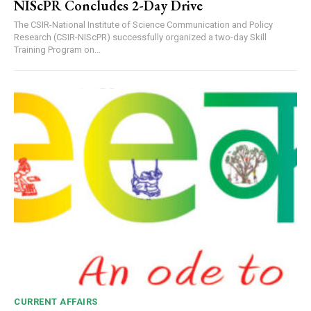
NIScPR Concludes 2-Day Drive
The CSIR-National Institute of Science Communication and Policy
Research (CSIR-NIScPR) successfully organized a two-day Skill
Training Program on...
CURRENT AFFAIRS