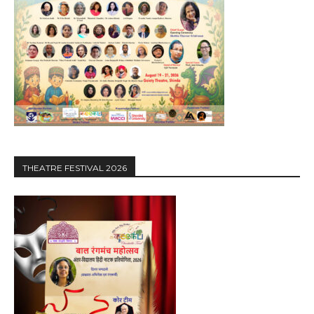
THEATRE FESTIVAL 2026