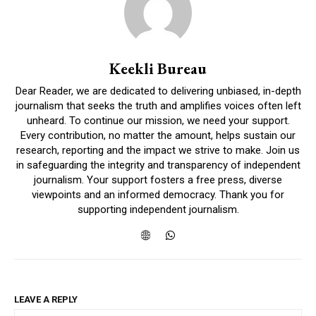
Keekli Bureau
Dear Reader, we are dedicated to delivering unbiased, in-depth
journalism that seeks the truth and amplifies voices often left
unheard. To continue our mission, we need your support.
Every contribution, no matter the amount, helps sustain our
research, reporting and the impact we strive to make. Join us
in safeguarding the integrity and transparency of independent
journalism. Your support fosters a free press, diverse
viewpoints and an informed democracy. Thank you for
supporting independent journalism.
LEAVE A REPLY