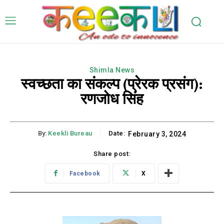
Shimla News
स्वच्छता का संकल्प (प्रेरक प्रसंग):
रणजोध सिंह
By:
Keekli Bureau
Date:
February 3, 2024
Share post:
Facebook
X