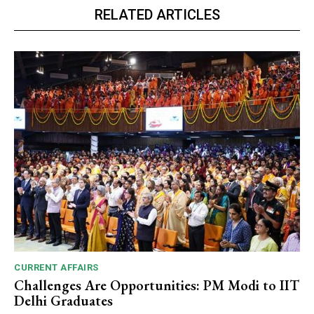
RELATED ARTICLES
CURRENT AFFAIRS
Challenges Are Opportunities: PM Modi to IIT
Delhi Graduates