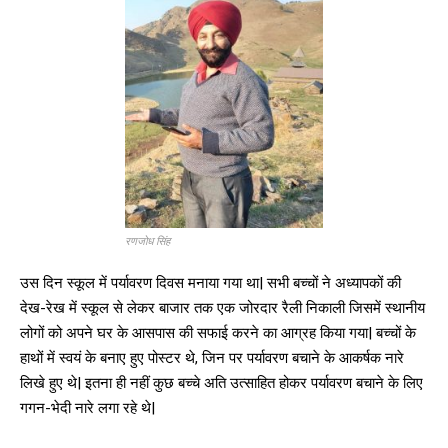
रणजोध सिंह
उस दिन स्कूल में पर्यावरण दिवस मनाया गया था| सभी बच्चों ने अध्यापकों की
देख-रेख में स्कूल से लेकर बाजार तक एक जोरदार रैली निकाली जिसमें स्थानीय
लोगों को अपने घर के आसपास की सफाई करने का आग्रह किया गया| बच्चों के
हाथों में स्वयं के बनाए हुए पोस्टर थे, जिन पर पर्यावरण बचाने के आकर्षक नारे
लिखे हुए थे| इतना ही नहीं कुछ बच्चे अति उत्साहित होकर पर्यावरण बचाने के लिए
गगन-भेदी नारे लगा रहे थे|