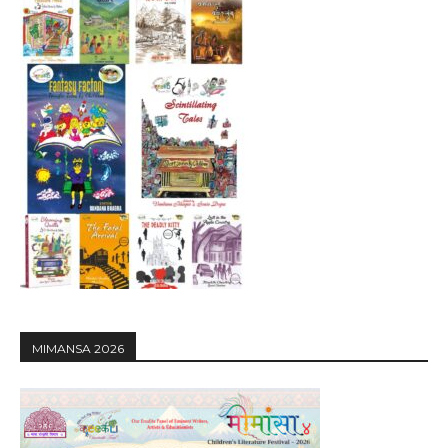
MIMANSA 2026