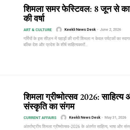
शिमला समर फेस्टिवल: 8 जून से का
की वर्षा
Keekli News Desk
-
June 2, 2026
ART & CULTURE
गर्मियों के इस सीज़न में पहाड़ों की रानी शिमला न केवल पर्यटकों का स्वाग
बल्कि देश और प्रदेश के शीर्ष साहित्यकारों...
शिमला ग्रीष्मोत्सव 2026: साहित्य
संस्कृति का संगम
Keekli News Desk
-
May 31, 2026
CURRENT AFFAIRS
अंतर्राष्ट्रीय शिमला ग्रीष्मोत्सव-2026 के अंतर्गत साहित्य, भाषा और संस्