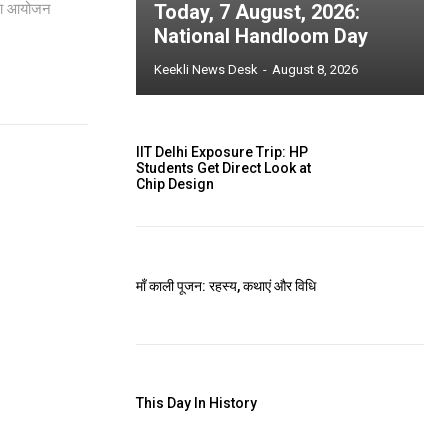
—का आयोजन
Today, 7 August, 2026:
National Handloom Day
Keekli News Desk
-
August 8, 2026
IIT Delhi Exposure Trip: HP
Students Get Direct Look at
Chip Design
माँ काली पूजन: रहस्य, कथाएं और विधि
This Day In History