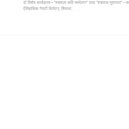
दो विशेष कार्यक्रम—“श्यामला कवि सम्मेलन” तथा “श्यामला मुशायरा”
ऐतिहासिक गेयटी थियेटर, शिमला...