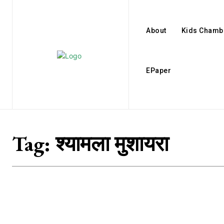
About
Kids Chamb
EPaper
Tag:
श्यामला मुशायरा