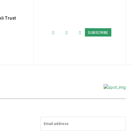
li Trust
SUBSCRIBE