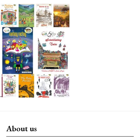
About us