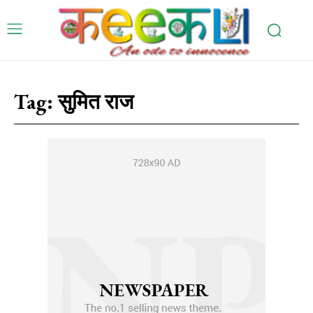
Tag:
सुमित राज