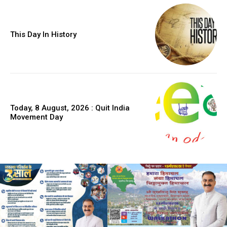
This Day In History
Today, 8 August, 2026 : Quit India
Movement Day