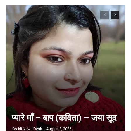
प्यारे माँ – बाप (कविता) – जया सूद
Keekli News Desk
-
August 8, 2026