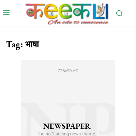
Tag:
भाषा