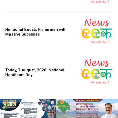
Himachal Boosts Fishermen with
Massive Subsidies
Today, 7 August, 2026: National
Handloom Day