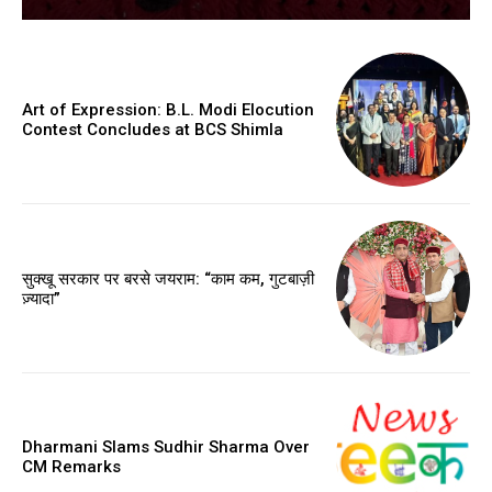
Art of Expression: B.L. Modi Elocution
Contest Concludes at BCS Shimla
सुक्खू सरकार पर बरसे जयराम: “काम कम, गुटबाज़ी
ज़्यादा”
Dharmani Slams Sudhir Sharma Over
CM Remarks