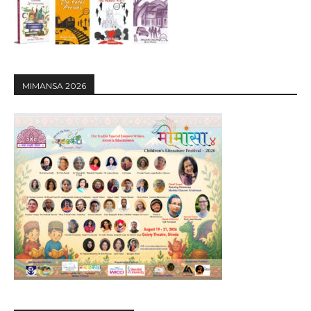
MIMANSA 2026