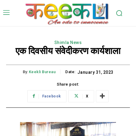
Shimla News
एक दिवसीय संवेदीकरण कार्यशाला
By:
Keekli Bureau
Date:
January 31, 2023
Share post:
Facebook
X