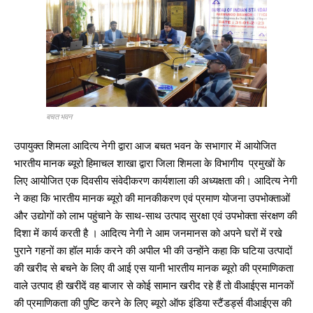
बचत भवन
उपायुक्त शिमला आदित्य नेगी द्वारा आज बचत भवन के सभागार में आयोजित
भारतीय मानक ब्यूरो हिमाचल शाखा द्वारा जिला शिमला के विभागीय प्रमुखों के
लिए आयोजित एक दिवसीय संवेदीकरण कार्यशाला की अध्यक्षता की। आदित्य नेगी
ने कहा कि भारतीय मानक ब्यूरो की मानकीकरण एवं प्रमाण योजना उपभोक्ताओं
और उद्योगों को लाभ पहुंचाने के साथ-साथ उत्पाद सुरक्षा एवं उपभोक्ता संरक्षण की
दिशा में कार्य करती है । आदित्य नेगी ने आम जनमानस को अपने घरों में रखे
पुराने गहनों का हॉल मार्क करने की अपील भी की उन्होंने कहा कि घटिया उत्पादों
की खरीद से बचने के लिए वी आई एस यानी भारतीय मानक ब्यूरो की प्रमाणिकता
वाले उत्पाद ही खरीदें वह बाजार से कोई सामान खरीद रहे हैं तो वीआईएस मानकों
की प्रमाणिकता की पुष्टि करने के लिए ब्यूरो ऑफ इंडिया स्टैंडर्ड्स वीआईएस की