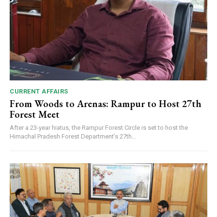
CURRENT AFFAIRS
From Woods to Arenas: Rampur to Host 27th
Forest Meet
After a 23-year hiatus, the Rampur Forest Circle is set to host the
Himachal Pradesh Forest Department’s 27th...