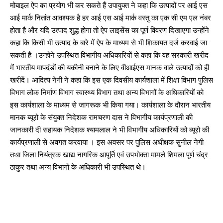
मोबाइल ऐप का प्रयोग भी कर सकते हैं उपायुक्त ने कहा कि उत्पादों पर आई एस
आई मार्क नितांत आवश्यक है हर आई एस आई मार्क वस्तु का एक सी एम एल नंबर
होता है और यदि उत्पाद शुद्ध होगा तो ऐप लाइसेंस का पूर्ण विवरण दिखाएगा उन्होंने
कहा कि किसी भी उत्पाद के बारे में ऐप के माध्यम से भी शिकायत दर्ज करवाई जा
सकती है ।उन्होंने उपस्थित विभागीय अधिकारियों से कहा कि वह सरकारी खरीद
में भारतीय मापदंडों की यकीनी बनाने के लिए वीआईएस मानक वाले उत्पादों को ही
खरीदें। आदित्य नेगी ने कहा कि इस एक दिवसीय कार्यशाला में शिक्षा विभाग पुलिस
विभाग लोक निर्माण विभाग स्वास्थ्य विभाग तथा अन्य विभागों के अधिकारियों को
इस कार्यशाला के माध्यम से जागरूक भी किया गया। कार्यशाला के दौरान भारतीय
मानक ब्यूरो के संयुक्त निदेशक रामचरण दास ने विभागीय कार्यप्रणाली की
जानकारी दी सहायक निदेशक श्यामलाल ने भी विभागीय अधिकारियों को ब्यूरो की
कार्यप्रणाली से अवगत करवाया । इस अवसर पर पुलिस अधीक्षक सुनील नेगी
तथा जिला नियंत्रक खाद्य नागरिक आपूर्ति एवं उपभोक्ता मामले शिमला पूर्ण चंद्र
ठाकुर तथा अन्य विभागों के अधिकारी भी उपस्थित थे।