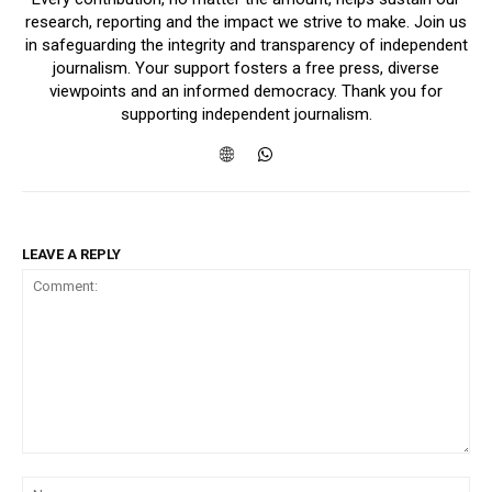
research, reporting and the impact we strive to make. Join us
in safeguarding the integrity and transparency of independent
journalism. Your support fosters a free press, diverse
viewpoints and an informed democracy. Thank you for
supporting independent journalism.
LEAVE A REPLY
Comment:
Na