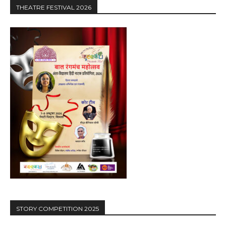
THEATRE FESTIVAL 2026
STORY COMPETITION 2025