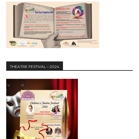
THEATRE FESTIVAL – 2024