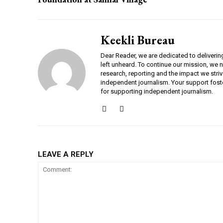
Keekli Bureau
Dear Reader, we are dedicated to deliverin
left unheard. To continue our mission, we 
research, reporting and the impact we striv
independent journalism. Your support fost
for supporting independent journalism.
LEAVE A REPLY