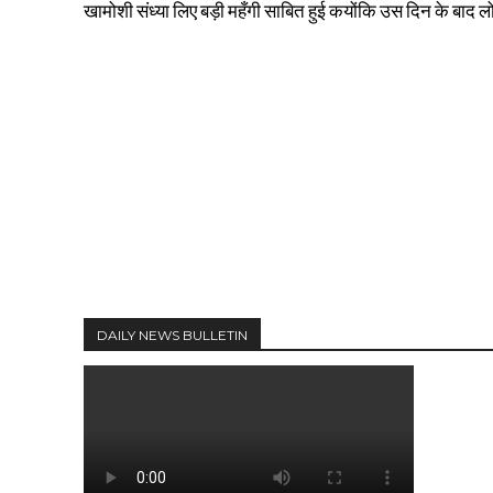
खामोशी संध्या लिए बड़ी महँगी साबित हुई कयोंकि उस दिन के बाद लोग
DAILY NEWS BULLETIN