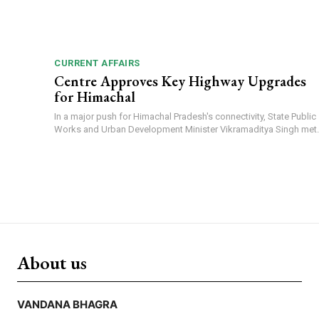
CURRENT AFFAIRS
Centre Approves Key Highway Upgrades
for Himachal
In a major push for Himachal Pradesh's connectivity, State Public
Works and Urban Development Minister Vikramaditya Singh met..
About us
VANDANA BHAGRA