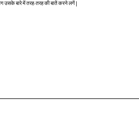
 उसके बारे में तरह-तरह की बातें करने लगें |