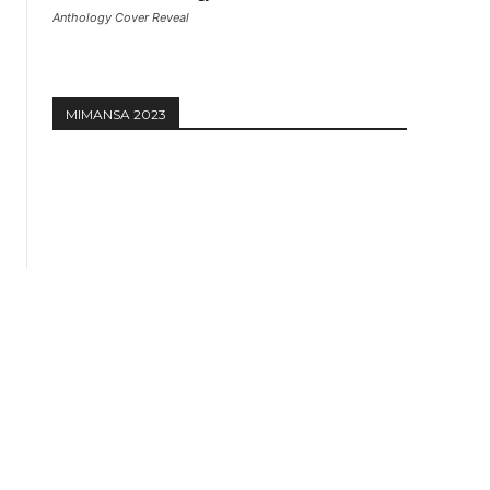
Anthology Cover Reveal
MIMANSA 2023