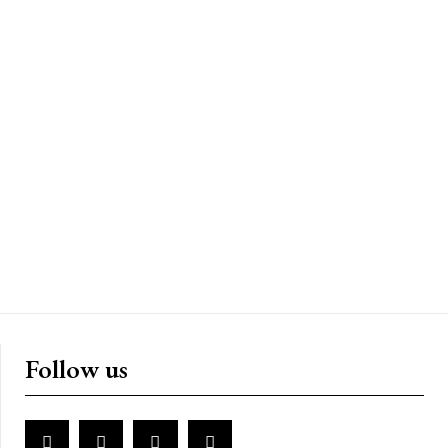
Follow us