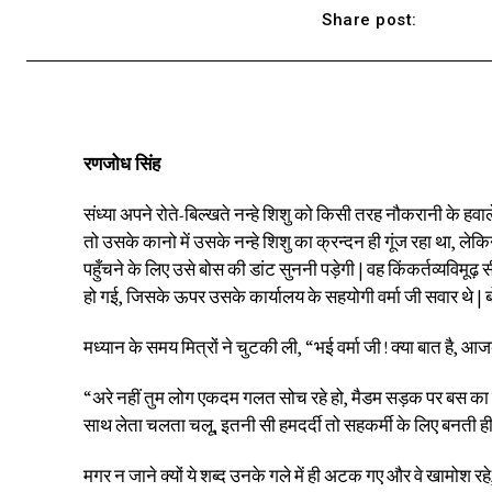
Share post:
रणजोध सिंह
संध्या अपने रोते-बिल्खते नन्हे शिशु को किसी तरह नौकरानी के हवाल
तो उसके कानो में उसके नन्हे शिशु का क्रन्दन ही गूंज रहा था, ले
पहुँचने के लिए उसे बोस की डांट सुननी पड़ेगी | वह किंकर्तव्य
हो गई, जिसके ऊपर उसके कार्यालय के सहयोगी वर्मा जी सवार थे | ब
मध्यान के समय मित्रों ने चुटकी ली, “भई वर्मा जी ! क्या बात है, आ
“अरे नहीं तुम लोग एकदम गलत सोच रहे हो, मैडम सड़क पर बस का इ
साथ लेता चलता चलू, इतनी सी हमदर्दी तो सहकर्मी के लिए बनती ही 
मगर न जाने क्यों ये शब्द उनके गले में ही अटक गए और वे खामोश रहे