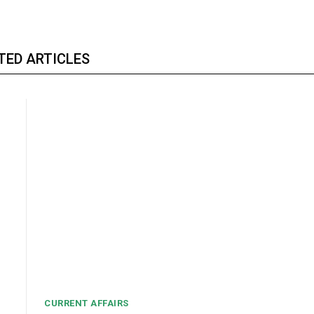
TED ARTICLES
CURRENT AFFAIRS