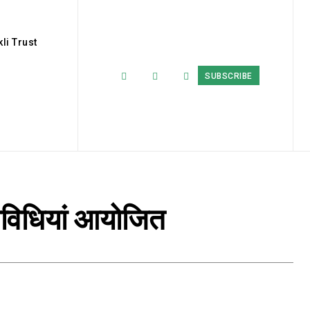
li Trust
SUBSCRIBE
तिविधियां आयोजित