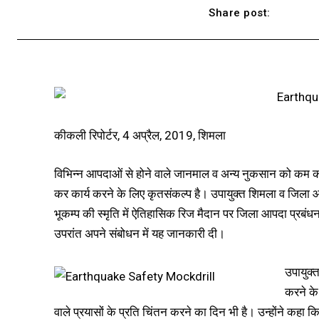
Share post:
कीकली रिपोर्टर, 4 अप्रैल, 2019, शिमला
विभिन्न आपदाओं से होने वाले जानमाल व अन्य नुकसान को कम कर
कर कार्य करने के लिए कृतसंकल्प है। उपायुक्त शिमला व जिला 
भूकम्प की स्मृति में ऐतिहासिक रिज मैदान पर जिला आपदा प्रबंध
उपरांत अपने संबोधन में यह जानकारी दी।
उपायुक्
करने के
वाले प्रयासों के प्रति चिंतन करने का दिन भी है। उन्होंने कहा 