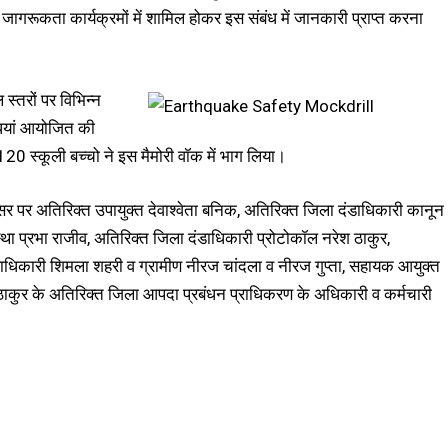
व जागरूकता कार्यक्रमों में शामिल होकर इस संबंध में जानकारी प्राप्त करना
स्तरों पर विभिन्न
िधियां आयोजित की
120 स्कूली बच्चो ने इस मैमोरी वॉक में भाग लिया।
 पर अतिरिक्त उपायुक्त देवाश्वेता बनिक, अतिरिक्त जिला दंडाधिकारी कानून
वस्था प्रभा राजीव, अतिरिक्त जिला दंडाधिकारी प्रोटोकॉल नरेश ठाकुर,
धिकारी शिमला शहरी व ग्रामीण नीरज चांदला व नीरज गुप्ता, सहायक आयुक्त
ठाकुर के अतिरिक्त जिला आपदा प्रबंधन प्राधिकरण के अधिकारी व कर्मचारी