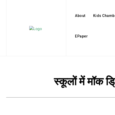
About
Kids Chamb
EPaper
स्कूलों में मॉक