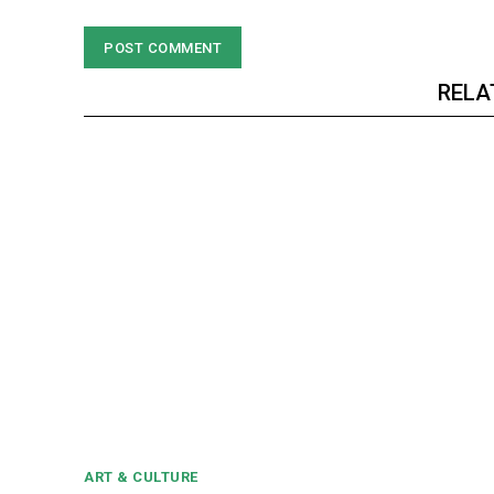
RELA
ART & CULTURE