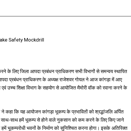
Facebook
X
Pinterest
WhatsApp
ने के लिए जिला आपदा प्रबंधन प्राधिकरण सभी विभागों से समन्वय स्थापित
आपदा प्रबंधन प्राधिकरण के अध्यक्ष राजेशवर गोयल ने आज कांगड़ा में आए
न एवं उच्च शिक्षा विभाग के सहयोग से आयोजित मैमोरी वॉक को रवाना करने के
त ने कहा कि यह आयोजन कांगड़ा भूकम्प के प्रभावितों को श्रद्धांजलि अर्पित
 साथ-साथ हमें भूकम्प से होने वाले नुकसान को कम करने के लिए किए जाने
कि हमें भूकम्परोधी भवनों के निर्माण को सुनिश्चित करना होगा। इसके अतिरिक्त