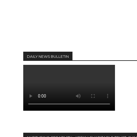
DAILY NEWS BULLETIN