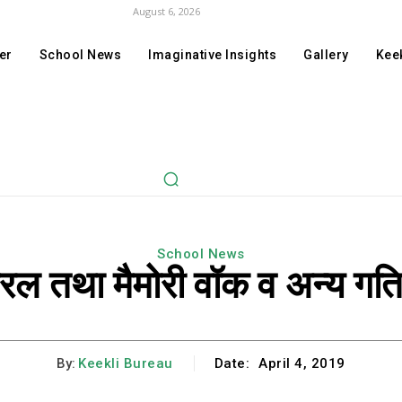
August 6, 2026
er
School News
Imaginative Insights
Gallery
Keek
School News
 ड्रिल तथा मैमोरी वॉक व अन्य ग
By:
Keekli Bureau
Date:
April 4, 2019