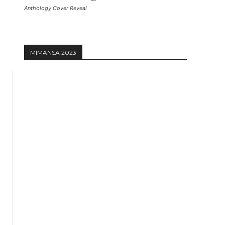
Anthology Cover Reveal
MIMANSA 2023