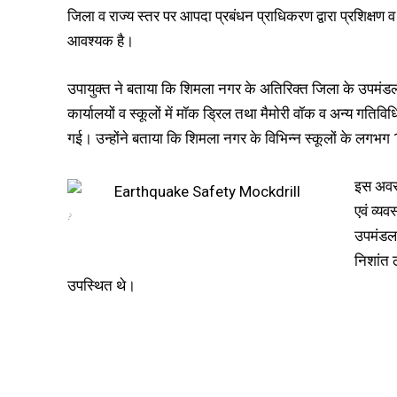
जिला व राज्य स्तर पर आपदा प्रबंधन प्राधिकरण द्वारा प्रशिक्षण 
आवश्यक है।
उपायुक्त ने बताया कि शिमला नगर के अतिरिक्त जिला के उपमंडल 
कार्यालयों व स्कूलों में मॉक ड्रिल तथा मैमोरी वॉक व अन्य गतिव
गई। उन्होंने बताया कि शिमला नगर के विभिन्न स्कूलों के लगभग 
इस अवसर
एवं व्य
?
उपमंडला
निशांत 
उपस्थित थे।