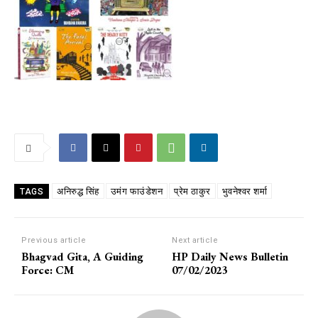
अनिरुद्ध सिंह
उमंग फाउंडेशन
प्रेम ठाकुर
भुवनेश्वर शर्मा
TAGS
Previous article
Next article
Bhagvad Gita, A Guiding
HP Daily News Bulletin
Force: CM
07/02/2023