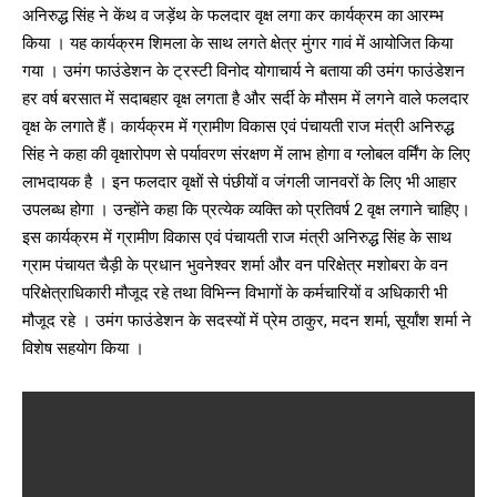
अनिरुद्ध सिंह ने केंथ व जड़ेंथ के फलदार वृक्ष लगा कर कार्यक्रम का आरम्भ
किया । यह कार्यक्रम शिमला के साथ लगते क्षेत्र मुंगर गावं में आयोजित किया
गया । उमंग फाउंडेशन के ट्रस्टी विनोद योगाचार्य ने बताया की उमंग फाउंडेशन
हर वर्ष बरसात में सदाबहार वृक्ष लगता है और सर्दी के मौसम में लगने वाले फलदार
वृक्ष के लगाते हैं। कार्यक्रम में ग्रामीण विकास एवं पंचायती राज मंत्री अनिरुद्ध
सिंह ने कहा की वृक्षारोपण से पर्यावरण संरक्षण में लाभ होगा व ग्लोबल वर्मिंग के लिए
लाभदायक है । इन फलदार वृक्षों से पंछीयों व जंगली जानवरों के लिए भी आहार
उपलब्ध होगा । उन्होंने कहा कि प्रत्येक व्यक्ति को प्रतिवर्ष 2 वृक्ष लगाने चाहिए।
इस कार्यक्रम में ग्रामीण विकास एवं पंचायती राज मंत्री अनिरुद्ध सिंह के साथ
ग्राम पंचायत चैड़ी के प्रधान भुवनेश्वर शर्मा और वन परिक्षेत्र मशोबरा के वन
परिक्षेत्राधिकारी मौजूद रहे तथा विभिन्न विभागों के कर्मचारियों व अधिकारी भी
मौजूद रहे । उमंग फाउंडेशन के सदस्यों में प्रेम ठाकुर, मदन शर्मा, सूर्यांश शर्मा ने
विशेष सहयोग किया ।