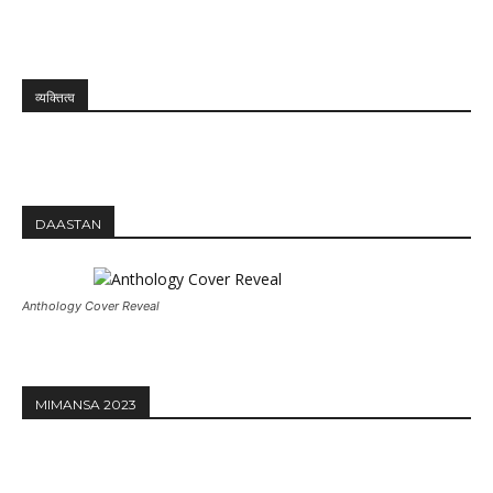
व्यक्तित्व
DAASTAN
Anthology Cover Reveal
MIMANSA 2023