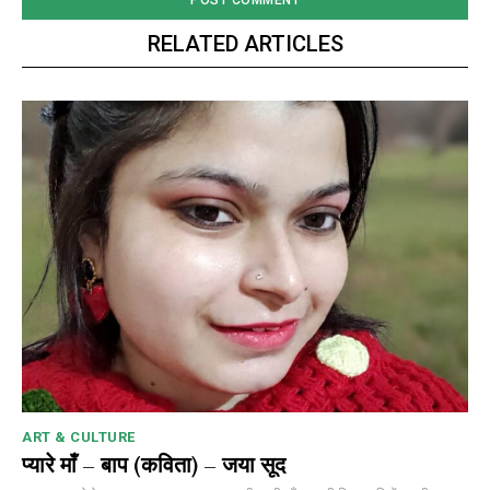
RELATED ARTICLES
ART & CULTURE
प्यारे माँ – बाप (कविता) – जया सूद