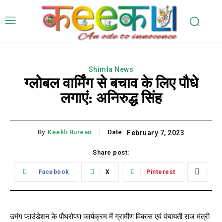
Shimla News
ग्लोबल वार्मिंग से बचाव के लिए पौधे
लगाएं: अनिरुद्ध सिंह
By:
Keekli Bureau
Date:
February 7, 2023
Share post:
Facebook
X
Pinterest
उमंग फाउंडेशन के पौधरोपण कार्यक्रम में ग्रामीण विकास एवं पंचायती राज मंत्री