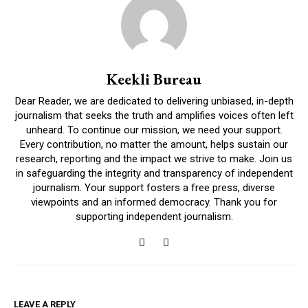
Keekli Bureau
Dear Reader, we are dedicated to delivering unbiased, in-depth
journalism that seeks the truth and amplifies voices often left
unheard. To continue our mission, we need your support.
Every contribution, no matter the amount, helps sustain our
research, reporting and the impact we strive to make. Join us
in safeguarding the integrity and transparency of independent
journalism. Your support fosters a free press, diverse
viewpoints and an informed democracy. Thank you for
supporting independent journalism.
LEAVE A REPLY