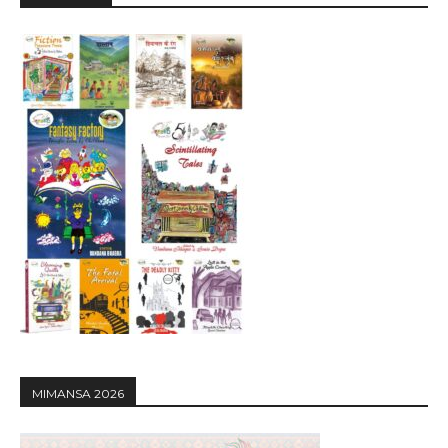
MIMANSA 2026