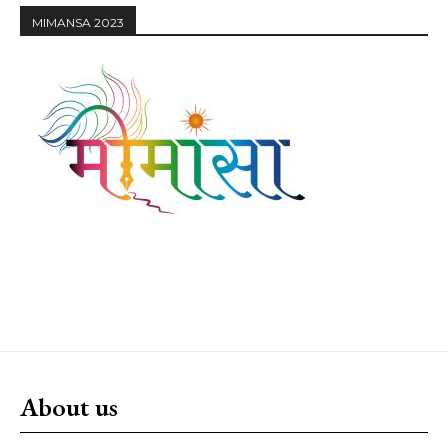
MIMANSA 2023
About us