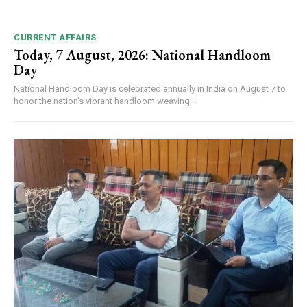
CURRENT AFFAIRS
Today, 7 August, 2026: National Handloom
Day
National Handloom Day is celebrated annually in India on August 7 to
honor the nation's vibrant handloom weaving...