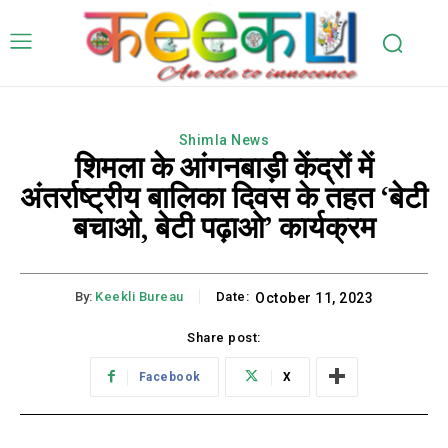
Shimla News
शिमला के आंगनबाड़ी केंद्रों में
अंतर्राष्ट्रीय बालिका दिवस के तहत ‘बेटी
बचाओ, बेटी पढ़ाओ’ कार्यक्रम
By:
Keekli Bureau
Date:
October 11, 2023
Share post:
Facebook
X