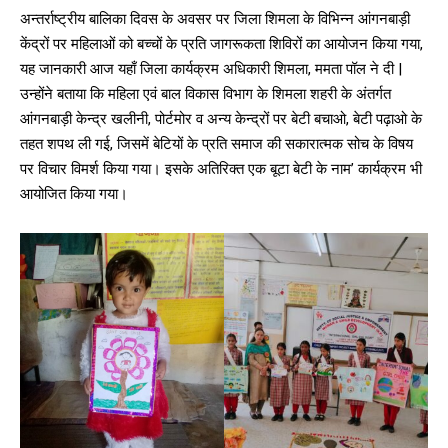
अन्तर्राष्ट्रीय बालिका दिवस के अवसर पर जिला शिमला के विभिन्न आंगनबाड़ी
केंद्रों पर महिलाओं को बच्चों के प्रति जागरूकता शिविरों का आयोजन किया गया,
यह जानकारी आज यहाँ जिला कार्यक्रम अधिकारी शिमला, ममता पॉल ने दी |
उन्होंने बताया कि महिला एवं बाल विकास विभाग के शिमला शहरी के अंतर्गत
आंगनबाड़ी केन्द्र खलीनी, पोर्टमोर व अन्य केन्द्रों पर बेटी बचाओ, बेटी पढ़ाओ के
तहत शपथ ली गई, जिसमें बेटियों के प्रति समाज की सकारात्मक सोच के विषय
पर विचार विमर्श किया गया। इसके अतिरिक्त एक बूटा बेटी के नाम’ कार्यक्रम भी
आयोजित किया गया।