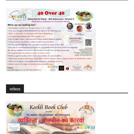
व्यक्तित्व