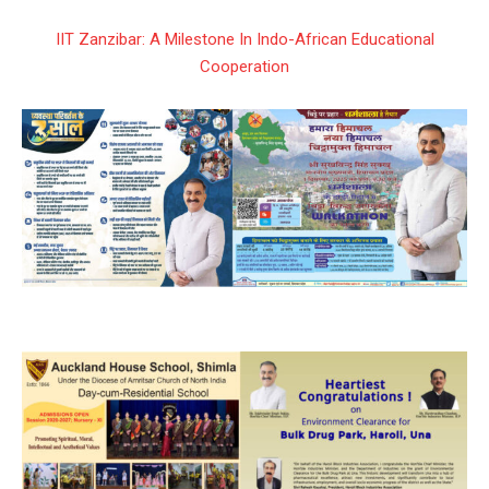
IIT Zanzibar: A Milestone In Indo-African Educational
Cooperation