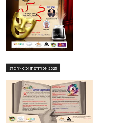
STORY COMPETITION 2025