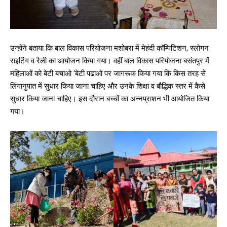
उन्होंने बताया कि बाल विकास परियोजना मशोबरा में मेहंदी कॉम्पिटिशन, स्लोगन
राइटिंग व रैली का आयोजन किया गया। वहीं बाल विकास परियोजना बसंतपुर में
महिलाओं को बेटी बचाओ ‘बेटी पढाओ पर जागरूक किया गया कि किस तरह से
लिंगानुपात में सुधार किया जाना चाहिए और उनके शिक्षा व बौद्धिक स्तर में कैसे
सुधार किया जाना चाहिए। इस दौरान बच्चों का अन्नप्राशन भी आयोजित किया
गया।