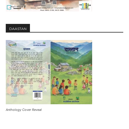
DAASTAN
Anthology Cover Reveal