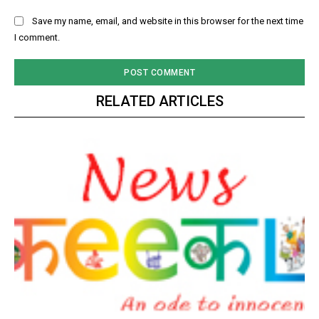
Save my name, email, and website in this browser for the next time
I comment.
RELATED ARTICLES