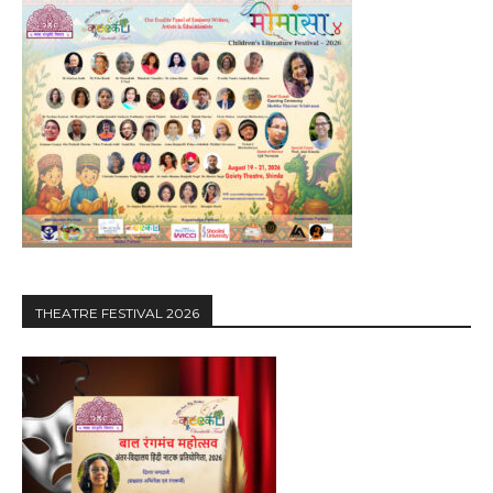
THEATRE FESTIVAL 2026