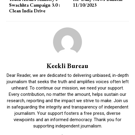
Swachhta Campaign 3.0 :
11/10/2023
Clean India Drive
Keekli Bureau
Dear Reader, we are dedicated to delivering unbiased, in-depth
journalism that seeks the truth and amplifies voices often left
unheard. To continue our mission, we need your support.
Every contribution, no matter the amount, helps sustain our
research, reporting and the impact we strive to make. Join us
in safeguarding the integrity and transparency of independent
journalism. Your support fosters a free press, diverse
viewpoints and an informed democracy. Thank you for
supporting independent journalism.