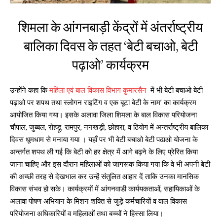
शिमला के आंगनबाड़ी केंद्रों में अंतर्राष्ट्रीय
बालिका दिवस के तहत ‘बेटी बचाओ, बेटी
पढ़ाओ’ कार्यक्रम
उन्होंने कहा कि
महिला एवं बाल विकास विभाग कुमारसैन
में भी बेटी बचाओ बेटी
पढ़ाओ पर शपथ तथा स्लोगन राइटिंग व एक बूटा बेटी के नाम’ का कार्यक्रम
आयोजित किया गया। इसके अलावा जिला शिमला के बाल विकास परियोजना
चौपाल, जुब्बल, रोहड़ू, रामपुर, ननखड़ी, छोहारा, व ठियोग में अन्तर्राष्ट्रीय बालिका
दिवस धूमधाम से मनाया गया । यहाँ पर भी बेटी बचाओ बेटी पढाओ योजना के
अन्तर्गत शपथ ली गई कि बेटी को हर क्षेत्र में आगे बढ़ने के लिए प्रेरित किया
जाना चाहिए और इस दौरान महिलाओं को जागरूक किया गया कि वे भी अपनी बेटी
की अच्छी तरह से देखभाल कर उन्हें संतुलित आहार दें ताकि उनका मानसिक
विकास संभव हो सके। कार्यक्रमों में आंगनवाडी कार्ययकताओं, सहायिकाओं के
अलावा पोषण अभियान के मिशन शक्ति से जुड़े कर्मचारियों व वाल विकास
परियोजना अधिकारियों व महिलाओं तथा बच्चों ने हिस्सा लिया।