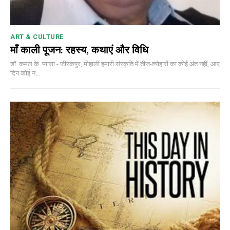
ART & CULTURE
माँ काली पूजन: रहस्य, कथाएं और विधि
डॉ. कमल के. प्यासा - जीरकपुर, मोहाली हमारी संस्कृति में तीज-त्योहारों का कोई अंत नहीं, आए
दिन कोई न...