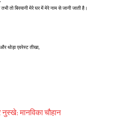
,
भी तो बिरयानी मेरे घर में मेरे नाम से जानी जाती है।
ा और थोड़ा एवरेस्ट तीखा,
र नुस्खे: मानविका चौहान