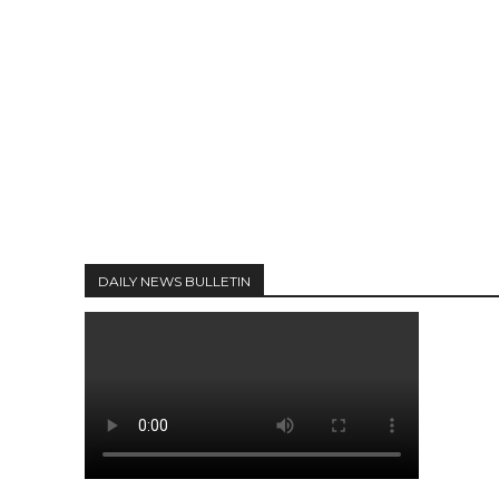
DAILY NEWS BULLETIN