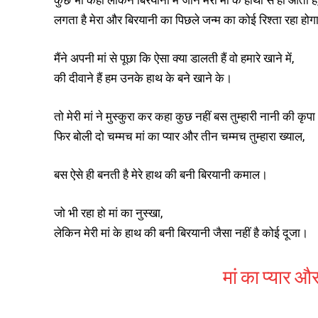
कुछ भी कहो लेकिन बिरयानी में जान मेरी मां के हाथों से ही आती है
लगता है मेरा और बिरयानी का पिछले जन्म का कोई रिश्ता रहा होगा त
मैंने अपनी मां से पूछा कि ऐसा क्या डालती हैं वो हमारे खाने में,
की दीवाने हैं हम उनके हाथ के बने खाने के।
तो मेरी मां ने मुस्कुरा कर कहा कुछ नहीं बस तुम्हारी नानी की कृप
फिर बोली दो चम्मच मां का प्यार और तीन चम्मच तुम्हारा ख्याल,
बस ऐसे ही बनती है मेरे हाथ की बनी बिरयानी कमाल।
जो भी रहा हो मां का नुस्खा,
लेकिन मेरी मां के हाथ की बनी बिरयानी जैसा नहीं है कोई दूजा।
मां का प्यार औ