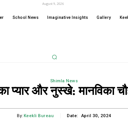
August 9, 2026
er
School News
Imaginative Insights
Gallery
Keek
Shimla News
 का प्यार और नुस्खे: मानविका च
By:
Keekli Bureau
Date:
April 30, 2024