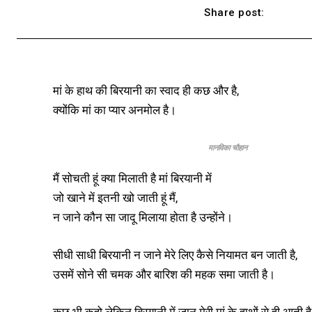
Share post:
मां के हाथ की बिरयानी का स्वाद ही कछ और है,
क्योंकि मां का प्यार अनमोल है।
मानविका चौहान
मैं सोचती हूं क्या मिलाती है मां बिरयानी में
जो खाने में इतनी खो जाती हूं मैं,
न जाने कौन सा जादू मिलाया होता है उन्होंने।
सीधी साधी बिरयानी न जाने मेरे लिए कैसे नियामत बन जाती है,
उसमें सोने सी चमक और बारिश की महक समा जाती है।