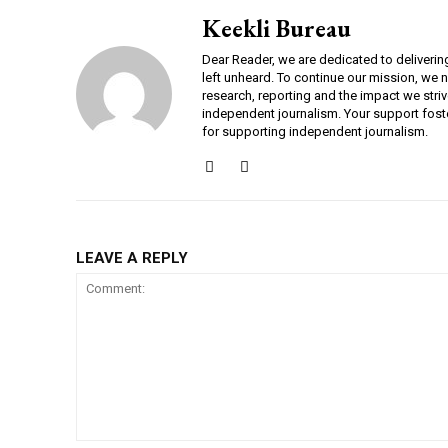
Keekli Bureau
Dear Reader, we are dedicated to deliverin
left unheard. To continue our mission, we 
research, reporting and the impact we striv
independent journalism. Your support fost
for supporting independent journalism.
LEAVE A REPLY