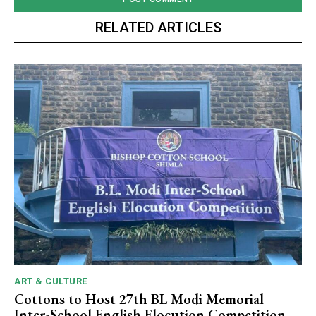
RELATED ARTICLES
ART & CULTURE
Cottons to Host 27th BL Modi Memorial
Inter-School English Elocution Competition