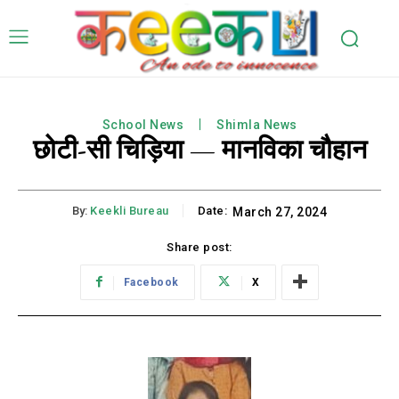
School News
Shimla News
छोटी-सी चिड़िया — मानविका चौहान
By:
Keekli Bureau
Date:
March 27, 2024
Share post:
Facebook
X