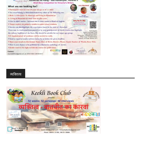
व्यक्तित्व