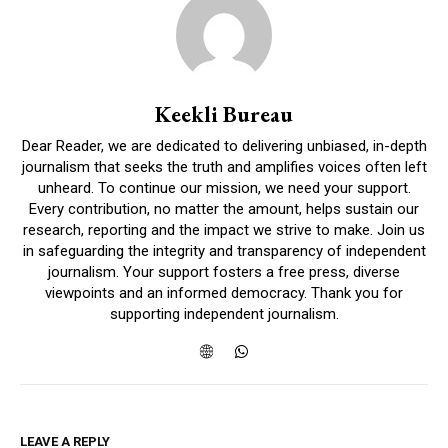
Keekli Bureau
Dear Reader, we are dedicated to delivering unbiased, in-depth
journalism that seeks the truth and amplifies voices often left
unheard. To continue our mission, we need your support.
Every contribution, no matter the amount, helps sustain our
research, reporting and the impact we strive to make. Join us
in safeguarding the integrity and transparency of independent
journalism. Your support fosters a free press, diverse
viewpoints and an informed democracy. Thank you for
supporting independent journalism.
LEAVE A REPLY