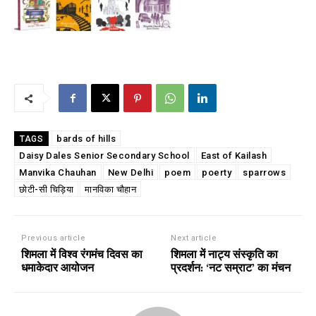
bards of hills
TAGS
Daisy Dales Senior Secondary School
East of Kailash
Manvika Chauhan
New Delhi
poem
poerty
sparrows
छोटी-सी चिड़िया
मानविका चौहान
Previous article
Next article
शिमला में विश्व रंगमंच दिवस का
शिमला में नाट्य संस्कृति का
धमाकेदार आयोजन
प्रदर्शन: ‘नट सम्राट’ का मंचन