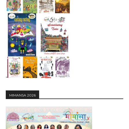
MIMANSA 2026