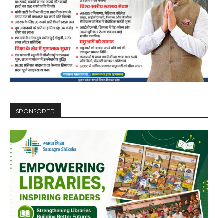
SPONSORED