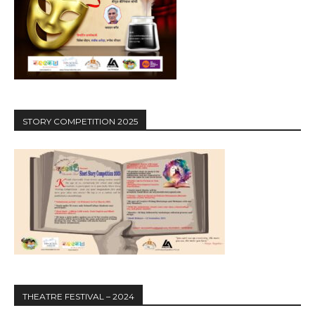
STORY COMPETITION 2025
THEATRE FESTIVAL – 2024