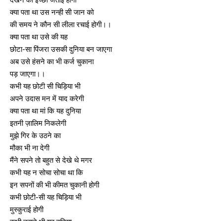
क्या पता था उस नन्ही सी जान को
की समय ने कौन सी लीला रचाई होगी।।
क्या पता था उसे की यह
छोटा-सा पिंजरा उसकी दुनिया बन जाएगा
DAILY NEWS BULLETIN
अब उसे हंसने का भी कर्ज चुकाना
पड़ जाएगा।।
Video
Player
कभी यह छोटी सी चिड़िया भी
अपने उदास मन में याद करेगी
क्या पता था मां कि यह दुनिया
इतनी ज़ालिम निकलेगी
मुझे गिर के उठने का
मौका भी ना देगी
मैंने सपने तो बहुत से देखे थे मगर
कभी यह न सोचा सोचा था कि
00:00
12:27
इन सपनों की भी कीमत चुकानी होगी
कभी छोटी-सी यह चिड़िया भी
मुस्कुराई होगी