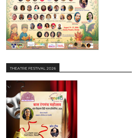
THEATRE FESTIVAL 2026