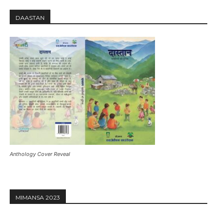
DAASTAN
Anthology Cover Reveal
MIMANSA 2023