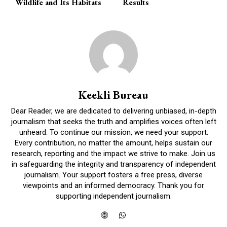
Wildlife and Its Habitats
Results
Keekli Bureau
Dear Reader, we are dedicated to delivering unbiased, in-depth
journalism that seeks the truth and amplifies voices often left
unheard. To continue our mission, we need your support.
Every contribution, no matter the amount, helps sustain our
research, reporting and the impact we strive to make. Join us
in safeguarding the integrity and transparency of independent
journalism. Your support fosters a free press, diverse
viewpoints and an informed democracy. Thank you for
supporting independent journalism.