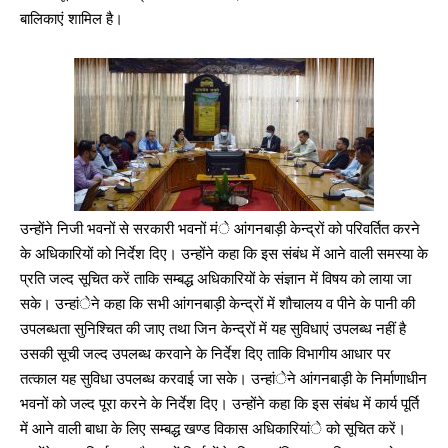
बालिकाएं शामिल है।
DAILY NEWS BULLETIN
Video
Player
उन्होंने निजी भवनों से सरकारी भवनों मंे आंगनबाड़ी केन्द्रों को परिवर्तित करने
के अधिकारियों को निर्देश दिए। उन्होंने कहा कि इस संबंध में आने वाली समस्या के
प्रति जल्द सूचित करें ताकि सम्बद्ध अधिकारियों के संज्ञान में विषय को लाया जा
सके। उन्हांेने कहा कि सभी आंगनबाड़ी केन्द्रों में शौचालय व पीने के पानी की
उपलब्धता सुनिश्चित की जाए तथा जिन केन्द्रों में यह सुविधाएं उपलब्ध नहीं है
उसकी सूची जल्द उपलब्ध करवाने के निर्देश दिए ताकि विभागीय आधार पर
00:00
12:27
तत्काल यह सुविधा उपलब्ध करवाई जा सके। उन्हांेने आंगनबाड़ी के निर्माणाधीन
भवनों को जल्द पूरा करने के निर्देश दिए। उन्होंने कहा कि इस संबंध में कार्य पूर्ति
में आने वाली बाधा के लिए सम्बद्ध खण्ड विकास अधिकारियांे को सूचित करें।