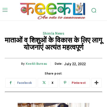
Shimla News
माताओं व शिशुओं के विकास के लिए लागू
योजनाएं अत्यंत महत्वपूर्ण
By:
Keekli Bureau
Date:
July 22, 2022
Share post:
Facebook
X
Pinterest