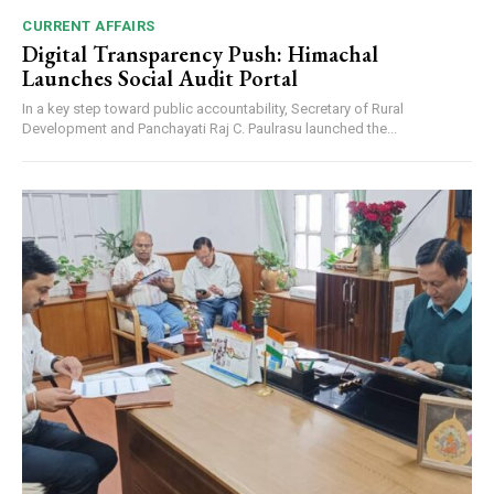
CURRENT AFFAIRS
Digital Transparency Push: Himachal
Launches Social Audit Portal
In a key step toward public accountability, Secretary of Rural
Development and Panchayati Raj C. Paulrasu launched the...