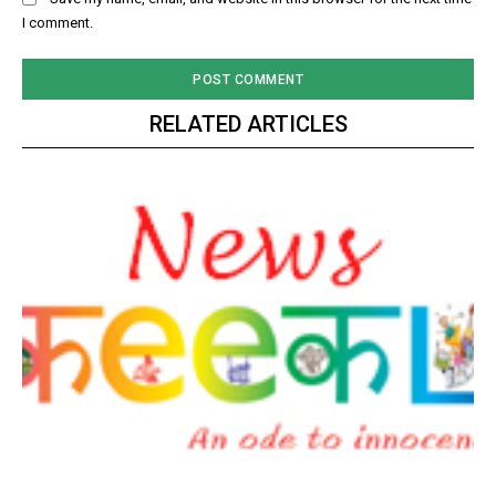
I comment.
RELATED ARTICLES