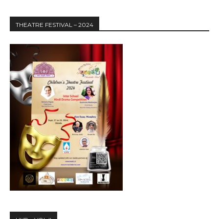
THEATRE FESTIVAL – 2024