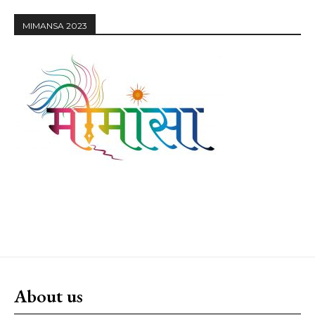
MIMANSA 2023
About us