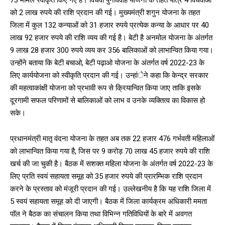
को 2 लाख रुपये की राशि प्रदान की गई। मुख्यमंत्री शगुन योजना के तहत
जिला में कुल 132 कन्याओं को 31 हजार रुपये प्रत्येक कन्या के आधार पर 40
लाख 92 हजार रुपये की राशि व्यय की गई है। बेटी है अनमोल योजना के अंतर्गत
9 लाख 28 हजार 300 रुपये व्यय कर 356 बालिकाओं को लाभान्वित किया गया।
उन्होंने बताया कि बेटी बचाओ, बेटी पढ़ाओ योजना के अंतर्गत वर्ष 2022-23 के
लिए कार्ययोजना को स्वीकृति प्रदान की गई। उन्हांेने कहा कि केन्द्र सरकार
की महत्वाकांक्षी योजना को प्रभावी रूप से क्रियान्वित किया जाए ताकि इसके
दूरगामी सफल परिणामों से बालिकाओं को लाभ व उनके व्यक्तित्व का विकास हो
सके।
प्रधानमंत्री मातृ वंदना योजना के तहत अब तक 22 हजार 476 गर्भवती महिलाओं
को लाभान्वित किया गया है, जिस पर 9 करोड़ 70 लाख 45 हजार रुपये की राशि
खर्च की जा चुकी है। बैठक में सशक्त महिला योजना के अंतर्गत वर्ष 2022-23 के
लिए प्रति स्वयं सहायता समूह को 35 हजार रुपये की प्रारम्भिक राशि प्रदान
करने के प्रस्ताव को मंजूरी प्रदान की गई। उल्लेखनीय है कि यह राशि जिला में
5 स्वयं सहायता समूह को दी जाएगी। बैठक में जिला कार्यक्रम अधिकारी ममता
पाॅल ने बैठक का संचालन किया तथा विभिन्न गतिविधियों के बारे में अवगत