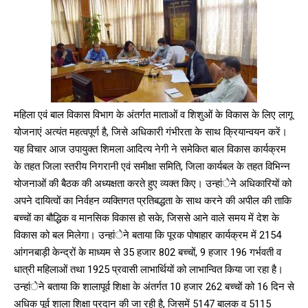
महिला एवं बाल विकास विभाग के अंतर्गत माताओं व शिशुओं के विकास के लिए लागू
योजनाएं अत्यंत महत्वपूर्ण है, जिसे अधिकारी गंभीरता के साथ क्रियान्वयन करें।
यह विचार आज उपायुक्त शिमला आदित्य नेगी ने समेकित बाल विकास कार्यक्रम
के तहत जिला स्तरीय निगरानी एवं समीक्षा समिति, जिला कार्यबल के तहत विभिन्न
योजनाओं की बैठक की अध्यक्षता करते हुए व्यक्त किए। उन्हांेने अधिकारियों को
अपने दायित्वों का निर्वहन व्यक्तिगत प्रतिबद्धता के साथ करने की अपील की ताकि
बच्चों का बौद्धिक व मानसिक विकास हो सके, जिससे आने वाले समय में देश के
विकास को बल मिलेगा। उन्हांेने बताया कि पूरक पोषाहार कार्यक्रम में 2154
आंगनबाड़ी केन्द्रों के माध्यम से 35 हजार 802 बच्चों, 9 हजार 196 गर्भवती व
धात्री महिलाओं तथा 1925 प्रवासी लाभार्थियों को लाभान्वित किया जा रहा है।
उन्हांेने बताया कि शालापूर्व शिक्षा के अंतर्गत 10 हजार 262 बच्चों को 16 दिन से
अधिक पूर्व शाला शिक्षा प्रदान की जा रही है, जिसमें 5147 बालक व 5115