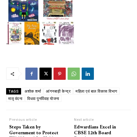
अशोक शर्मा
आंगनबाड़ी केन्द्र
महिला एवं बाल विकास विभाग
TAGS
मातृ वंदना
विधवा पुनर्विवाह योजना
Previous article
Next article
Steps Taken by
Edwardians Excel in
Government to Protect
CBSE 12th Board