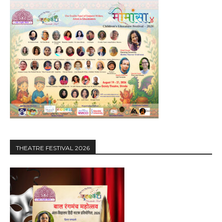
THEATRE FESTIVAL 2026