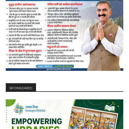
SPONSORED