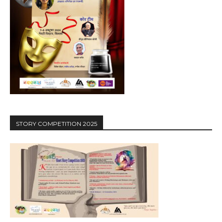
STORY COMPETITION 2025