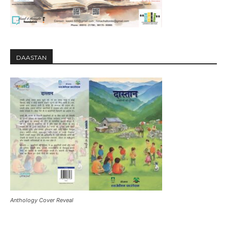
DAASTAN
Anthology Cover Reveal