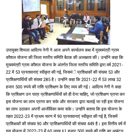
उपायुक्त शिमला आदित्य नेगी ने आज अपने कार्यालय कक्ष में मुख्यमंत्री ग्राम
कौशल योजना की जिला स्तरीय समिति बैठक की अध्यक्षता की। उन्होंने कहा कि
मुख्यमंत्री ग्राम कौशल योजना के अंतर्गत जिला स्तरीय समिति द्वारा वर्ष 2021-
22 में 53 प्रस्तावनाएं स्वीकृत की गई, जिसमंे प्रशिक्षकों की संख्या 53 और
प्रशिक्षणार्थियों की संख्या 285 है। उन्होंने कहा कि 2021-22 में 53 लाख 32
हजार 500 रुपये की राशि प्रशिक्षण के लिए व्यय की गई। आदित्य नेगी ने कहा
कि प्रशिक्षण उन पात्र प्रशिक्षणार्थियों को ही देना चाहिए, जो प्रशिक्षण प्राप्त कर
इस योजना का लाभ प्राप्त कर सके और सरकार द्वारा चलाई जा रही इस योजना
का लाभ उठाकर अपनी आजीविका कमा सके। उन्होंने बताया कि इस योजना के
तहत 2022-23 में प्रथम चरण में 90 प्रस्तावनाएं स्वीकृत की गई है, जिसमें
प्रशिक्षकों की संख्या 90 और प्रशिक्षणार्थियों की संख्या 449 है। इस वित्तीय वर्ष में
इस योजना में 2022-23 में 60 लाख 61 हजार 500 रुपये की राशि का आबंटन