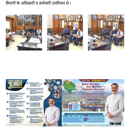
विभागों के अधिकारी व कर्मचारी उपस्थित थे।