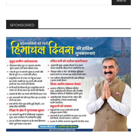
SPONSORED