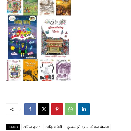
अनिल हारटा
आदित्य नेगी
मुख्यमंत्री ग्राम कौशल योजना
TAGS