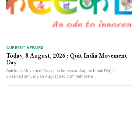
CURRENT AFFAIRS
Today, 8 August, 2026 : Quit India Movement
Day
Quit India Movement Day (also known as August Kranti Din) is
observed annually on August 8 to commemorate...