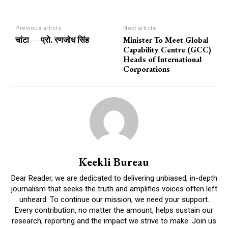
Previous article
Next article
चांटा — प्रो. रणजोध सिंह
Minister To Meet Global
Capability Centre (GCC)
Heads of International
Corporations
Keekli Bureau
Dear Reader, we are dedicated to delivering unbiased, in-depth
journalism that seeks the truth and amplifies voices often left
unheard. To continue our mission, we need your support.
Every contribution, no matter the amount, helps sustain our
research, reporting and the impact we strive to make. Join us