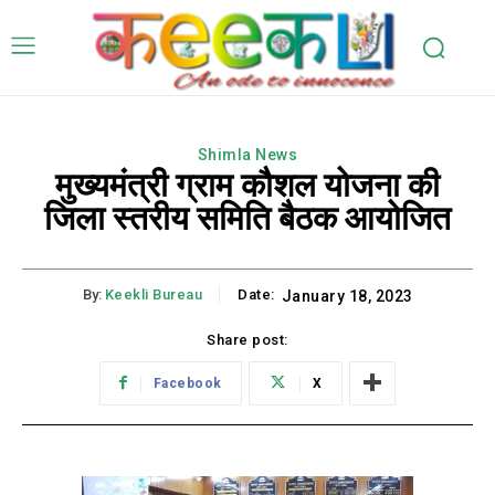
Shimla News
मुख्यमंत्री ग्राम कौशल योजना की
जिला स्तरीय समिति बैठक आयोजित
By:
Keekli Bureau
Date:
January 18, 2023
Share post:
Facebook
X