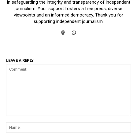
in safeguarding the integrity and transparency of independent
journalism. Your support fosters a free press, diverse
viewpoints and an informed democracy. Thank you for
supporting independent journalism.
LEAVE A REPLY
Comment:
Na