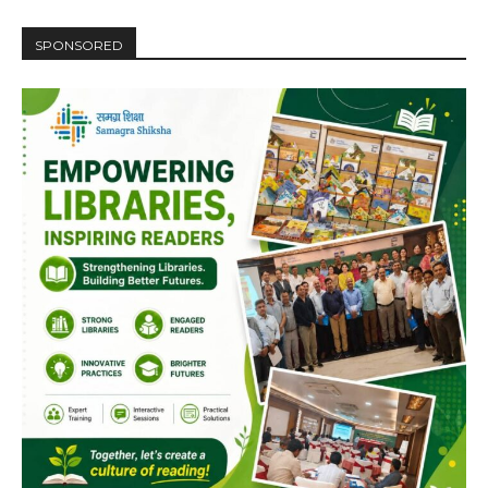
SPONSORED