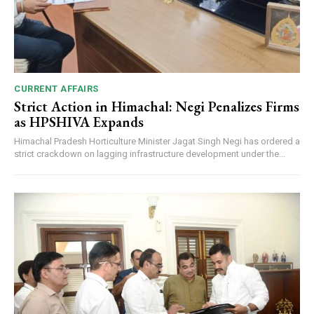
CURRENT AFFAIRS
Strict Action in Himachal: Negi Penalizes Firms
as HPSHIVA Expands
Himachal Pradesh Horticulture Minister Jagat Singh Negi has ordered a
strict crackdown on lagging infrastructure development under the...