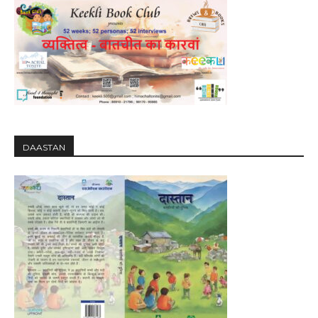
DAASTAN