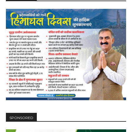
SPONSORED