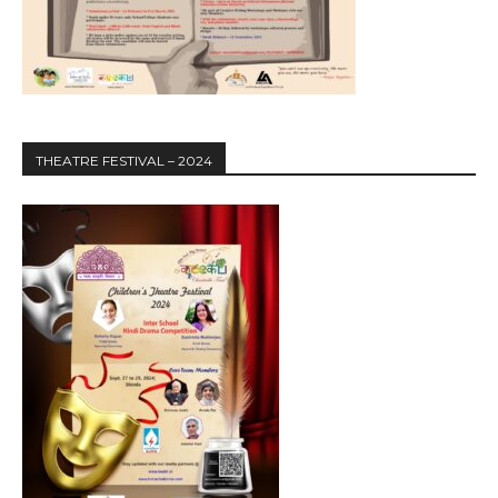
THEATRE FESTIVAL – 2024