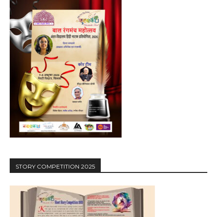
STORY COMPETITION 2025