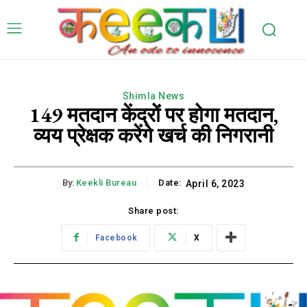
Shimla News
149 मतदान केंद्रों पर होगा मतदान,
व्यय प्रेक्षक करेंगे खर्च की निगरानी
By:
Keekli Bureau
Date:
April 6, 2023
Share post:
Facebook
X