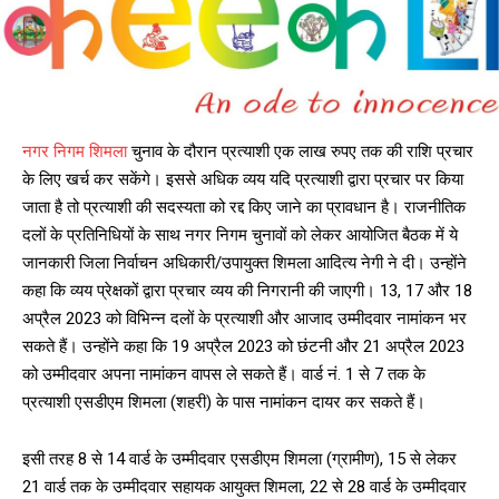
नगर निगम शिमला
चुनाव के दौरान प्रत्याशी एक लाख रुपए तक की राशि प्रचार
के लिए खर्च कर सकेंगे। इससे अधिक व्यय यदि प्रत्याशी द्वारा प्रचार पर किया
जाता है तो प्रत्याशी की सदस्यता को रद्द किए जाने का प्रावधान है। राजनीतिक
दलों के प्रतिनिधियों के साथ नगर निगम चुनावों को लेकर आयोजित बैठक में ये
जानकारी जिला निर्वाचन अधिकारी/उपायुक्त शिमला आदित्य नेगी ने दी। उन्होंने
कहा कि व्यय प्रेक्षकों द्वारा प्रचार व्यय की निगरानी की जाएगी। 13, 17 और 18
अप्रैल 2023 को विभिन्न दलों के प्रत्याशी और आजाद उम्मीदवार नामांकन भर
सकते हैं। उन्होंने कहा कि 19 अप्रैल 2023 को छंटनी और 21 अप्रैल 2023
को उम्मीदवार अपना नामांकन वापस ले सकते हैं। वार्ड नं. 1 से 7 तक के
प्रत्याशी एसडीएम शिमला (शहरी) के पास नामांकन दायर कर सकते हैं।
इसी तरह 8 से 14 वार्ड के उम्मीदवार एसडीएम शिमला (ग्रामीण), 15 से लेकर
21 वार्ड तक के उम्मीदवार सहायक आयुक्त शिमला, 22 से 28 वार्ड के उम्मीदवार