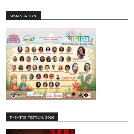
MIMANSA 2026
THEATRE FESTIVAL 2026