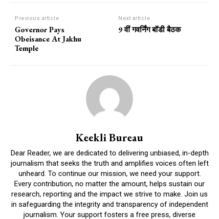
Previous article
Next article
Governor Pays
9 वीं गवर्निंग बॉडी बैठक
Obeisance At Jakhu
Temple
Keekli Bureau
Dear Reader, we are dedicated to delivering unbiased, in-depth
journalism that seeks the truth and amplifies voices often left
unheard. To continue our mission, we need your support.
Every contribution, no matter the amount, helps sustain our
research, reporting and the impact we strive to make. Join us
in safeguarding the integrity and transparency of independent
journalism. Your support fosters a free press, diverse