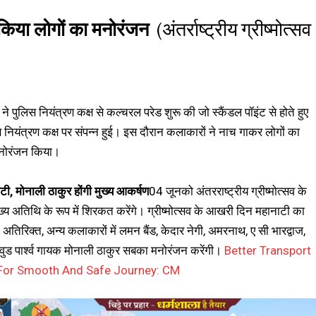
े किया लोगों का मनोरंजन
(अंतर्राष्ट्रीय ग्रीष्मोत्सव
ने पुलिस नियंत्रण कक्ष से कल्चरल परेड शुरू की जो स्कैंडल पॉइंट से होते हुए
स नियंत्रण कक्ष पर संपन्न हुई। इस दौरान कलाकारों ने नाच गाकर लोगों का
नोरंजन किया।
टी, मोनाली ठाकुर होंगी मुख्य आकर्षण
04 जूनको अंतरराष्ट्रीय ग्रीष्मोत्सव के
ू मुख्य अतिथि के रूप में शिरकत करेंगे। ग्रीष्मोत्सव के आखरी दिन महानाटी का
अतिरिक्त, अन्य कलाकारों में लमन बैंड, केदार नेगी, अमरनाथ, ए सी भारद्वाज,
लीवुड पार्श्व गायक मोनाली ठाकुर सबका मनोरंजन करेंगी।
Better Transport
 For Smooth And Safe Journey: CM