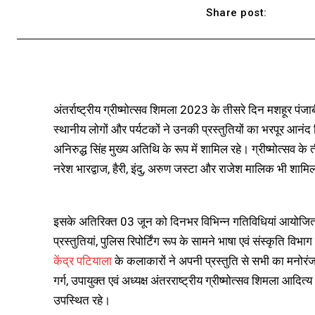
Share post:
अंतर्राष्ट्रीय ग्रीष्मोत्सव शिमला 2023 के तीसरे दिन मशहूर प
स्थानीय लोगों और पर्यटकों ने उनकी प्रस्तुतियों का भरपूर आनंद ल
अनिरुद्ध सिंह मुख्य अतिथि के रूप में शामिल रहे। ग्रीष्मोत्सव के
नरेश भारद्वाज, हैरी, इंदु, अरुण जस्टा और राजेश मालिक भी शामिल र
इसके अतिरिक्त 03 जून को दिनभर विभिन्न गतिविधियां आयोजित क
प्रस्तुतियां, पुलिस रिपोर्टिंग रूप के सामने भाषा एवं संस्कृति विभाग
केंद्र पटियाला
के कलाकारों ने अपनी प्रस्तुति से सभी का मनोरंज
गर्ग, उपायुक्त एवं अध्यक्ष अंतरराष्ट्रीय ग्रीष्मोत्सव शिमला आदित
उपस्थित रहे।