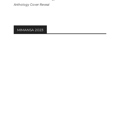
Anthology Cover Reveal
MIMANSA 2023