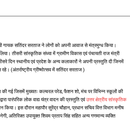
Facebook
X
Pinterest
WhatsApp
ंजाबी गायक सतिंदर सरताज ने लोगों को अपनी आवाज से मंत्रमुग्ध किया।
िया। तीसरी सांस्कृतिक संध्या में ग्रामीण विकास एवं पंचायती राज मंत्री
 तीसरे दिन स्थानीय एवं प्रदेश के अन्य कलाकारों ने अपनी प्रस्तुति दी जिनमें
हे। (अंतर्राष्ट्रीय ग्रीष्मोत्सव में सतिंदर सरताज )
ी गई जिसमें मुख्यतः कल्चरल परेड, फैशन शो, मंच पर विभिन्न स्कूलों की
 द्वारा पारंपरिक लोक वाद्य यंत्र वादन की प्रस्तुति एवं
उत्तर क्षेत्रीय सांस्कृतिक
न किया। इस दौरान महापौर सुरेंद्र चौहान, प्रधान सचिव वित्त विभाग मनीष
्य नेगी, अतिरिक्त उपायुक्त शिवम प्रताप सिंह सहित अन्य गणमान्य व्यक्ति