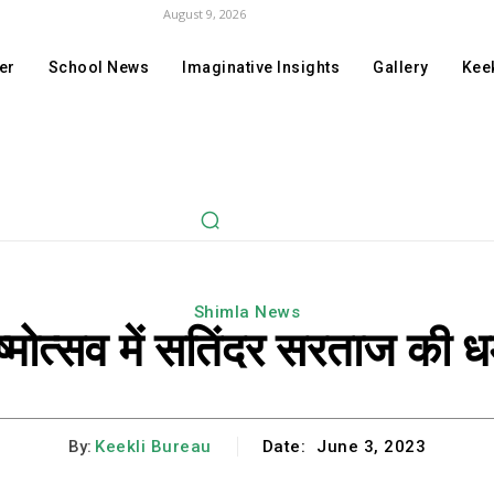
August 9, 2026
er
School News
Imaginative Insights
Gallery
Keek
Shimla News
्रीष्मोत्सव में सतिंदर सरताज की ध
By:
Keekli Bureau
Date:
June 3, 2023