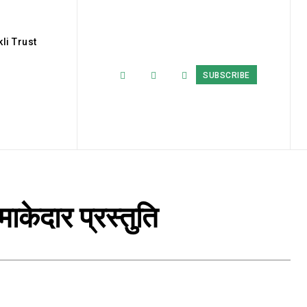
li Trust
SUBSCRIBE
माकेदार प्रस्तुति