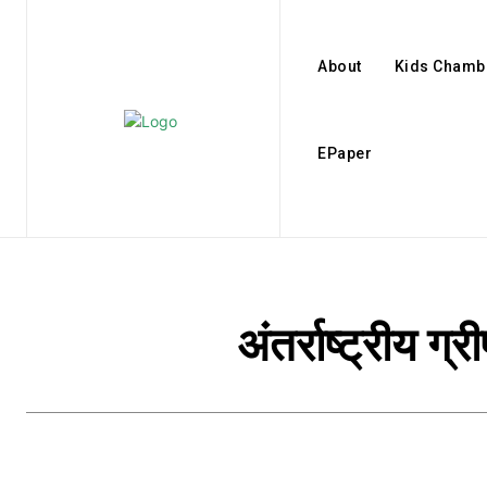
About
Kids Chamb
EPaper
अंतर्राष्ट्रीय ग