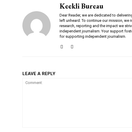
Keekli Bureau
Dear Reader, we are dedicated to deliverin
left unheard. To continue our mission, we 
research, reporting and the impact we striv
independent journalism. Your support fost
for supporting independent journalism.
LEAVE A REPLY
Comment: