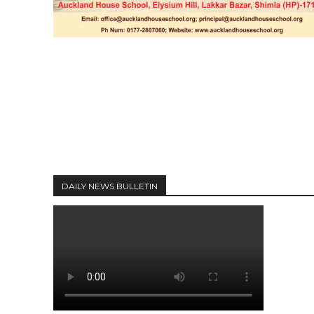
DAILY NEWS BULLETIN