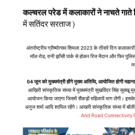
कल्चरल परेड में कलाकारों ने नाचते गात
में सतिंदर सरताज )
अंतर्राष्ट्रीय ग्रीष्मोत्सव शिमला 2023 के तीसरे दिन कलाकारों 
मॉल रोड, रानी झाँसी पार्क से होकर रिज मैदान और फिर पुलि
म
04 जून को मुख्यमंत्री होंगे मुख्य अतिथि, आयोजित होगी महाना
आख़िरी सांस्कृतिक संध्या में मुख्यमंत्री सुखविंदर सिंह सुक्ख
आयोजन किया जाएगा जिसमें सैंकड़ों महिलायें भाग लेंगी। इसके 
अनुज शर्मा आदि शामिल रहेंगे। आखरी सांस्कृतिक संध्या में बॉ
And Road Connectivity